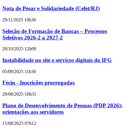
Nota de Pesar e Solidariedade (Cefet/RJ)
29/11/2025 10h36
Seleção de Formação de Bancas – Processos
Seletivos 2026-2 a 2027-2
20/10/2025 12h09
Instabilidade no site e serviços digitais do IFG
05/09/2025 11h36
Fecin - Inscrições prorrogadas
20/08/2025 10h31
Plano de Desenvolvimento de Pessoas (PDP 2026):
orientações aos servidores
15/08/2025 07h12