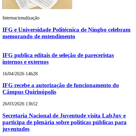
Internacionalização
IFG e Universidade Politécnica de Ningbo celebram
memorando de entendimento
IFG publica editais de seleção de pareceristas
internos e externos
16/04/2026 14h28
IFG recebe a autorização de funcionamento do
Câmpus Quirinópolis
26/03/2026 13h52
Secretaria Nacional de Juventude visita LabJuv e
participa de plenária sobre políticas públicas para
juventudes