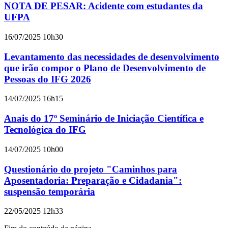
NOTA DE PESAR: Acidente com estudantes da
UFPA
16/07/2025 10h30
Levantamento das necessidades de desenvolvimento
que irão compor o Plano de Desenvolvimento de
Pessoas do IFG 2026
14/07/2025 16h15
Anais do 17º Seminário de Iniciação Científica e
Tecnológica do IFG
14/07/2025 10h00
Questionário do projeto "Caminhos para
Aposentadoria: Preparação e Cidadania":
suspensão temporária
22/05/2025 12h33