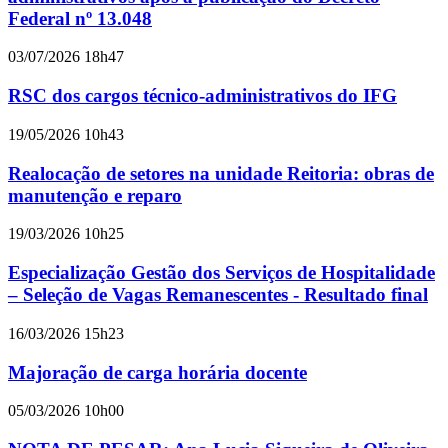
Federal nº 13.048
03/07/2026 18h47
RSC dos cargos técnico-administrativos do IFG
19/05/2026 10h43
Realocação de setores na unidade Reitoria: obras de
manutenção e reparo
19/03/2026 10h25
Especialização Gestão dos Serviços de Hospitalidade
– Seleção de Vagas Remanescentes - Resultado final
16/03/2026 15h23
Majoração de carga horária docente
05/03/2026 10h00