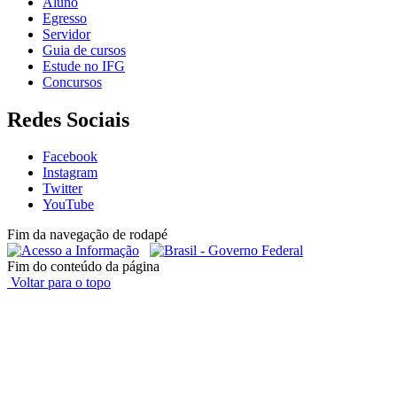
Aluno
Egresso
Servidor
Guia de cursos
Estude no IFG
Concursos
Redes Sociais
Facebook
Instagram
Twitter
YouTube
Fim da navegação de rodapé
Fim do conteúdo da página
Voltar para o topo