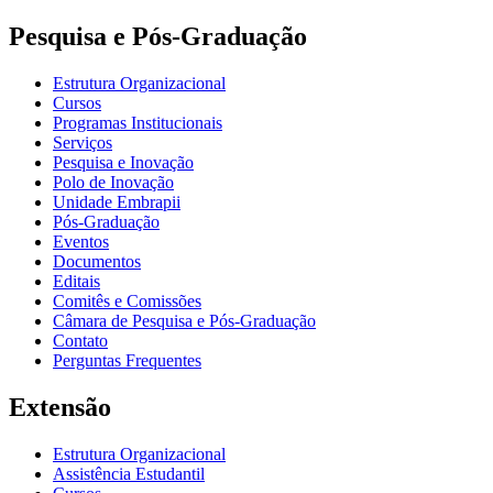
Pesquisa e Pós-Graduação
Estrutura Organizacional
Cursos
Programas Institucionais
Serviços
Pesquisa e Inovação
Polo de Inovação
Unidade Embrapii
Pós-Graduação
Eventos
Documentos
Editais
Comitês e Comissões
Câmara de Pesquisa e Pós-Graduação
Contato
Perguntas Frequentes
Extensão
Estrutura Organizacional
Assistência Estudantil