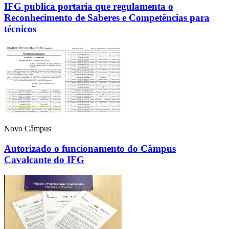
IFG publica portaria que regulamenta o
Reconhecimento de Saberes e Competências para
técnicos
Novo Câmpus
Autorizado o funcionamento do Câmpus
Cavalcante do IFG