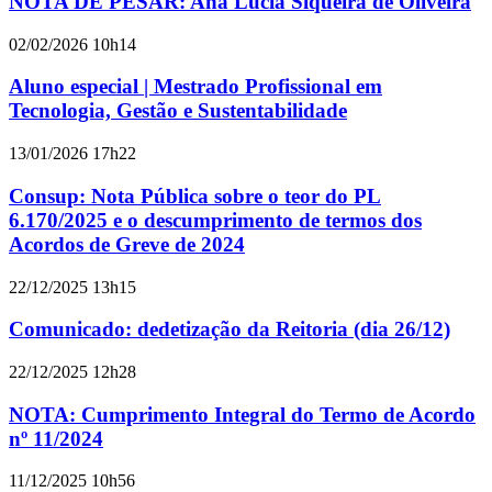
NOTA DE PESAR: Ana Lucia Siqueira de Oliveira
02/02/2026 10h14
Aluno especial | Mestrado Profissional em
Tecnologia, Gestão e Sustentabilidade
13/01/2026 17h22
Consup: Nota Pública sobre o teor do PL
6.170/2025 e o descumprimento de termos dos
Acordos de Greve de 2024
22/12/2025 13h15
Comunicado: dedetização da Reitoria (dia 26/12)
22/12/2025 12h28
NOTA: Cumprimento Integral do Termo de Acordo
nº 11/2024
11/12/2025 10h56