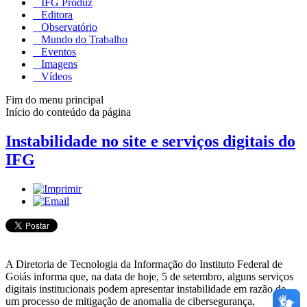
IFG Produz
Editora
Observatório
Mundo do Trabalho
Eventos
Imagens
Vídeos
Fim do menu principal
Início do conteúdo da página
Instabilidade no site e serviços digitais do
IFG
A Diretoria de Tecnologia da Informação do Instituto Federal de
Goiás informa que, na data de hoje, 5 de setembro, alguns serviços
digitais institucionais podem apresentar instabilidade em razão de
um processo de mitigação de anomalia de cibersegurança,