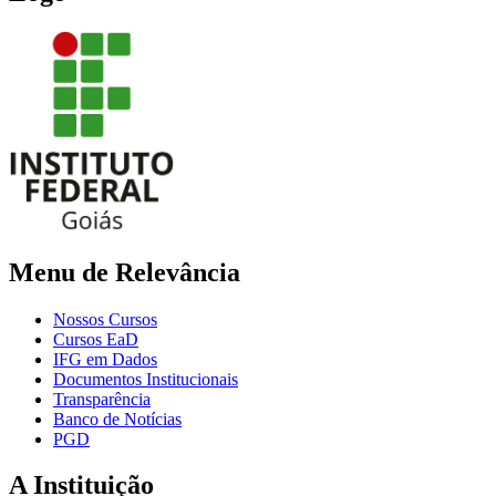
Menu de Relevância
Nossos Cursos
Cursos EaD
IFG em Dados
Documentos Institucionais
Transparência
Banco de Notícias
PGD
A Instituição