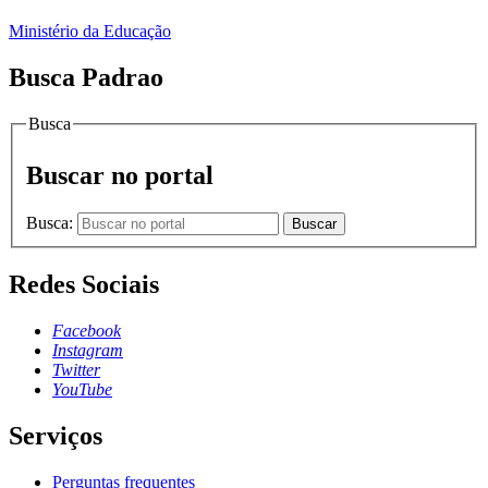
Ministério da Educação
Busca Padrao
Busca
Buscar no portal
Busca:
Buscar
Redes Sociais
Facebook
Instagram
Twitter
YouTube
Serviços
Perguntas frequentes