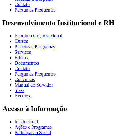
Contato
Perguntas Frequentes
Desenvolvimento Institucional e RH
Estrutura Organizacional
Cursos
Projetos e Programas
Serviços
Editais
Documentos
Contato
Perguntas Frequentes
Concursos
Manual do Servidor
Siass
Eventos
Acesso à Informação
Institucional
Ações e Programas
Participação Social