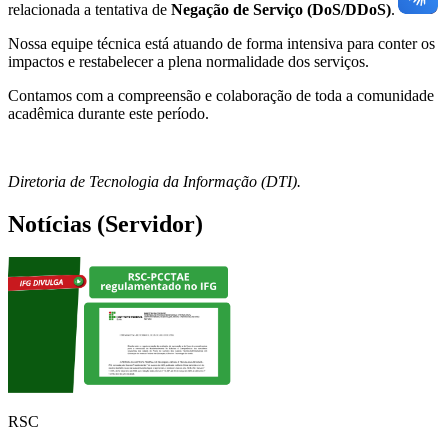
relacionada a tentativa de
Negação de Serviço (DoS/DDoS)
.
Nossa equipe técnica está atuando de forma intensiva para conter os
impactos e restabelecer a plena normalidade dos serviços.
Contamos com a compreensão e colaboração de toda a comunidade
acadêmica durante este período.
Diretoria de Tecnologia da Informação (DTI).
Notícias (Servidor)
RSC