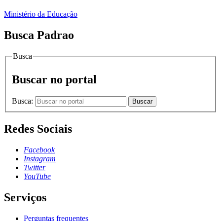
Ministério da Educação
Busca Padrao
Busca
Buscar no portal
Busca:
Buscar
Redes Sociais
Facebook
Instagram
Twitter
YouTube
Serviços
Perguntas frequentes