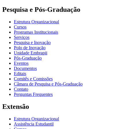
Pesquisa e Pós-Graduação
Estrutura Organizacional
Cursos
Programas Institucionais
Serviços
Pesquisa e Inovação
Polo de Inovação
Unidade Embrapii
Pós-Graduação
Eventos
Documentos
Editais
Comitês e Comissões
Câmara de Pesquisa e Pós-Graduação
Contato
Perguntas Frequentes
Extensão
Estrutura Organizacional
Assistência Estudantil