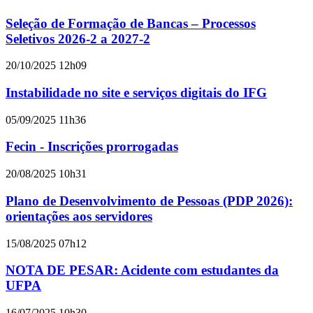
Seleção de Formação de Bancas – Processos
Seletivos 2026-2 a 2027-2
20/10/2025 12h09
Instabilidade no site e serviços digitais do IFG
05/09/2025 11h36
Fecin - Inscrições prorrogadas
20/08/2025 10h31
Plano de Desenvolvimento de Pessoas (PDP 2026):
orientações aos servidores
15/08/2025 07h12
NOTA DE PESAR: Acidente com estudantes da
UFPA
16/07/2025 10h30