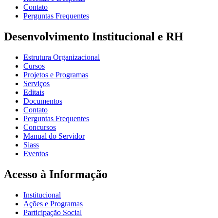
Contato
Perguntas Frequentes
Desenvolvimento Institucional e RH
Estrutura Organizacional
Cursos
Projetos e Programas
Serviços
Editais
Documentos
Contato
Perguntas Frequentes
Concursos
Manual do Servidor
Siass
Eventos
Acesso à Informação
Institucional
Ações e Programas
Participação Social