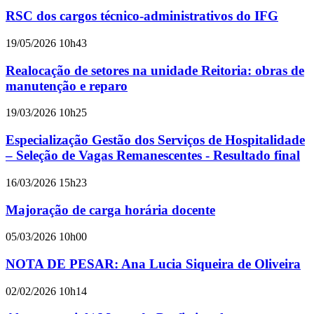
RSC dos cargos técnico-administrativos do IFG
19/05/2026 10h43
Realocação de setores na unidade Reitoria: obras de
manutenção e reparo
19/03/2026 10h25
Especialização Gestão dos Serviços de Hospitalidade
– Seleção de Vagas Remanescentes - Resultado final
16/03/2026 15h23
Majoração de carga horária docente
05/03/2026 10h00
NOTA DE PESAR: Ana Lucia Siqueira de Oliveira
02/02/2026 10h14