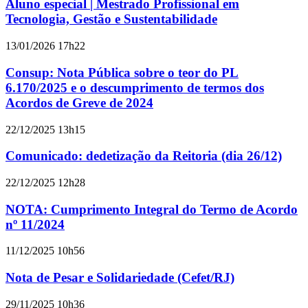
Aluno especial | Mestrado Profissional em
Tecnologia, Gestão e Sustentabilidade
13/01/2026 17h22
Consup: Nota Pública sobre o teor do PL
6.170/2025 e o descumprimento de termos dos
Acordos de Greve de 2024
22/12/2025 13h15
Comunicado: dedetização da Reitoria (dia 26/12)
22/12/2025 12h28
NOTA: Cumprimento Integral do Termo de Acordo
nº 11/2024
11/12/2025 10h56
Nota de Pesar e Solidariedade (Cefet/RJ)
29/11/2025 10h36