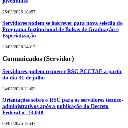
juventudes
25/03/2026 18h57
Servidores podem se inscrever para nova seleção do
Programa Institucional de Bolsas de Graduação e
Especialização
23/03/2026 14h17
Comunicados (Servidor)
Servidores podem requerer RSC-PCCTAE a partir
do dia 31 de julho
24/07/2026 12h02
Orientações sobre o RSC para os servidores técnico-
administrativos após a publicação do Decreto
Federal nº 13.048
03/07/2026 18h47