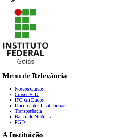
Menu de Relevância
Nossos Cursos
Cursos EaD
IFG em Dados
Documentos Institucionais
Transparência
Banco de Notícias
PGD
A Instituição