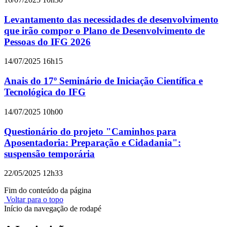
Levantamento das necessidades de desenvolvimento
que irão compor o Plano de Desenvolvimento de
Pessoas do IFG 2026
14/07/2025 16h15
Anais do 17º Seminário de Iniciação Científica e
Tecnológica do IFG
14/07/2025 10h00
Questionário do projeto "Caminhos para
Aposentadoria: Preparação e Cidadania":
suspensão temporária
22/05/2025 12h33
Fim do conteúdo da página
Voltar para o topo
Início da navegação de rodapé