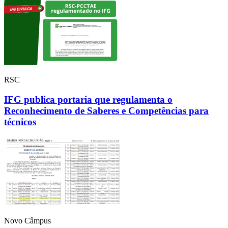
RSC
IFG publica portaria que regulamenta o
Reconhecimento de Saberes e Competências para
técnicos
Novo Câmpus