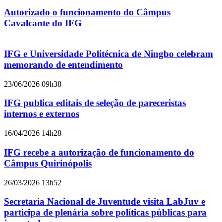
Autorizado o funcionamento do Câmpus
Cavalcante do IFG
IFG e Universidade Politécnica de Ningbo celebram
memorando de entendimento
23/06/2026 09h38
IFG publica editais de seleção de pareceristas
internos e externos
16/04/2026 14h28
IFG recebe a autorização de funcionamento do
Câmpus Quirinópolis
26/03/2026 13h52
Secretaria Nacional de Juventude visita LabJuv e
participa de plenária sobre políticas públicas para