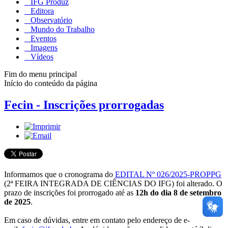
IFG Produz
Editora
Observatório
Mundo do Trabalho
Eventos
Imagens
Vídeos
Fim do menu principal
Início do conteúdo da página
Fecin - Inscrições prorrogadas
Informamos que o cronograma do
EDITAL Nº 026/2025-PROPPG
(2ª FEIRA INTEGRADA DE CIÊNCIAS DO IFG) foi alterado. O
prazo de inscrições foi prorrogado até as
12h do dia 8 de setembro
de 2025
.
Em caso de dúvidas, entre em contato pelo endereço de e-