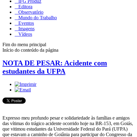
IFG Produz
Editora
Observatório
Mundo do Trabalho
Eventos
Imagens
Vídeos
Fim do menu principal
Início do conteúdo da página
NOTA DE PESAR: Acidente com
estudantes da UFPA
Expresso meu profundo pesar e solidariedade às famílias e amigos
das vítimas do trágico acidente ocorrido hoje na BR-153, em Goiás,
que vitimou estudantes da Universidade Federal do Pará (UFPA)
que estavam a caminho de Goiânia para participar do Congresso da