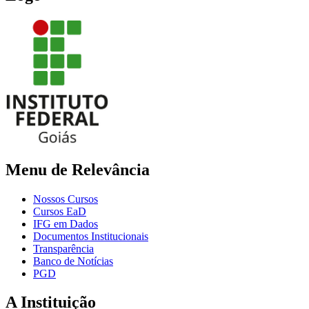
Menu de Relevância
Nossos Cursos
Cursos EaD
IFG em Dados
Documentos Institucionais
Transparência
Banco de Notícias
PGD
A Instituição