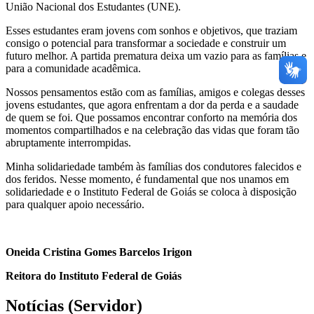
União Nacional dos Estudantes (UNE).
Esses estudantes eram jovens com sonhos e objetivos, que traziam
consigo o potencial para transformar a sociedade e construir um
futuro melhor. A partida prematura deixa um vazio para as famílias e
para a comunidade acadêmica.
Nossos pensamentos estão com as famílias, amigos e colegas desses
jovens estudantes, que agora enfrentam a dor da perda e a saudade
de quem se foi. Que possamos encontrar conforto na memória dos
momentos compartilhados e na celebração das vidas que foram tão
abruptamente interrompidas.
Minha solidariedade também às famílias dos condutores falecidos e
dos feridos. Nesse momento, é fundamental que nos unamos em
solidariedade e o Instituto Federal de Goiás se coloca à disposição
para qualquer apoio necessário.
Oneida Cristina Gomes Barcelos Irigon
Reitora do Instituto Federal de Goiás
Notícias (Servidor)