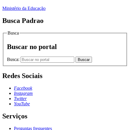
Ministério da Educação
Busca Padrao
Busca
Buscar no portal
Busca:
Buscar
Redes Sociais
Facebook
Instagram
Twitter
YouTube
Serviços
Perguntas frequentes