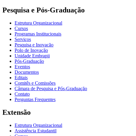
Pesquisa e Pós-Graduação
Estrutura Organizacional
Cursos
Programas Institucionais
Serviços
Pesquisa e Inovação
Polo de Inovação
Unidade Embrapii
Pós-Graduação
Eventos
Documentos
Editais
Comitês e Comissões
Câmara de Pesquisa e Pós-Graduação
Contato
Perguntas Frequentes
Extensão
Estrutura Organizacional
Assistência Estudantil