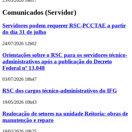
23/03/2026 14h17
Comunicados (Servidor)
Servidores podem requerer RSC-PCCTAE a partir
do dia 31 de julho
24/07/2026 12h02
Orientações sobre o RSC para os servidores técnico-
administrativos após a publicação do Decreto
Federal nº 13.048
03/07/2026 18h47
RSC dos cargos técnico-administrativos do IFG
19/05/2026 10h43
Realocação de setores na unidade Reitoria: obras de
manutenção e reparo
19/03/2026 10h25