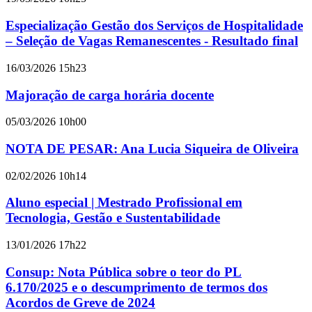
Especialização Gestão dos Serviços de Hospitalidade
– Seleção de Vagas Remanescentes - Resultado final
16/03/2026 15h23
Majoração de carga horária docente
05/03/2026 10h00
NOTA DE PESAR: Ana Lucia Siqueira de Oliveira
02/02/2026 10h14
Aluno especial | Mestrado Profissional em
Tecnologia, Gestão e Sustentabilidade
13/01/2026 17h22
Consup: Nota Pública sobre o teor do PL
6.170/2025 e o descumprimento de termos dos
Acordos de Greve de 2024