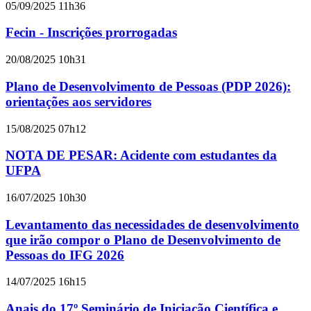
05/09/2025 11h36
Fecin - Inscrições prorrogadas
20/08/2025 10h31
Plano de Desenvolvimento de Pessoas (PDP 2026):
orientações aos servidores
15/08/2025 07h12
NOTA DE PESAR: Acidente com estudantes da
UFPA
16/07/2025 10h30
Levantamento das necessidades de desenvolvimento
que irão compor o Plano de Desenvolvimento de
Pessoas do IFG 2026
14/07/2025 16h15
Anais do 17º Seminário de Iniciação Científica e