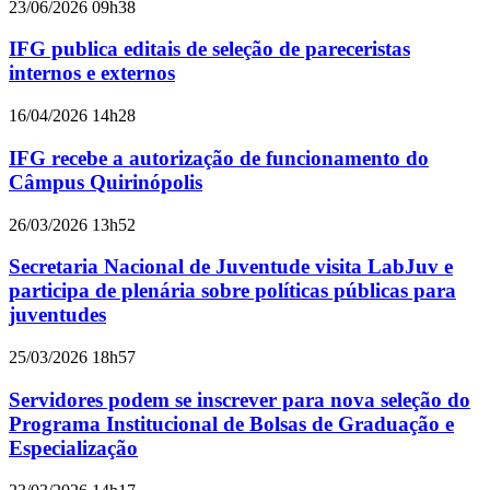
23/06/2026 09h38
IFG publica editais de seleção de pareceristas
internos e externos
16/04/2026 14h28
IFG recebe a autorização de funcionamento do
Câmpus Quirinópolis
26/03/2026 13h52
Secretaria Nacional de Juventude visita LabJuv e
participa de plenária sobre políticas públicas para
juventudes
25/03/2026 18h57
Servidores podem se inscrever para nova seleção do
Programa Institucional de Bolsas de Graduação e
Especialização