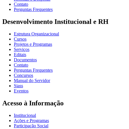
Contato
Perguntas Frequentes
Desenvolvimento Institucional e RH
Estrutura Organizacional
Cursos
Projetos e Programas
Serviços
Editais
Documentos
Contato
Perguntas Frequentes
Concursos
Manual do Servidor
Siass
Eventos
Acesso à Informação
Institucional
Ações e Programas
Participação Social