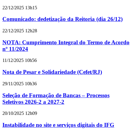
22/12/2025 13h15
Comunicado: dedetização da Reitoria (dia 26/12)
22/12/2025 12h28
NOTA: Cumprimento Integral do Termo de Acordo
nº 11/2024
11/12/2025 10h56
Nota de Pesar e Solidariedade (Cefet/RJ)
29/11/2025 10h36
Seleção de Formação de Bancas – Processos
Seletivos 2026-2 a 2027-2
20/10/2025 12h09
Instabilidade no site e serviços digitais do IFG