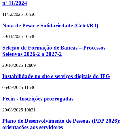
nº 11/2024
11/12/2025 10h56
Nota de Pesar e Solidariedade (Cefet/RJ)
29/11/2025 10h36
Seleção de Formação de Bancas – Processos
Seletivos 2026-2 a 2027-2
20/10/2025 12h09
Instabilidade no site e serviços digitais do IFG
05/09/2025 11h36
Fecin - Inscrições prorrogadas
20/08/2025 10h31
Plano de Desenvolvimento de Pessoas (PDP 2026):
orientações aos servidores