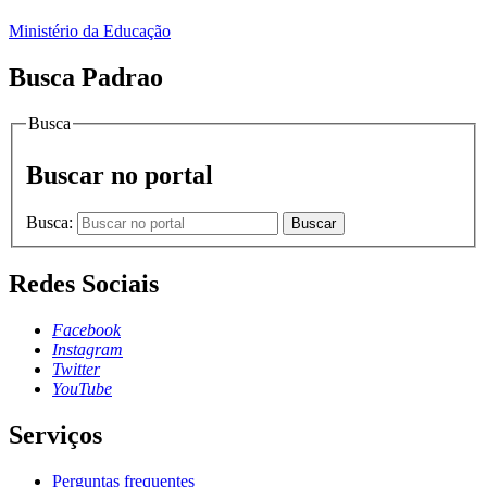
Ministério da Educação
Busca Padrao
Busca
Buscar no portal
Busca:
Buscar
Redes Sociais
Facebook
Instagram
Twitter
YouTube
Serviços
Perguntas frequentes