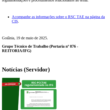
regulamentações e procedimentos relacionados ao tema.
Acompanhe as informações sobre o
RSC TAE na página da
CIS
.
Goiânia, 19 de maio de 2025.
Grupo Técnico de Trabalho (Portaria nº 876 -
REITORIA/IFG)
Notícias (Servidor)