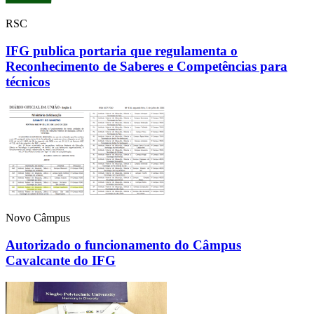
RSC
IFG publica portaria que regulamenta o
Reconhecimento de Saberes e Competências para
técnicos
Novo Câmpus
Autorizado o funcionamento do Câmpus
Cavalcante do IFG