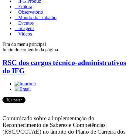
IFG Produz
Editora
Observatório
Mundo do Trabalho
Eventos
Imagens
Vídeos
Fim do menu principal
Início do conteúdo da página
RSC dos cargos técnico-administrativos
do IFG
Comunicado sobre a implementação do
Reconhecimento de Saberes e Competências
(RSC/PCCTAE) no âmbito do Plano de Carreira dos