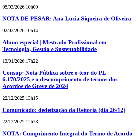
05/03/2026 10h00
NOTA DE PESAR: Ana Lucia Siqueira de Oliveira
02/02/2026 10h14
Aluno especial | Mestrado Profissional em
Tecnologia, Gestão e Sustentabilidade
13/01/2026 17h22
Consup: Nota Pública sobre o teor do PL
6.170/2025 e o descumprimento de termos dos
Acordos de Greve de 2024
22/12/2025 13h15
Comunicado: dedetização da Reitoria (dia 26/12)
22/12/2025 12h28
NOTA: Cumprimento Integral do Termo de Acordo