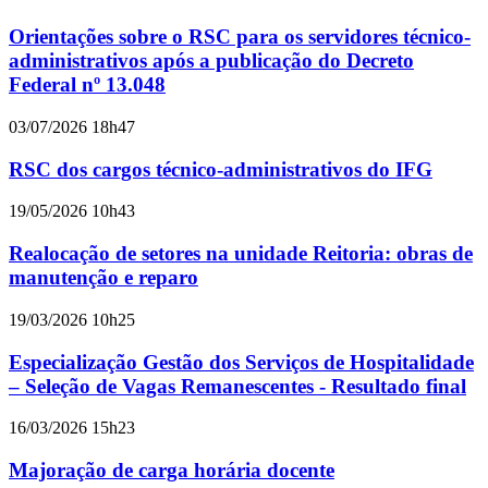
Orientações sobre o RSC para os servidores técnico-
administrativos após a publicação do Decreto
Federal nº 13.048
03/07/2026 18h47
RSC dos cargos técnico-administrativos do IFG
19/05/2026 10h43
Realocação de setores na unidade Reitoria: obras de
manutenção e reparo
19/03/2026 10h25
Especialização Gestão dos Serviços de Hospitalidade
– Seleção de Vagas Remanescentes - Resultado final
16/03/2026 15h23
Majoração de carga horária docente