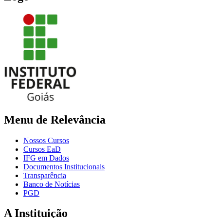
Menu de Relevância
Nossos Cursos
Cursos EaD
IFG em Dados
Documentos Institucionais
Transparência
Banco de Notícias
PGD
A Instituição