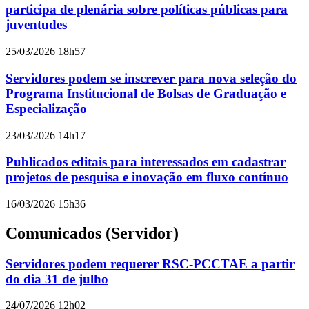
participa de plenária sobre políticas públicas para
juventudes
25/03/2026 18h57
Servidores podem se inscrever para nova seleção do
Programa Institucional de Bolsas de Graduação e
Especialização
23/03/2026 14h17
Publicados editais para interessados em cadastrar
projetos de pesquisa e inovação em fluxo contínuo
16/03/2026 15h36
Comunicados (Servidor)
Servidores podem requerer RSC-PCCTAE a partir
do dia 31 de julho
24/07/2026 12h02