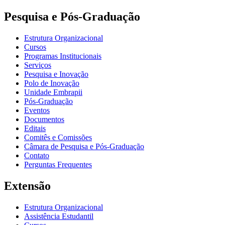
Pesquisa e Pós-Graduação
Estrutura Organizacional
Cursos
Programas Institucionais
Serviços
Pesquisa e Inovação
Polo de Inovação
Unidade Embrapii
Pós-Graduação
Eventos
Documentos
Editais
Comitês e Comissões
Câmara de Pesquisa e Pós-Graduação
Contato
Perguntas Frequentes
Extensão
Estrutura Organizacional
Assistência Estudantil