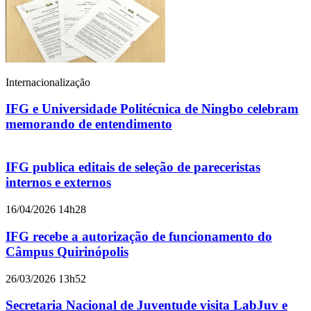
Internacionalização
IFG e Universidade Politécnica de Ningbo celebram
memorando de entendimento
IFG publica editais de seleção de pareceristas
internos e externos
16/04/2026 14h28
IFG recebe a autorização de funcionamento do
Câmpus Quirinópolis
26/03/2026 13h52
Secretaria Nacional de Juventude visita LabJuv e