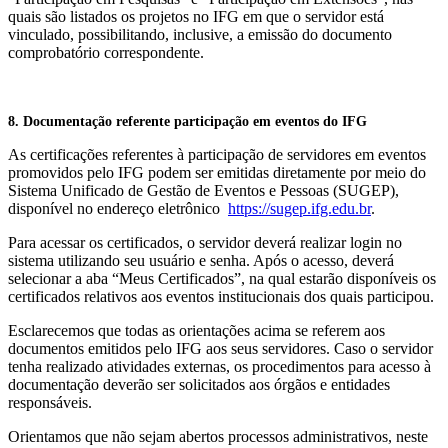
quais são listados os projetos no IFG em que o servidor está
vinculado, possibilitando, inclusive, a emissão do documento
comprobatório correspondente.
8. Documentação referente participação em eventos do IFG
As certificações referentes à participação de servidores em eventos
promovidos pelo IFG podem ser emitidas diretamente por meio do
Sistema Unificado de Gestão de Eventos e Pessoas (SUGEP),
disponível no endereço eletrônico
https://sugep.ifg.edu.br
.
Para acessar os certificados, o servidor deverá realizar login no
sistema utilizando seu usuário e senha. Após o acesso, deverá
selecionar a aba “Meus Certificados”, na qual estarão disponíveis os
certificados relativos aos eventos institucionais dos quais participou.
Esclarecemos que todas as orientações acima se referem aos
documentos emitidos pelo IFG aos seus servidores. Caso o servidor
tenha realizado atividades externas, os procedimentos para acesso à
documentação deverão ser solicitados aos órgãos e entidades
responsáveis.
Orientamos que não sejam abertos processos administrativos, neste