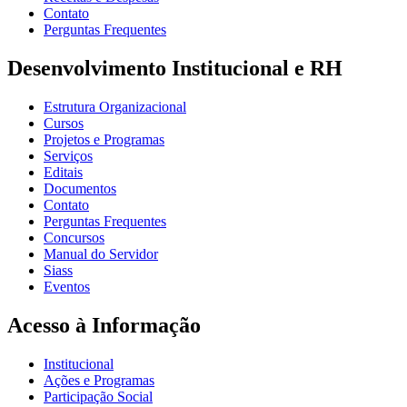
Contato
Perguntas Frequentes
Desenvolvimento Institucional e RH
Estrutura Organizacional
Cursos
Projetos e Programas
Serviços
Editais
Documentos
Contato
Perguntas Frequentes
Concursos
Manual do Servidor
Siass
Eventos
Acesso à Informação
Institucional
Ações e Programas
Participação Social