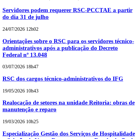
Servidores podem requerer RSC-PCCTAE a partir
do dia 31 de julho
24/07/2026 12h02
Orientações sobre o RSC para os servidores técnico-
administrativos após a publicação do Decreto
Federal nº 13.048
03/07/2026 18h47
RSC dos cargos técnico-administrativos do IFG
19/05/2026 10h43
Realocação de setores na unidade Reitoria: obras de
manutenção e reparo
19/03/2026 10h25
Especialização Gestão dos Serviços de Hospitalidade