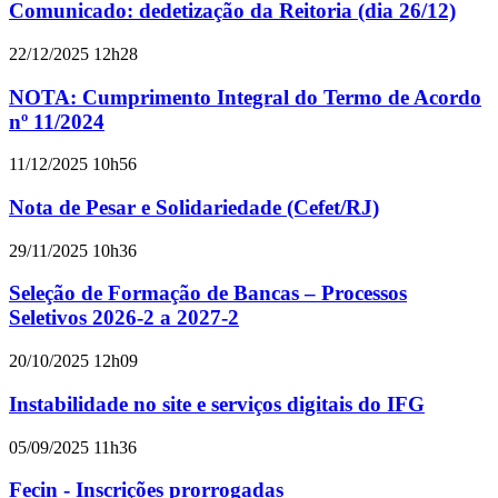
Comunicado: dedetização da Reitoria (dia 26/12)
22/12/2025 12h28
NOTA: Cumprimento Integral do Termo de Acordo
nº 11/2024
11/12/2025 10h56
Nota de Pesar e Solidariedade (Cefet/RJ)
29/11/2025 10h36
Seleção de Formação de Bancas – Processos
Seletivos 2026-2 a 2027-2
20/10/2025 12h09
Instabilidade no site e serviços digitais do IFG
05/09/2025 11h36
Fecin - Inscrições prorrogadas