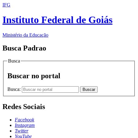
IFG
Instituto Federal de Goiás
Ministério da Educação
Busca Padrao
Busca
Buscar no portal
Busca:
Buscar
Redes Sociais
Facebook
Instagram
Twitter
YouTube