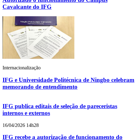
Cavalcante do IFG
Internacionalização
IFG e Universidade Politécnica de Ningbo celebram
memorando de entendimento
IFG publica editais de seleção de pareceristas
internos e externos
16/04/2026 14h28
IFG recebe a autorização de funcionamento do