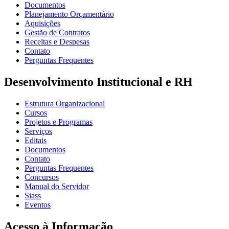
Documentos
Planejamento Orçamentário
Aquisições
Gestão de Contratos
Receitas e Despesas
Contato
Perguntas Frequentes
Desenvolvimento Institucional e RH
Estrutura Organizacional
Cursos
Projetos e Programas
Serviços
Editais
Documentos
Contato
Perguntas Frequentes
Concursos
Manual do Servidor
Siass
Eventos
Acesso à Informação