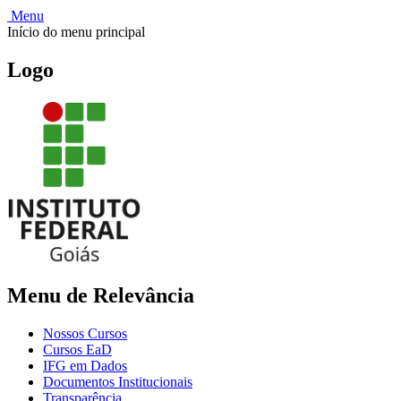
Menu
Início do menu principal
Logo
Menu de Relevância
Nossos Cursos
Cursos EaD
IFG em Dados
Documentos Institucionais
Transparência