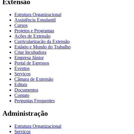
Extensão
Estrutura Organizacional
Assistência Estudantil
Cursos
Projetos e Programas
Ações de Extensão
Curricularização da Extensão
Estágio e Mundo do Trabalho
Criar Incubadora
Empresa Júnior
Portal de Egressos
Eventos
Serviços
Câmara de Extensão
Editais
Documentos
Contato
Perguntas Frequentes
Administração
Estrutura Organizacional
Serviços