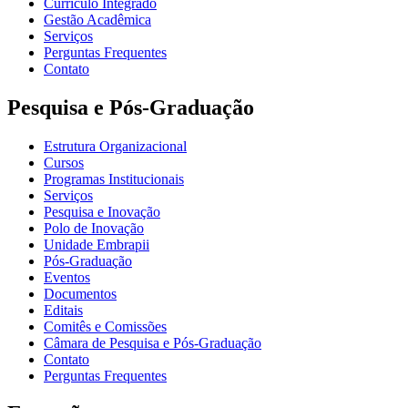
Currículo Integrado
Gestão Acadêmica
Serviços
Perguntas Frequentes
Contato
Pesquisa e Pós-Graduação
Estrutura Organizacional
Cursos
Programas Institucionais
Serviços
Pesquisa e Inovação
Polo de Inovação
Unidade Embrapii
Pós-Graduação
Eventos
Documentos
Editais
Comitês e Comissões
Câmara de Pesquisa e Pós-Graduação
Contato
Perguntas Frequentes