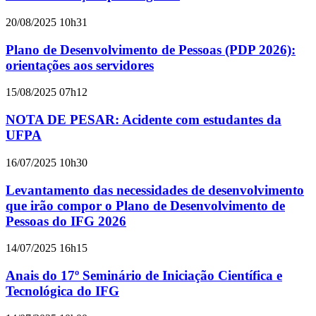
20/08/2025 10h31
Plano de Desenvolvimento de Pessoas (PDP 2026):
orientações aos servidores
15/08/2025 07h12
NOTA DE PESAR: Acidente com estudantes da
UFPA
16/07/2025 10h30
Levantamento das necessidades de desenvolvimento
que irão compor o Plano de Desenvolvimento de
Pessoas do IFG 2026
14/07/2025 16h15
Anais do 17º Seminário de Iniciação Científica e
Tecnológica do IFG