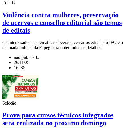
Editais
Violência contra mulheres, preservação
de acervos e conselho editorial são temas
de editais
Os interessados nas temáticas deverão acessar os editais do IFG e a
chamada pública da Fapeg para obter todos os detalhes
não publicado
26/11/25
16h36
Seleção
Prova para cursos técnicos integrados
será realizada no próximo domingo