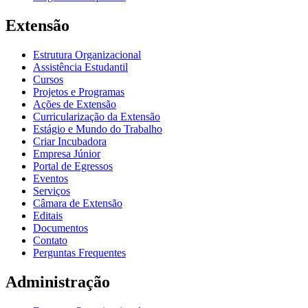
Extensão
Estrutura Organizacional
Assistência Estudantil
Cursos
Projetos e Programas
Ações de Extensão
Curricularização da Extensão
Estágio e Mundo do Trabalho
Criar Incubadora
Empresa Júnior
Portal de Egressos
Eventos
Serviços
Câmara de Extensão
Editais
Documentos
Contato
Perguntas Frequentes
Administração