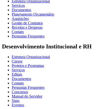
Estrutura Organizacional
Serviços
Documentos
Planejamento Orçamentário
Aquisições
Gestão de Contratos
Receitas e Despesas
Contato
Perguntas Frequentes
Desenvolvimento Institucional e RH
Estrutura Organizacional
Cursos
Projetos e Programas
Serviços
Editais
Documentos
Contato
Perguntas Frequentes
Concursos
Manual do Servidor
Siass
Eventos