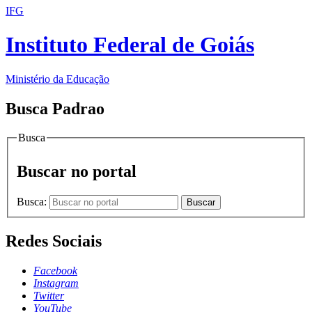
IFG
Instituto Federal de Goiás
Ministério da Educação
Busca Padrao
Busca
Buscar no portal
Busca:
Buscar
Redes Sociais
Facebook
Instagram
Twitter
YouTube