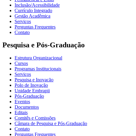
Inclusão/Acessibilidade
Currículo Integrado
Gestão Acadêmica
Serviços
Perguntas Frequentes
Contato
Pesquisa e Pós-Graduação
Estrutura Organizacional
Cursos
Programas Institucionais
Serviços
Pesquisa e Inovação
Polo de Inovação
Unidade Embrapii
Pós-Graduação
Eventos
Documentos
Editais
Comitês e Comissões
Câmara de Pesquisa e Pós-Graduação
Contato
Perguntas Frequentes