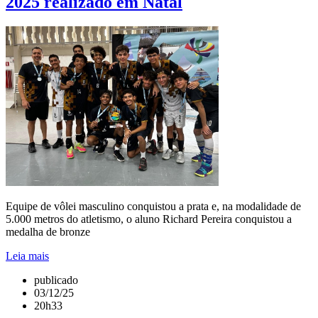
2025 realizado em Natal
Equipe de vôlei masculino conquistou a prata e, na modalidade de
5.000 metros do atletismo, o aluno Richard Pereira conquistou a
medalha de bronze
Leia mais
publicado
03/12/25
20h33