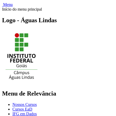
Menu
Início do menu principal
Logo - Águas Lindas
Menu de Relevância
Nossos Cursos
Cursos EaD
IFG em Dados