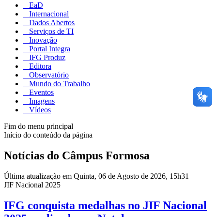
EaD
Internacional
Dados Abertos
Serviços de TI
Inovação
Portal Integra
IFG Produz
Editora
Observatório
Mundo do Trabalho
Eventos
Imagens
Vídeos
Fim do menu principal
Início do conteúdo da página
Notícias do Câmpus Formosa
Última atualização em Quinta, 06 de Agosto de 2026, 15h31
JIF Nacional 2025
IFG conquista medalhas no JIF Nacional