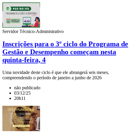
Servidor Técnico-Administrativo
Inscrições para o 3º ciclo do Programa de
Gestão e Desempenho começam nesta
quinta-feira, 4
Uma novidade deste ciclo é que ele abrangerá seis meses,
compreendendo o período de janeiro a junho de 2026
não publicado
03/12/25
20h11