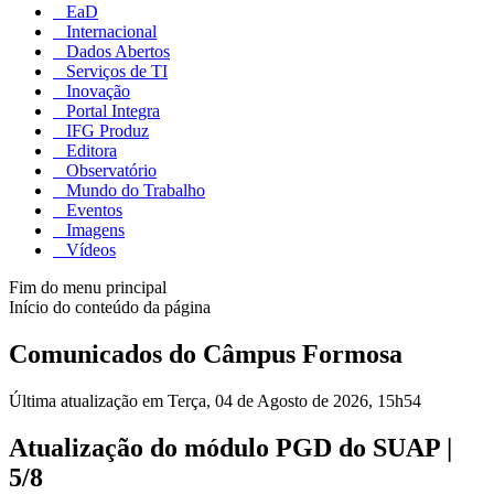
EaD
Internacional
Dados Abertos
Serviços de TI
Inovação
Portal Integra
IFG Produz
Editora
Observatório
Mundo do Trabalho
Eventos
Imagens
Vídeos
Fim do menu principal
Início do conteúdo da página
Comunicados do Câmpus Formosa
Última atualização em Terça, 04 de Agosto de 2026, 15h54
Atualização do módulo PGD do SUAP |
5/8