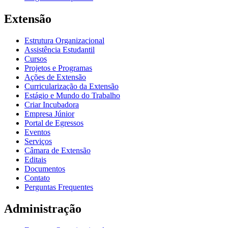
Extensão
Estrutura Organizacional
Assistência Estudantil
Cursos
Projetos e Programas
Ações de Extensão
Curricularização da Extensão
Estágio e Mundo do Trabalho
Criar Incubadora
Empresa Júnior
Portal de Egressos
Eventos
Serviços
Câmara de Extensão
Editais
Documentos
Contato
Perguntas Frequentes
Administração