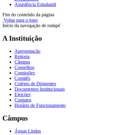
Assistência Estudantil
Fim do conteúdo da página
Voltar para o topo
Início da navegação de rodapé
A Instituição
Apresentação
Reitoria
Câmpus
Conselhos
Comissões
Comitês
Colégio de Dirigentes
Documentos Institucionais
Eleições
Contatos
Horário de Funcionamento
Câmpus
Águas Lindas