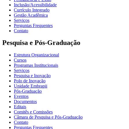
Inclusão/Acessibilidade
Currículo Integrado
Gestão Acadêmica
Serviços
Perguntas Frequentes
Contato
Pesquisa e Pós-Graduação
Estrutura Organizacional
Cursos
Programas Institucionais
Serviços
Pesquisa e Inovação
Polo de Inovação
Unidade Embrapii
Pós-Graduação
Eventos
Documentos
Editais
Comitês e Comissões
Câmara de Pesquisa e Pós-Graduação
Contato
Perguntas Frequentes