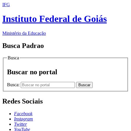
IFG
Instituto Federal de Goiás
Ministério da Educação
Busca Padrao
Busca
Buscar no portal
Busca:
Buscar
Redes Sociais
Facebook
Instagram
Twitter
YouTube