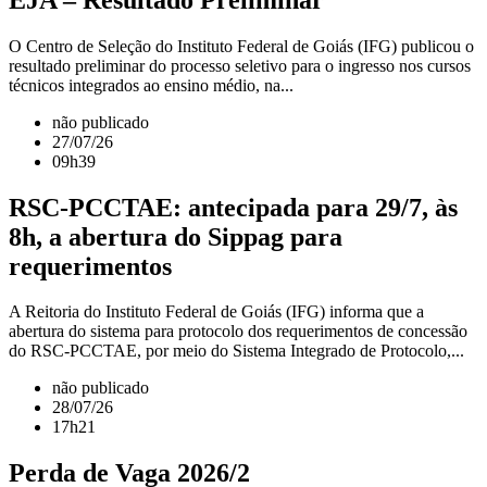
O Centro de Seleção do Instituto Federal de Goiás (IFG) publicou o
resultado preliminar do processo seletivo para o ingresso nos cursos
técnicos integrados ao ensino médio, na...
não publicado
27/07/26
09h39
RSC-PCCTAE: antecipada para 29/7, às
8h, a abertura do Sippag para
requerimentos
A Reitoria do Instituto Federal de Goiás (IFG) informa que a
abertura do sistema para protocolo dos requerimentos de concessão
do RSC-PCCTAE, por meio do Sistema Integrado de Protocolo,...
não publicado
28/07/26
17h21
Perda de Vaga 2026/2