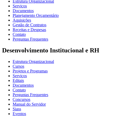
Estrutura Organizacional
Serviços
Documentos
Planejamento Orçamentário
Aquisições
Gestão de Contratos
Receitas e Despesas
Contato
Perguntas Frequentes
Desenvolvimento Institucional e RH
Estrutura Organizacional
Cursos
Projetos e Programas
Serviços
Editais
Documentos
Contato
Perguntas Frequentes
Concursos
Manual do Servidor
Siass
Eventos