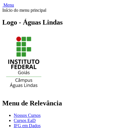
Menu
Início do menu principal
Logo - Águas Lindas
Menu de Relevância
Nossos Cursos
Cursos EaD
IFG em Dados