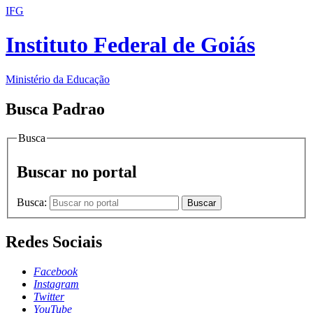
IFG
Instituto Federal de Goiás
Ministério da Educação
Busca Padrao
Busca
Buscar no portal
Busca:
Buscar
Redes Sociais
Facebook
Instagram
Twitter
YouTube