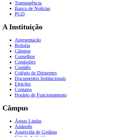
Transparência
Banco de Notícias
PGD
A Instituição
Apresentação
Reitoria
Câmpus
Conselhos
Comissões
Comitês
Colégio de Dirigentes
Documentos Institucionais
Eleições
Contatos
Horário de Funcionamento
Câmpus
Águas Lindas
Anápolis
Aparecida de Goiânia