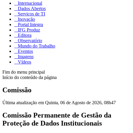
Internacional
Dados Abertos
Serviços de TI
Inovação
Portal Integra
IFG Produz
Editora
Observatório
Mundo do Trabalho
Eventos
Imagens
Vídeos
Fim do menu principal
Início do conteúdo da página
Comissão
Última atualização em Quinta, 06 de Agosto de 2026, 08h47
Comissão Permanente de Gestão da
Proteção de Dados Institucionais