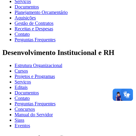
Serviços
Documentos
Planejamento Orçamentário
Aquisições
Gestão de Contratos
Receitas e Despesas
Contato
Perguntas Frequentes
Desenvolvimento Institucional e RH
Estrutura Organizacional
Cursos
Projetos e Programas
Serviços
Editais
Documentos
Contato
Perguntas Frequentes
Concursos
Manual do Servidor
Siass
Eventos