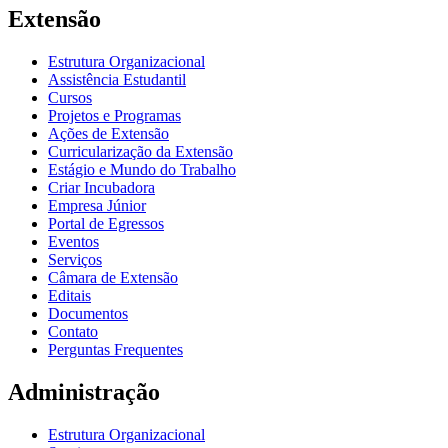
Extensão
Estrutura Organizacional
Assistência Estudantil
Cursos
Projetos e Programas
Ações de Extensão
Curricularização da Extensão
Estágio e Mundo do Trabalho
Criar Incubadora
Empresa Júnior
Portal de Egressos
Eventos
Serviços
Câmara de Extensão
Editais
Documentos
Contato
Perguntas Frequentes
Administração
Estrutura Organizacional