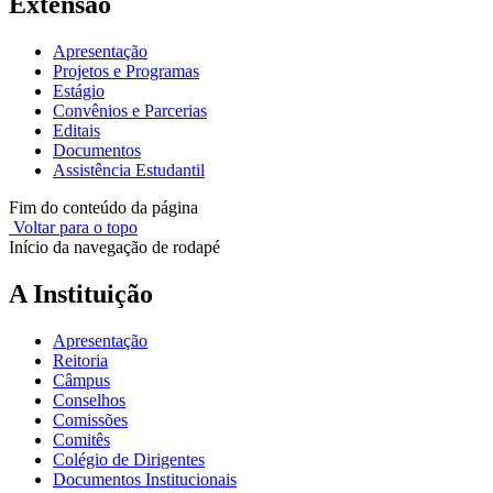
Extensão
Apresentação
Projetos e Programas
Estágio
Convênios e Parcerias
Editais
Documentos
Assistência Estudantil
Fim do conteúdo da página
Voltar para o topo
Início da navegação de rodapé
A Instituição
Apresentação
Reitoria
Câmpus
Conselhos
Comissões
Comitês
Colégio de Dirigentes
Documentos Institucionais