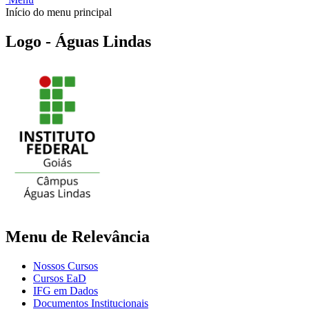
Início do menu principal
Logo - Águas Lindas
Menu de Relevância
Nossos Cursos
Cursos EaD
IFG em Dados
Documentos Institucionais