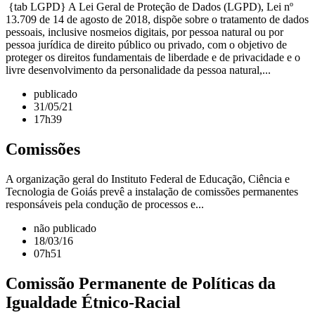
{tab LGPD} A Lei Geral de Proteção de Dados (LGPD), Lei nº
13.709 de 14 de agosto de 2018, dispõe sobre o tratamento de dados
pessoais, inclusive nosmeios digitais, por pessoa natural ou por
pessoa jurídica de direito público ou privado, com o objetivo de
proteger os direitos fundamentais de liberdade e de privacidade e o
livre desenvolvimento da personalidade da pessoa natural,...
publicado
31/05/21
17h39
Comissões
A organização geral do Instituto Federal de Educação, Ciência e
Tecnologia de Goiás prevê a instalação de comissões permanentes
responsáveis pela condução de processos e...
não publicado
18/03/16
07h51
Comissão Permanente de Políticas da
Igualdade Étnico-Racial