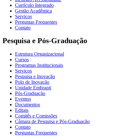
Currículo Integrado
Gestão Acadêmica
Serviços
Perguntas Frequentes
Contato
Pesquisa e Pós-Graduação
Estrutura Organizacional
Cursos
Programas Institucionais
Serviços
Pesquisa e Inovação
Polo de Inovação
Unidade Embrapii
Pós-Graduação
Eventos
Documentos
Editais
Comitês e Comissões
Câmara de Pesquisa e Pós-Graduação
Contato
Perguntas Frequentes