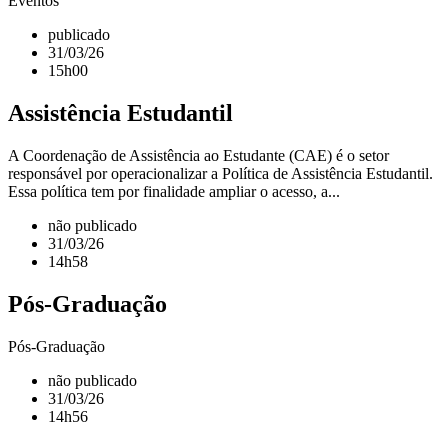
Eventos
publicado
31/03/26
15h00
Assistência Estudantil
A Coordenação de Assistência ao Estudante (CAE) é o setor
responsável por operacionalizar a Política de Assistência Estudantil.
Essa política tem por finalidade ampliar o acesso, a...
não publicado
31/03/26
14h58
Pós-Graduação
Pós-Graduação
não publicado
31/03/26
14h56