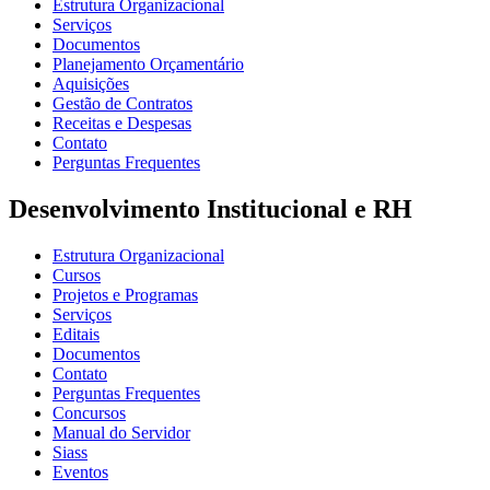
Estrutura Organizacional
Serviços
Documentos
Planejamento Orçamentário
Aquisições
Gestão de Contratos
Receitas e Despesas
Contato
Perguntas Frequentes
Desenvolvimento Institucional e RH
Estrutura Organizacional
Cursos
Projetos e Programas
Serviços
Editais
Documentos
Contato
Perguntas Frequentes
Concursos
Manual do Servidor
Siass
Eventos