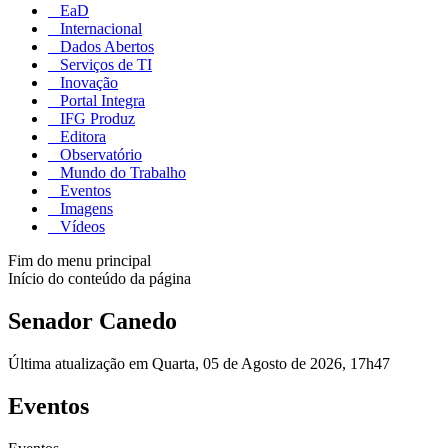
EaD
Internacional
Dados Abertos
Serviços de TI
Inovação
Portal Integra
IFG Produz
Editora
Observatório
Mundo do Trabalho
Eventos
Imagens
Vídeos
Fim do menu principal
Início do conteúdo da página
Senador Canedo
Última atualização em Quarta, 05 de Agosto de 2026, 17h47
Eventos