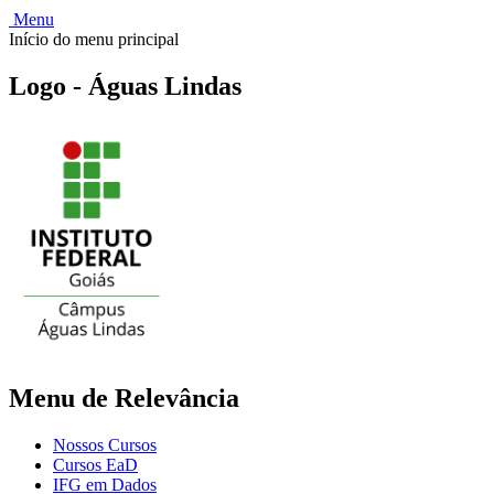
Menu
Início do menu principal
Logo - Águas Lindas
Menu de Relevância
Nossos Cursos
Cursos EaD
IFG em Dados