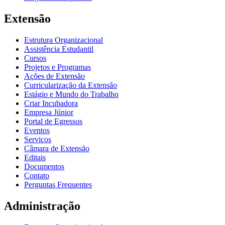
Extensão
Estrutura Organizacional
Assistência Estudantil
Cursos
Projetos e Programas
Ações de Extensão
Curricularização da Extensão
Estágio e Mundo do Trabalho
Criar Incubadora
Empresa Júnior
Portal de Egressos
Eventos
Serviços
Câmara de Extensão
Editais
Documentos
Contato
Perguntas Frequentes
Administração