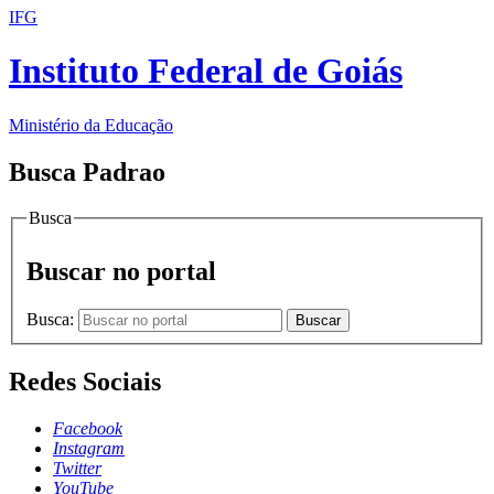
IFG
Instituto Federal de Goiás
Ministério da Educação
Busca Padrao
Busca
Buscar no portal
Busca:
Buscar
Redes Sociais
Facebook
Instagram
Twitter
YouTube