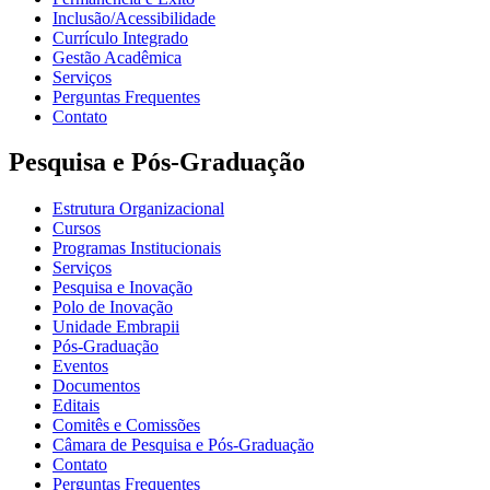
Inclusão/Acessibilidade
Currículo Integrado
Gestão Acadêmica
Serviços
Perguntas Frequentes
Contato
Pesquisa e Pós-Graduação
Estrutura Organizacional
Cursos
Programas Institucionais
Serviços
Pesquisa e Inovação
Polo de Inovação
Unidade Embrapii
Pós-Graduação
Eventos
Documentos
Editais
Comitês e Comissões
Câmara de Pesquisa e Pós-Graduação
Contato
Perguntas Frequentes