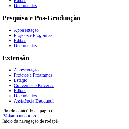
Editais
Documentos
Pesquisa e Pós-Graduação
Apresentação
Projetos e Programas
Editais
Documentos
Extensão
Apresentação
Projetos e Programas
Estágio
Convênios e Parcerias
Editais
Documentos
Assistência Estudantil
Fim do conteúdo da página
Voltar para o topo
Início da navegação de rodapé