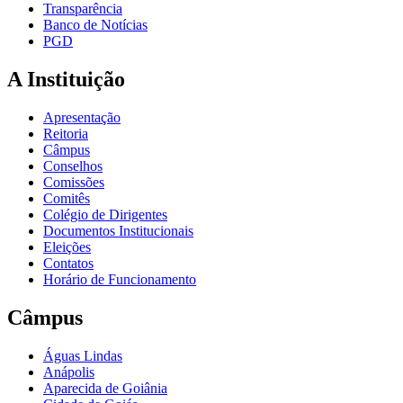
Transparência
Banco de Notícias
PGD
A Instituição
Apresentação
Reitoria
Câmpus
Conselhos
Comissões
Comitês
Colégio de Dirigentes
Documentos Institucionais
Eleições
Contatos
Horário de Funcionamento
Câmpus
Águas Lindas
Anápolis
Aparecida de Goiânia