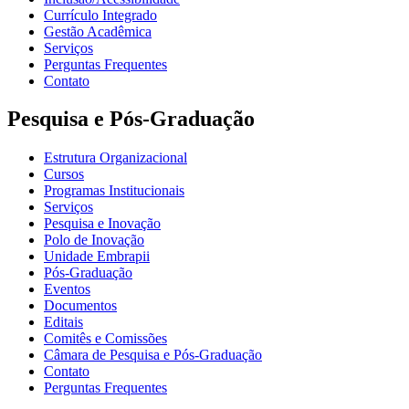
Currículo Integrado
Gestão Acadêmica
Serviços
Perguntas Frequentes
Contato
Pesquisa e Pós-Graduação
Estrutura Organizacional
Cursos
Programas Institucionais
Serviços
Pesquisa e Inovação
Polo de Inovação
Unidade Embrapii
Pós-Graduação
Eventos
Documentos
Editais
Comitês e Comissões
Câmara de Pesquisa e Pós-Graduação
Contato
Perguntas Frequentes