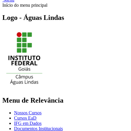
Início do menu principal
Logo - Águas Lindas
Menu de Relevância
Nossos Cursos
Cursos EaD
IFG em Dados
Documentos Institucionais