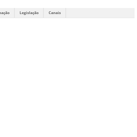
mação
Legislação
Canais