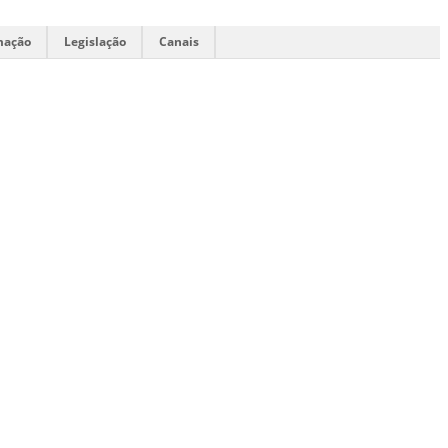
mação
Legislação
Canais