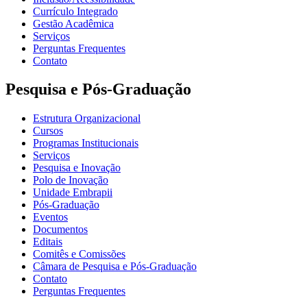
Currículo Integrado
Gestão Acadêmica
Serviços
Perguntas Frequentes
Contato
Pesquisa e Pós-Graduação
Estrutura Organizacional
Cursos
Programas Institucionais
Serviços
Pesquisa e Inovação
Polo de Inovação
Unidade Embrapii
Pós-Graduação
Eventos
Documentos
Editais
Comitês e Comissões
Câmara de Pesquisa e Pós-Graduação
Contato
Perguntas Frequentes