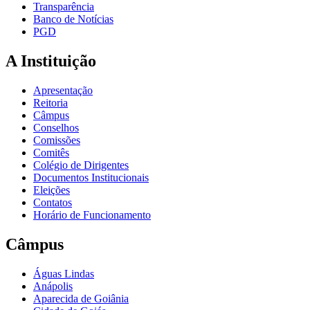
Transparência
Banco de Notícias
PGD
A Instituição
Apresentação
Reitoria
Câmpus
Conselhos
Comissões
Comitês
Colégio de Dirigentes
Documentos Institucionais
Eleições
Contatos
Horário de Funcionamento
Câmpus
Águas Lindas
Anápolis
Aparecida de Goiânia