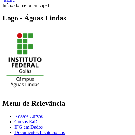
Início do menu principal
Logo - Águas Lindas
Menu de Relevância
Nossos Cursos
Cursos EaD
IFG em Dados
Documentos Institucionais