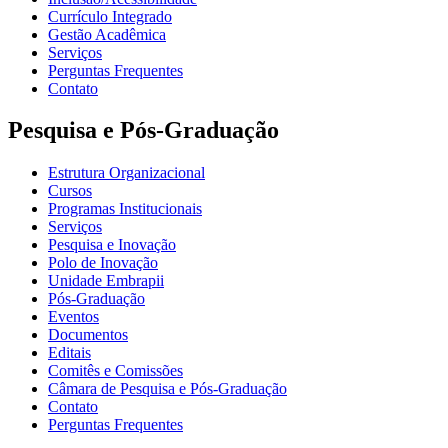
Currículo Integrado
Gestão Acadêmica
Serviços
Perguntas Frequentes
Contato
Pesquisa e Pós-Graduação
Estrutura Organizacional
Cursos
Programas Institucionais
Serviços
Pesquisa e Inovação
Polo de Inovação
Unidade Embrapii
Pós-Graduação
Eventos
Documentos
Editais
Comitês e Comissões
Câmara de Pesquisa e Pós-Graduação
Contato
Perguntas Frequentes