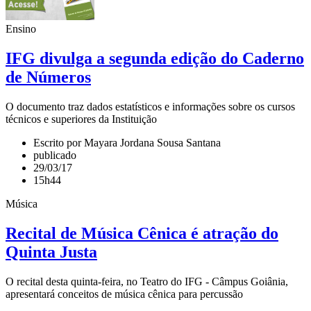
Ensino
IFG divulga a segunda edição do Caderno
de Números
O documento traz dados estatísticos e informações sobre os cursos
técnicos e superiores da Instituição
Escrito por Mayara Jordana Sousa Santana
publicado
29/03/17
15h44
Música
Recital de Música Cênica é atração do
Quinta Justa
O recital desta quinta-feira, no Teatro do IFG - Câmpus Goiânia,
apresentará conceitos de música cênica para percussão