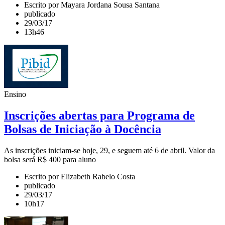
Escrito por Mayara Jordana Sousa Santana
publicado
29/03/17
13h46
Ensino
Inscrições abertas para Programa de
Bolsas de Iniciação à Docência
As inscrições iniciam-se hoje, 29, e seguem até 6 de abril. Valor da
bolsa será R$ 400 para aluno
Escrito por Elizabeth Rabelo Costa
publicado
29/03/17
10h17