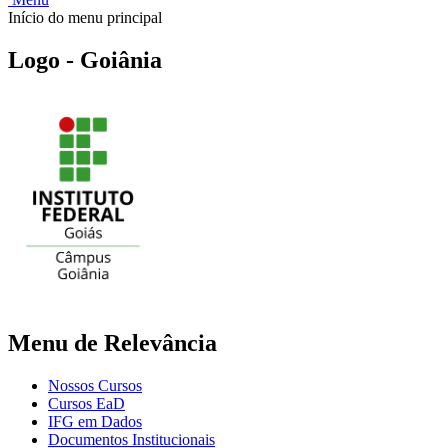
Início do menu principal
Logo - Goiânia
Menu de Relevância
Nossos Cursos
Cursos EaD
IFG em Dados
Documentos Institucionais