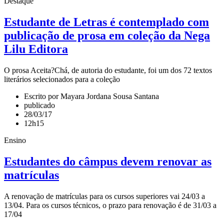
Destaque
Estudante de Letras é contemplado com
publicação de prosa em coleção da Nega
Lilu Editora
O prosa Aceita?Chá, de autoria do estudante, foi um dos 72 textos
literários selecionados para a coleção
Escrito por Mayara Jordana Sousa Santana
publicado
28/03/17
12h15
Ensino
Estudantes do câmpus devem renovar as
matrículas
A renovação de matrículas para os cursos superiores vai 24/03 a
13/04. Para os cursos técnicos, o prazo para renovação é de 31/03 a
17/04