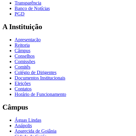
Transparência
Banco de Notícias
PGD
A Instituição
Apresentação
Reitoria
Câmpus
Conselhos
Comissões
Comitês
Colégio de Dirigentes
Documentos Institucionais
Eleições
Contatos
Horário de Funcionamento
Câmpus
Águas Lindas
Anápolis
Aparecida de Goiânia