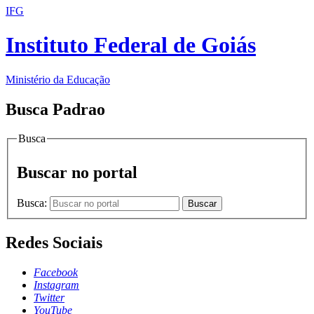
IFG
Instituto Federal de Goiás
Ministério da Educação
Busca Padrao
Busca
Buscar no portal
Busca:
Buscar
Redes Sociais
Facebook
Instagram
Twitter
YouTube