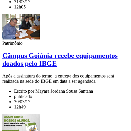
31/03/17
12h05
Patrimônio
Câmpus Goiânia recebe equipamentos
doados pelo IBGE
Após a assinatura do termo, a entrega dos equipamentos será
realizada na sede do IBGE em data a ser agendada
Escrito por Mayara Jordana Sousa Santana
publicado
30/03/17
12h49