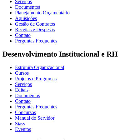
Serviços
Documentos
Planejamento Orçamentário
Aquisições
Gestão de Contratos
Receitas e Despesas
Contato
Perguntas Frequentes
Desenvolvimento Institucional e RH
Estrutura Organizacional
Cursos
Projetos e Programas
Serviços
Editais
Documentos
Contato
Perguntas Frequentes
Concursos
Manual do Servidor
Siass
Eventos