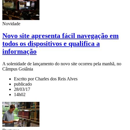
Novidade
Novo site apresenta fácil navegação em
todos os dispositivos e qualifica a
informação
A solenidade de lançamento do novo site ocorreu pela manhã, no
Câmpus Goiânia
Escrito por Charles dos Reis Alves
publicado
28/03/17
14h02