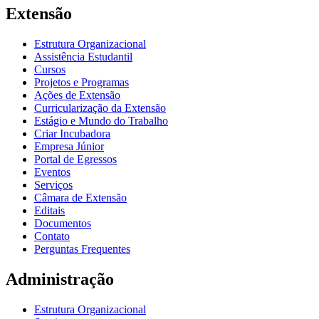
Extensão
Estrutura Organizacional
Assistência Estudantil
Cursos
Projetos e Programas
Ações de Extensão
Curricularização da Extensão
Estágio e Mundo do Trabalho
Criar Incubadora
Empresa Júnior
Portal de Egressos
Eventos
Serviços
Câmara de Extensão
Editais
Documentos
Contato
Perguntas Frequentes
Administração
Estrutura Organizacional