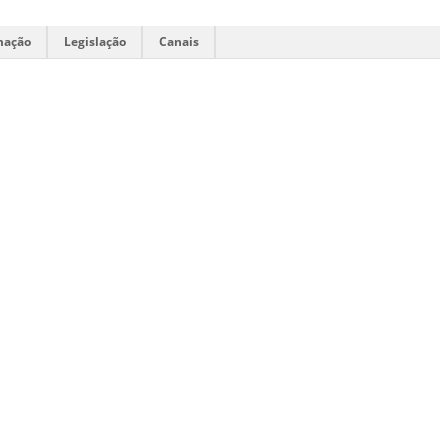
mação
Legislação
Canais