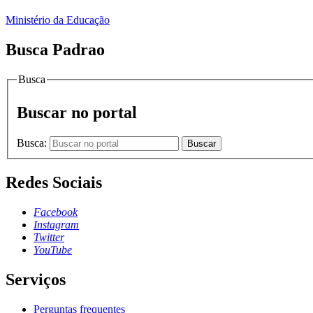
Ministério da Educação
Busca Padrao
Busca
Buscar no portal
Busca:
Buscar
Redes Sociais
Facebook
Instagram
Twitter
YouTube
Serviços
Perguntas frequentes