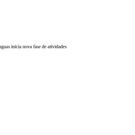
uas inicia nova fase de atividades