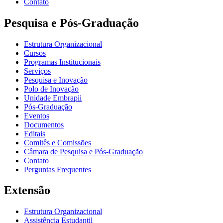
Contato
Pesquisa e Pós-Graduação
Estrutura Organizacional
Cursos
Programas Institucionais
Serviços
Pesquisa e Inovação
Polo de Inovação
Unidade Embrapii
Pós-Graduação
Eventos
Documentos
Editais
Comitês e Comissões
Câmara de Pesquisa e Pós-Graduação
Contato
Perguntas Frequentes
Extensão
Estrutura Organizacional
Assistência Estudantil