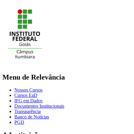
Menu de Relevância
Nossos Cursos
Cursos EaD
IFG em Dados
Documentos Institucionais
Transparência
Banco de Notícias
PGD