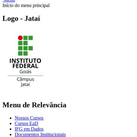
Início do menu principal
Logo - Jataí
Menu de Relevância
Nossos Cursos
Cursos EaD
IFG em Dados
Documentos Institucionais