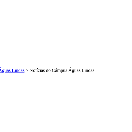
Águas Lindas
>
Notícias do Câmpus Águas Lindas