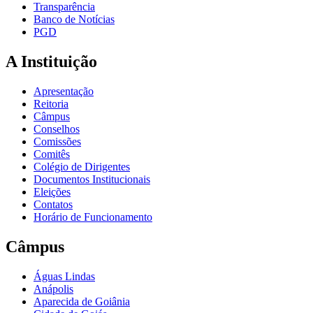
Transparência
Banco de Notícias
PGD
A Instituição
Apresentação
Reitoria
Câmpus
Conselhos
Comissões
Comitês
Colégio de Dirigentes
Documentos Institucionais
Eleições
Contatos
Horário de Funcionamento
Câmpus
Águas Lindas
Anápolis
Aparecida de Goiânia