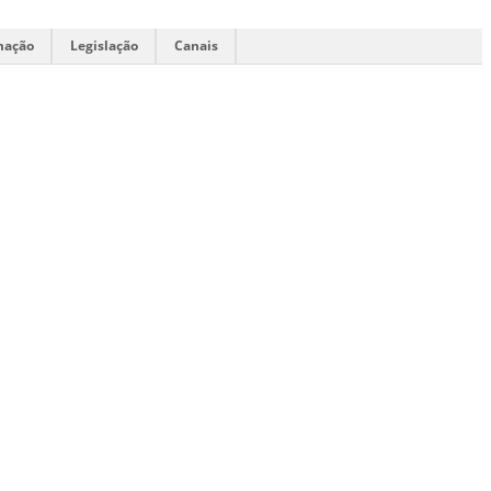
mação
Legislação
Canais