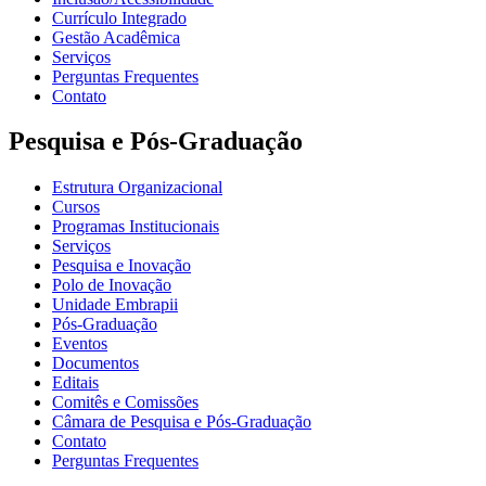
Currículo Integrado
Gestão Acadêmica
Serviços
Perguntas Frequentes
Contato
Pesquisa e Pós-Graduação
Estrutura Organizacional
Cursos
Programas Institucionais
Serviços
Pesquisa e Inovação
Polo de Inovação
Unidade Embrapii
Pós-Graduação
Eventos
Documentos
Editais
Comitês e Comissões
Câmara de Pesquisa e Pós-Graduação
Contato
Perguntas Frequentes