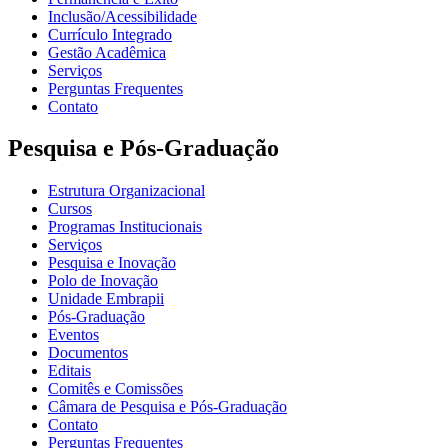
Inclusão/Acessibilidade
Currículo Integrado
Gestão Acadêmica
Serviços
Perguntas Frequentes
Contato
Pesquisa e Pós-Graduação
Estrutura Organizacional
Cursos
Programas Institucionais
Serviços
Pesquisa e Inovação
Polo de Inovação
Unidade Embrapii
Pós-Graduação
Eventos
Documentos
Editais
Comitês e Comissões
Câmara de Pesquisa e Pós-Graduação
Contato
Perguntas Frequentes