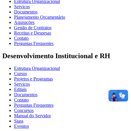
Estrutura Organizacional
Serviços
Documentos
Planejamento Orçamentário
Aquisições
Gestão de Contratos
Receitas e Despesas
Contato
Perguntas Frequentes
Desenvolvimento Institucional e RH
Estrutura Organizacional
Cursos
Projetos e Programas
Serviços
Editais
Documentos
Contato
Perguntas Frequentes
Concursos
Manual do Servidor
Siass
Eventos