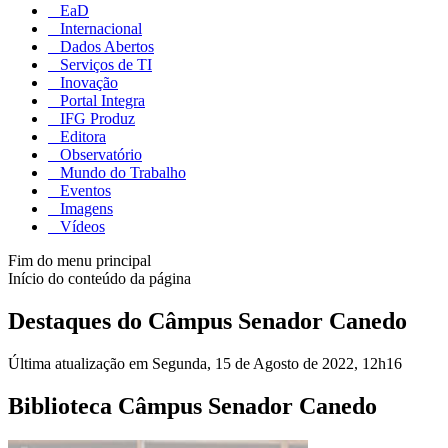
EaD
Internacional
Dados Abertos
Serviços de TI
Inovação
Portal Integra
IFG Produz
Editora
Observatório
Mundo do Trabalho
Eventos
Imagens
Vídeos
Fim do menu principal
Início do conteúdo da página
Destaques do Câmpus Senador Canedo
Última atualização em Segunda, 15 de Agosto de 2022, 12h16
Biblioteca Câmpus Senador Canedo