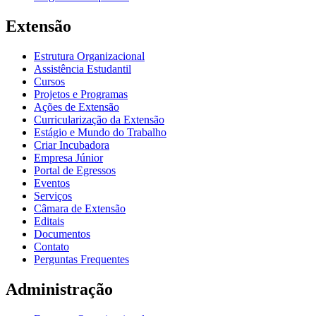
Extensão
Estrutura Organizacional
Assistência Estudantil
Cursos
Projetos e Programas
Ações de Extensão
Curricularização da Extensão
Estágio e Mundo do Trabalho
Criar Incubadora
Empresa Júnior
Portal de Egressos
Eventos
Serviços
Câmara de Extensão
Editais
Documentos
Contato
Perguntas Frequentes
Administração