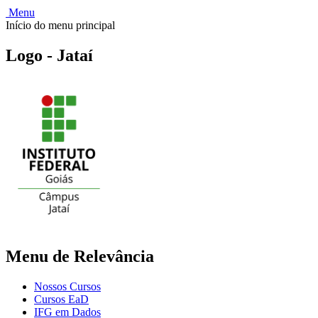
Menu
Início do menu principal
Logo - Jataí
Menu de Relevância
Nossos Cursos
Cursos EaD
IFG em Dados