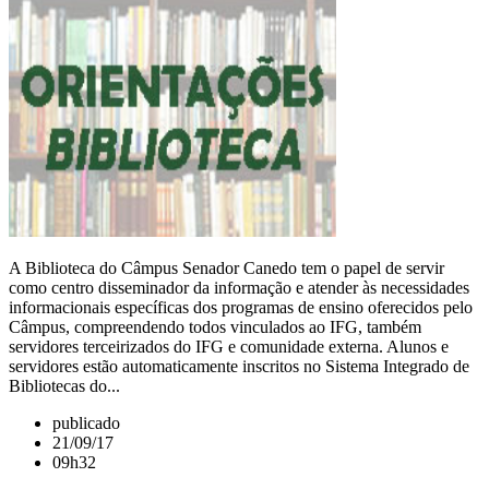
A Biblioteca do Câmpus Senador Canedo tem o papel de servir
como centro disseminador da informação e atender às necessidades
informacionais específicas dos programas de ensino oferecidos pelo
Câmpus, compreendendo todos vinculados ao IFG, também
servidores terceirizados do IFG e comunidade externa. Alunos e
servidores estão automaticamente inscritos no Sistema Integrado de
Bibliotecas do...
publicado
21/09/17
09h32