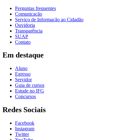
Perguntas frequentes
Comunicação
Serviço de Informação ao Cidadão
Ouvidoria
Transparência
SUAP
Contato
Em destaque
Aluno
Egresso
Servidor
Guia de cursos
Estude no IFG
Concursos
Redes Sociais
Facebook
Instagram
Twitter
YouTube