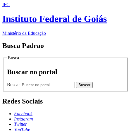
IFG
Instituto Federal de Goiás
Ministério da Educação
Busca Padrao
Busca
Buscar no portal
Busca:
Buscar
Redes Sociais
Facebook
Instagram
Twitter
YouTube