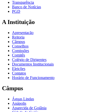
Transparência
Banco de Notícias
PGD
A Instituição
Apresentação
Reitoria
Câmpus
Conselhos
Comissões
Comitês
Colégio de Dirigentes
Documentos Institucionais
Eleições
Contatos
Horário de Funcionamento
Câmpus
Águas Lindas
Anápolis
Aparecida de Goiânia