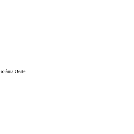
Goiânia Oeste