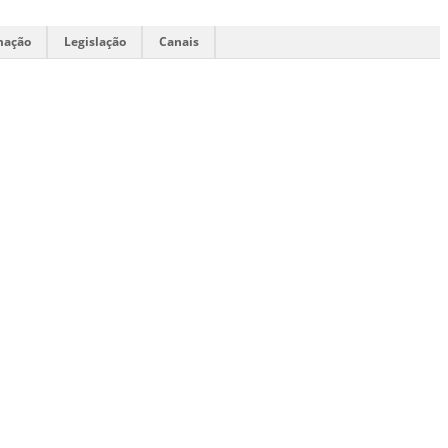
mação
Legislação
Canais