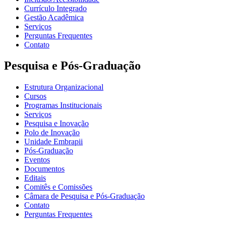
Currículo Integrado
Gestão Acadêmica
Serviços
Perguntas Frequentes
Contato
Pesquisa e Pós-Graduação
Estrutura Organizacional
Cursos
Programas Institucionais
Serviços
Pesquisa e Inovação
Polo de Inovação
Unidade Embrapii
Pós-Graduação
Eventos
Documentos
Editais
Comitês e Comissões
Câmara de Pesquisa e Pós-Graduação
Contato
Perguntas Frequentes