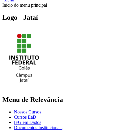
Início do menu principal
Logo - Jataí
Menu de Relevância
Nossos Cursos
Cursos EaD
IFG em Dados
Documentos Institucionais