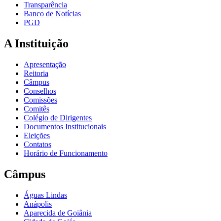
Transparência
Banco de Notícias
PGD
A Instituição
Apresentação
Reitoria
Câmpus
Conselhos
Comissões
Comitês
Colégio de Dirigentes
Documentos Institucionais
Eleições
Contatos
Horário de Funcionamento
Câmpus
Águas Lindas
Anápolis
Aparecida de Goiânia