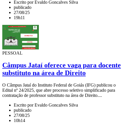
Escrito por Evaldo Goncalves Silva
publicado
27/08/25
19h11
PESSOAL
Câmpus Jataí oferece vaga para docente
substituto na área de Direito
O Câmpus Jataí do Instituto Federal de Goiás (IFG) publicou o
Edital nº 24/2025, que abre processo seletivo simplificado para
contratação de professor substituto na área de Direito....
Escrito por Evaldo Goncalves Silva
publicado
27/08/25
10h14