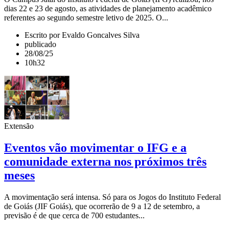
dias 22 e 23 de agosto, as atividades de planejamento acadêmico
referentes ao segundo semestre letivo de 2025. O...
Escrito por Evaldo Goncalves Silva
publicado
28/08/25
10h32
Extensão
Eventos vão movimentar o IFG e a
comunidade externa nos próximos três
meses
A movimentação será intensa. Só para os Jogos do Instituto Federal
de Goiás (JIF Goiás), que ocorrerão de 9 a 12 de setembro, a
previsão é de que cerca de 700 estudantes...