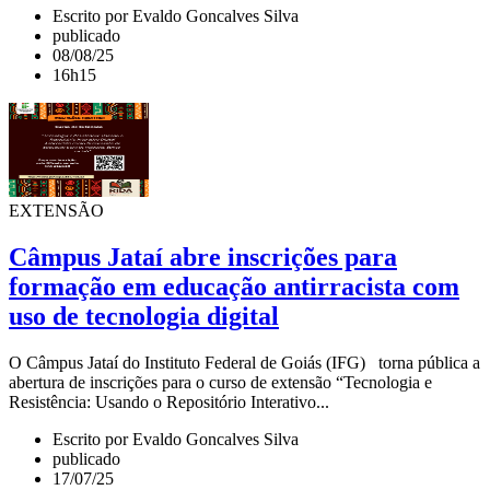
Escrito por Evaldo Goncalves Silva
publicado
08/08/25
16h15
EXTENSÃO
Câmpus Jataí abre inscrições para
formação em educação antirracista com
uso de tecnologia digital
O Câmpus Jataí do Instituto Federal de Goiás (IFG) torna pública a
abertura de inscrições para o curso de extensão “Tecnologia e
Resistência: Usando o Repositório Interativo...
Escrito por Evaldo Goncalves Silva
publicado
17/07/25