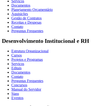
Serviços
Documentos
Planejamento Orçamentário
Aquisições
Gestão de Contratos
Receitas e Despesas
Contato
Perguntas Frequentes
Desenvolvimento Institucional e RH
Estrutura Organizacional
Cursos
Projetos e Programas
Serviços
Editais
Documentos
Contato
Perguntas Frequentes
Concursos
Manual do Servidor
Siass
Eventos