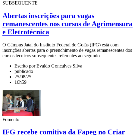
SUBSEQUENTE
Abertas inscrições para vagas
remanescentes nos cursos de Agrimensura
e Eletrotécnica
O Câmpus Jataí do Instituto Federal de Goiás (IFG) está com
inscrições abertas para o preenchimento de vagas remanescentes dos
cursos técnicos subsequentes referentes ao segundo...
Escrito por Evaldo Goncalves Silva
publicado
25/08/25
16h59
Fomento
IFG recebe comitiva da Fapeg no Criar