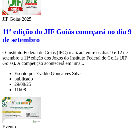
JIF Goiás 2025
11ª edição do JIF Goiás começará no dia 9
de setembro
O Instituto Federal de Goiás (IFG) realizará entre os dias 9 e 12 de
setembro a 11ª edição dos Jogos do Instituto Federal de Goiás (JIF
Goiás). A competição acontecerá em uma...
Escrito por Evaldo Goncalves Silva
publicado
29/08/25
11h08
Evento