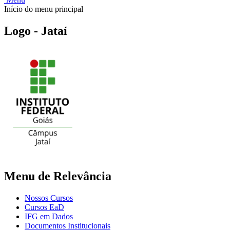
Início do menu principal
Logo - Jataí
Menu de Relevância
Nossos Cursos
Cursos EaD
IFG em Dados
Documentos Institucionais