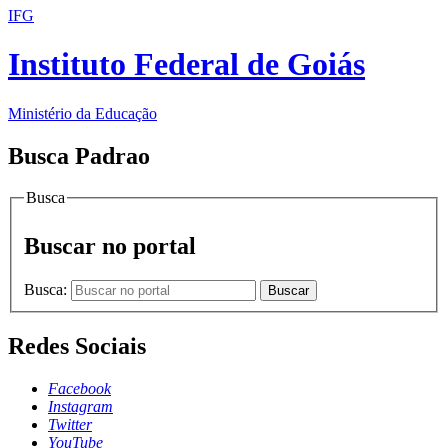
IFG
Instituto Federal de Goiás
Ministério da Educação
Busca Padrao
Busca
Buscar no portal
Busca:
Buscar
Redes Sociais
Facebook
Instagram
Twitter
YouTube