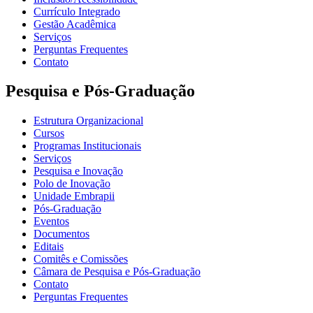
Currículo Integrado
Gestão Acadêmica
Serviços
Perguntas Frequentes
Contato
Pesquisa e Pós-Graduação
Estrutura Organizacional
Cursos
Programas Institucionais
Serviços
Pesquisa e Inovação
Polo de Inovação
Unidade Embrapii
Pós-Graduação
Eventos
Documentos
Editais
Comitês e Comissões
Câmara de Pesquisa e Pós-Graduação
Contato
Perguntas Frequentes