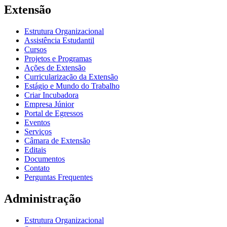
Extensão
Estrutura Organizacional
Assistência Estudantil
Cursos
Projetos e Programas
Ações de Extensão
Curricularização da Extensão
Estágio e Mundo do Trabalho
Criar Incubadora
Empresa Júnior
Portal de Egressos
Eventos
Serviços
Câmara de Extensão
Editais
Documentos
Contato
Perguntas Frequentes
Administração
Estrutura Organizacional