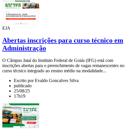
EJA
Abertas inscrições para curso técnico em
Administração
O Câmpus Jataí do Instituto Federal de Goiás (IFG) está com
inscrições abertas para o preenchimento de vagas remanescentes no
curso técnico integrado ao ensino médio na modalidade...
Escrito por Evaldo Goncalves Silva
publicado
25/08/25
17h19