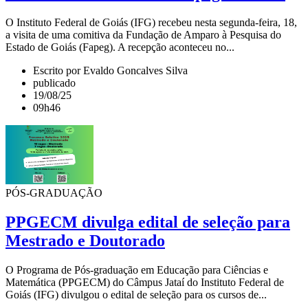
O Instituto Federal de Goiás (IFG) recebeu nesta segunda-feira, 18,
a visita de uma comitiva da Fundação de Amparo à Pesquisa do
Estado de Goiás (Fapeg). A recepção aconteceu no...
Escrito por Evaldo Goncalves Silva
publicado
19/08/25
09h46
PÓS-GRADUAÇÃO
PPGECM divulga edital de seleção para
Mestrado e Doutorado
O Programa de Pós-graduação em Educação para Ciências e
Matemática (PPGECM) do Câmpus Jataí do Instituto Federal de
Goiás (IFG) divulgou o edital de seleção para os cursos de...