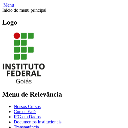
Menu
Início do menu principal
Logo
Menu de Relevância
Nossos Cursos
Cursos EaD
IFG em Dados
Documentos Institucionais
Transparência