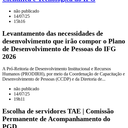
não publicado
14/07/25
15h16
Levantamento das necessidades de
desenvolvimento que irão compor o Plano
de Desenvolvimento de Pessoas do IFG
2026
A Pró-Reitoria de Desenvolvimento Institucional e Recursos
Humanos (PRODIRH), por meio da Coordenação de Capacitação e
Desenvolvimento de Pessoas (CCDP) e da Diretoria de...
não publicado
14/07/25
19h11
Escolha de servidores TAE | Comissão
Permanente de Acompanhamento do
PGD