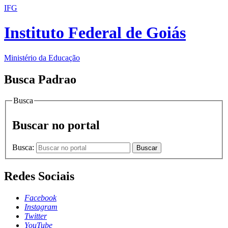
IFG
Instituto Federal de Goiás
Ministério da Educação
Busca Padrao
Busca
Buscar no portal
Busca:
Buscar
Redes Sociais
Facebook
Instagram
Twitter
YouTube