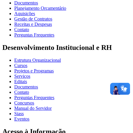
Documentos
Planejamento Orçamentário
Aquisições
Gestão de Contratos
Receitas e Despesas
Contato
Perguntas Frequentes
Desenvolvimento Institucional e RH
Estrutura Organizacional
Cursos
Projetos e Programas
Serviços
Editais
Documentos
Contato
Perguntas Frequentes
Concursos
Manual do Servidor
Siass
Eventos
Acesso à Informação