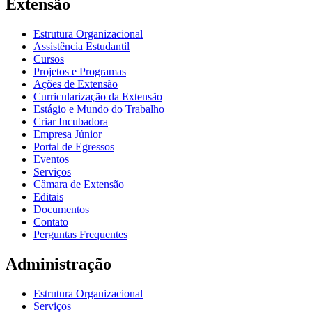
Extensão
Estrutura Organizacional
Assistência Estudantil
Cursos
Projetos e Programas
Ações de Extensão
Curricularização da Extensão
Estágio e Mundo do Trabalho
Criar Incubadora
Empresa Júnior
Portal de Egressos
Eventos
Serviços
Câmara de Extensão
Editais
Documentos
Contato
Perguntas Frequentes
Administração
Estrutura Organizacional
Serviços