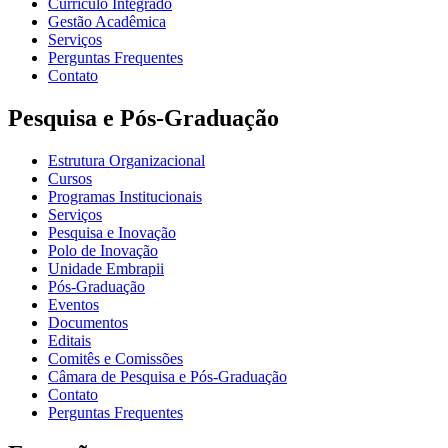
Currículo Integrado
Gestão Acadêmica
Serviços
Perguntas Frequentes
Contato
Pesquisa e Pós-Graduação
Estrutura Organizacional
Cursos
Programas Institucionais
Serviços
Pesquisa e Inovação
Polo de Inovação
Unidade Embrapii
Pós-Graduação
Eventos
Documentos
Editais
Comitês e Comissões
Câmara de Pesquisa e Pós-Graduação
Contato
Perguntas Frequentes