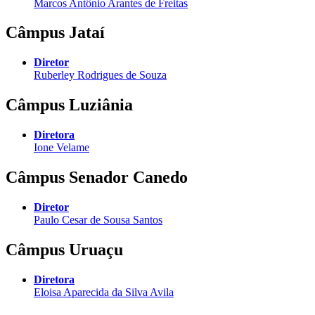
Marcos Antônio Arantes de Freitas
Câmpus Jataí
Diretor
Ruberley Rodrigues de Souza
Câmpus Luziânia
Diretora
Ione Velame
Câmpus Senador Canedo
Diretor
Paulo Cesar de Sousa Santos
Câmpus Uruaçu
Diretora
Eloisa Aparecida da Silva Avila