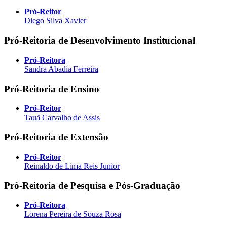
Pró-Reitor
Diego Silva Xavier
Pró-Reitoria de Desenvolvimento Institucional
Pró-Reitora
Sandra Abadia Ferreira
Pró-Reitoria de Ensino
Pró-Reitor
Tauã Carvalho de Assis
Pró-Reitoria de Extensão
Pró-Reitor
Reinaldo de Lima Reis Junior
Pró-Reitoria de Pesquisa e Pós-Graduação
Pró-Reitora
Lorena Pereira de Souza Rosa