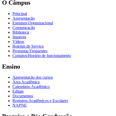
O Câmpus
Principal
Apresentação
Estrutura Organizacional
Comunicação
Biblioteca
Imagens
Vídeos
Boletim de Serviço
Perguntas Frequentes
Contatos/Horário de funcionamento
Ensino
Apresentação dos cursos
Área Acadêmica
Calendário Acadêmico
Editais
Documentos
Registros Acadêmicos e Escolares
NAPNE