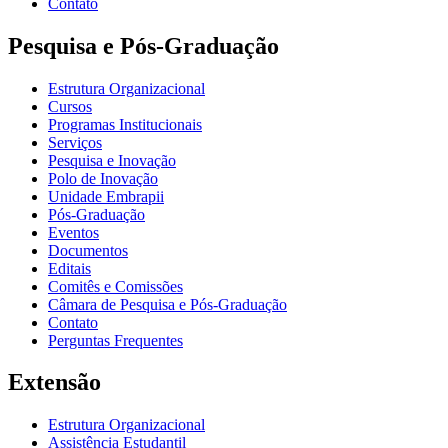
Contato
Pesquisa e Pós-Graduação
Estrutura Organizacional
Cursos
Programas Institucionais
Serviços
Pesquisa e Inovação
Polo de Inovação
Unidade Embrapii
Pós-Graduação
Eventos
Documentos
Editais
Comitês e Comissões
Câmara de Pesquisa e Pós-Graduação
Contato
Perguntas Frequentes
Extensão
Estrutura Organizacional
Assistência Estudantil