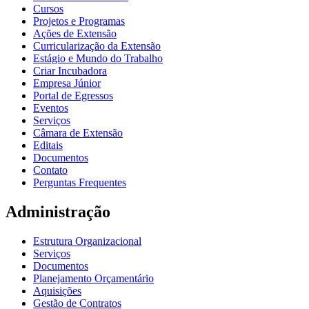
Cursos
Projetos e Programas
Ações de Extensão
Curricularização da Extensão
Estágio e Mundo do Trabalho
Criar Incubadora
Empresa Júnior
Portal de Egressos
Eventos
Serviços
Câmara de Extensão
Editais
Documentos
Contato
Perguntas Frequentes
Administração
Estrutura Organizacional
Serviços
Documentos
Planejamento Orçamentário
Aquisições
Gestão de Contratos