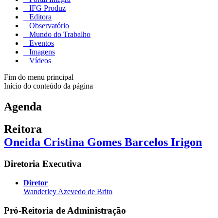
IFG Produz
Editora
Observatório
Mundo do Trabalho
Eventos
Imagens
Vídeos
Fim do menu principal
Início do conteúdo da página
Agenda
Reitora
Oneida Cristina Gomes Barcelos Irigon
Diretoria Executiva
Diretor
Wanderley Azevedo de Brito
Pró-Reitoria de Administração