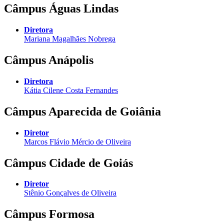
Câmpus Águas Lindas
Diretora
Mariana Magalhães Nobrega
Câmpus Anápolis
Diretora
Kátia Cilene Costa Fernandes
Câmpus Aparecida de Goiânia
Diretor
Marcos Flávio Mércio de Oliveira
Câmpus Cidade de Goiás
Diretor
Stênio Gonçalves de Oliveira
Câmpus Formosa