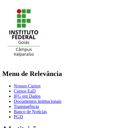
Menu de Relevância
Nossos Cursos
Cursos EaD
IFG em Dados
Documentos Institucionais
Transparência
Banco de Notícias
PGD