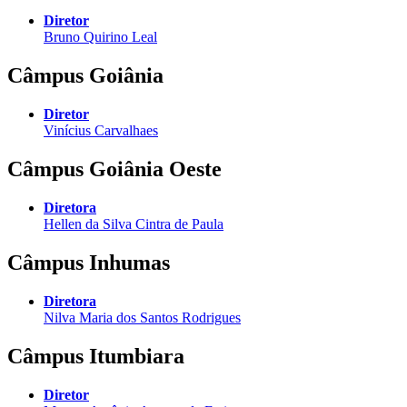
Diretor
Bruno Quirino Leal
Câmpus Goiânia
Diretor
Vinícius Carvalhaes
Câmpus Goiânia Oeste
Diretora
Hellen da Silva Cintra de Paula
Câmpus Inhumas
Diretora
Nilva Maria dos Santos Rodrigues
Câmpus Itumbiara
Diretor