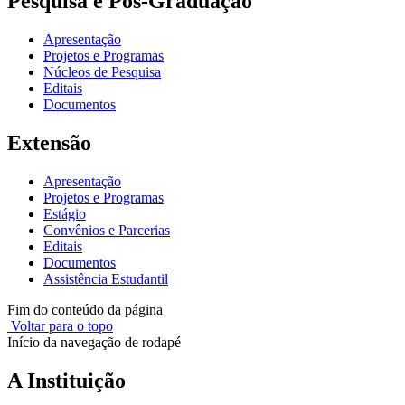
Pesquisa e Pós-Graduação
Apresentação
Projetos e Programas
Núcleos de Pesquisa
Editais
Documentos
Extensão
Apresentação
Projetos e Programas
Estágio
Convênios e Parcerias
Editais
Documentos
Assistência Estudantil
Fim do conteúdo da página
Voltar para o topo
Início da navegação de rodapé
A Instituição