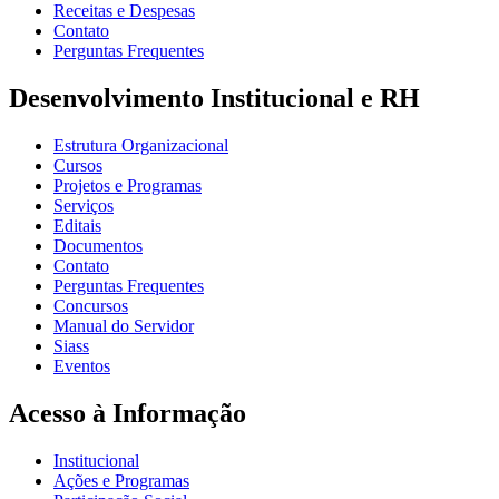
Receitas e Despesas
Contato
Perguntas Frequentes
Desenvolvimento Institucional e RH
Estrutura Organizacional
Cursos
Projetos e Programas
Serviços
Editais
Documentos
Contato
Perguntas Frequentes
Concursos
Manual do Servidor
Siass
Eventos
Acesso à Informação
Institucional
Ações e Programas