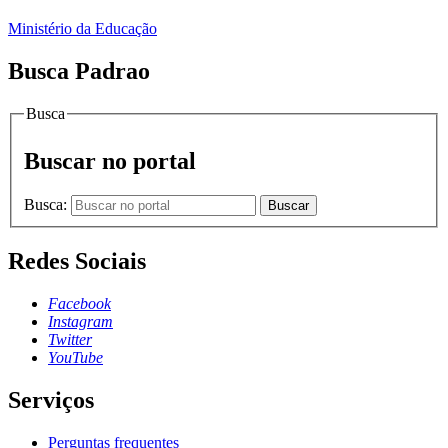
Ministério da Educação
Busca Padrao
Busca
Buscar no portal
Busca:
Buscar
Redes Sociais
Facebook
Instagram
Twitter
YouTube
Serviços
Perguntas frequentes