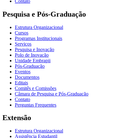
Contato
Pesquisa e Pós-Graduação
Estrutura Organizacional
Cursos
Programas Institucionais
Serviços
Pesquisa e Inovação
Polo de Inovação
Unidade Embrapii
Pós-Graduação
Eventos
Documentos
Editais
Comitês e Comissões
Câmara de Pesquisa e Pós-Graduação
Contato
Perguntas Frequentes
Extensão
Estrutura Organizacional
Assistência Estudantil