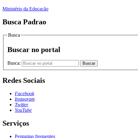
Ministério da Educação
Busca Padrao
Busca
Buscar no portal
Busca:
Buscar
Redes Sociais
Facebook
Instagram
Twitter
YouTube
Serviços
Perguntas frequentes