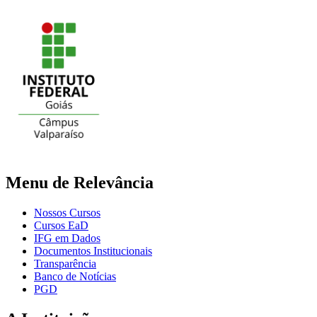
Menu de Relevância
Nossos Cursos
Cursos EaD
IFG em Dados
Documentos Institucionais
Transparência
Banco de Notícias
PGD