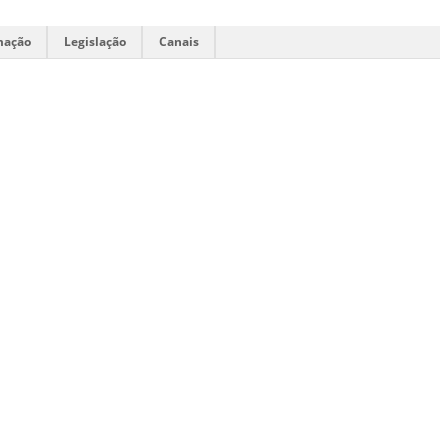
mação
Legislação
Canais