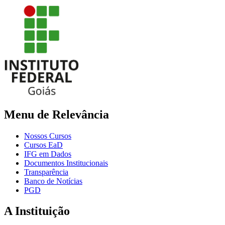
Menu de Relevância
Nossos Cursos
Cursos EaD
IFG em Dados
Documentos Institucionais
Transparência
Banco de Notícias
PGD
A Instituição