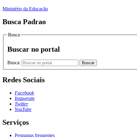
Ministério da Educação
Busca Padrao
Busca
Buscar no portal
Busca:
Buscar
Redes Sociais
Facebook
Instagram
Twitter
YouTube
Serviços
Perguntas frequentes