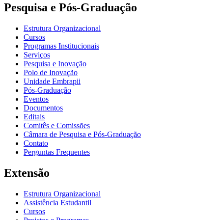
Pesquisa e Pós-Graduação
Estrutura Organizacional
Cursos
Programas Institucionais
Serviços
Pesquisa e Inovação
Polo de Inovação
Unidade Embrapii
Pós-Graduação
Eventos
Documentos
Editais
Comitês e Comissões
Câmara de Pesquisa e Pós-Graduação
Contato
Perguntas Frequentes
Extensão
Estrutura Organizacional
Assistência Estudantil
Cursos