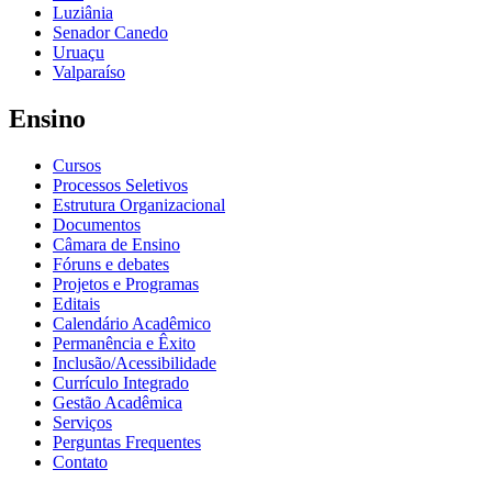
Luziânia
Senador Canedo
Uruaçu
Valparaíso
Ensino
Cursos
Processos Seletivos
Estrutura Organizacional
Documentos
Câmara de Ensino
Fóruns e debates
Projetos e Programas
Editais
Calendário Acadêmico
Permanência e Êxito
Inclusão/Acessibilidade
Currículo Integrado
Gestão Acadêmica
Serviços
Perguntas Frequentes
Contato