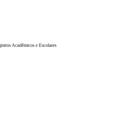
istros Acadêmicos e Escolares