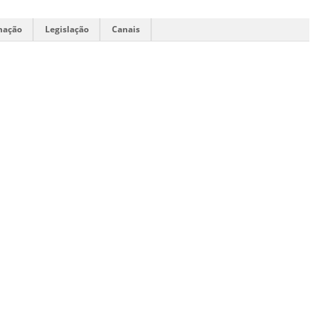
mação
Legislação
Canais