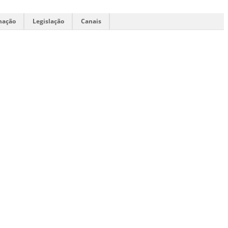
mação
Legislação
Canais