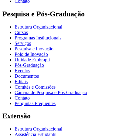
Contato
Pesquisa e Pós-Graduação
Estrutura Organizacional
Cursos
Programas Institucionais
Serviços
Pesquisa e Inovação
Polo de Inovação
Unidade Embrapii
Pós-Graduação
Eventos
Documentos
Editais
Comitês e Comissões
Câmara de Pesquisa e Pós-Graduação
Contato
Perguntas Frequentes
Extensão
Estrutura Organizacional
Assistência Estudantil