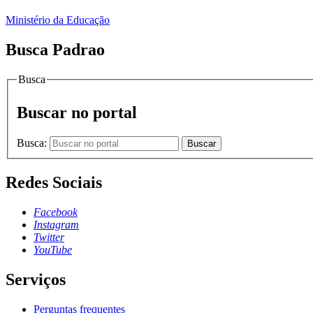
Ministério da Educação
Busca Padrao
Busca
Buscar no portal
Busca:
Buscar
Redes Sociais
Facebook
Instagram
Twitter
YouTube
Serviços
Perguntas frequentes