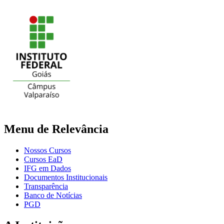
Menu de Relevância
Nossos Cursos
Cursos EaD
IFG em Dados
Documentos Institucionais
Transparência
Banco de Notícias
PGD