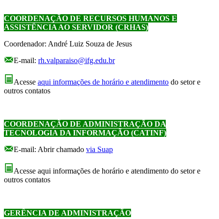
COORDENAÇÃO DE RECURSOS HUMANOS E
ASSISTÊNCIA AO SERVIDOR (CRHAS)
Coordenador: André Luiz Souza de Jesus
E-mail:
rh.valparaiso@ifg.edu.br
Acesse
aqui informações de horário e atendimento
do setor e
outros contatos
COORDENAÇÃO DE ADMINISTRAÇÃO DA
TECNOLOGIA DA INFORMAÇÃO (CATINF)
E-mail: Abrir chamado
via Suap
Acesse aqui informações de horário e atendimento do setor e
outros contatos
GERÊNCIA DE ADMINISTRAÇÃO