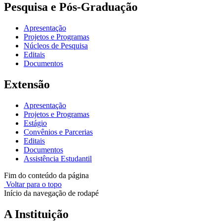
Pesquisa e Pós-Graduação
Apresentação
Projetos e Programas
Núcleos de Pesquisa
Editais
Documentos
Extensão
Apresentação
Projetos e Programas
Estágio
Convênios e Parcerias
Editais
Documentos
Assistência Estudantil
Fim do conteúdo da página
Voltar para o topo
Início da navegação de rodapé
A Instituição