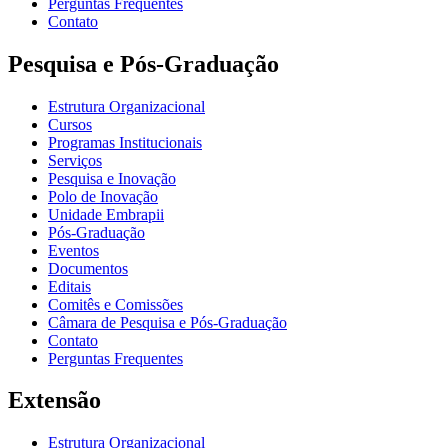
Perguntas Frequentes
Contato
Pesquisa e Pós-Graduação
Estrutura Organizacional
Cursos
Programas Institucionais
Serviços
Pesquisa e Inovação
Polo de Inovação
Unidade Embrapii
Pós-Graduação
Eventos
Documentos
Editais
Comitês e Comissões
Câmara de Pesquisa e Pós-Graduação
Contato
Perguntas Frequentes
Extensão
Estrutura Organizacional