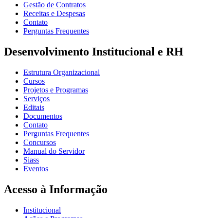
Gestão de Contratos
Receitas e Despesas
Contato
Perguntas Frequentes
Desenvolvimento Institucional e RH
Estrutura Organizacional
Cursos
Projetos e Programas
Serviços
Editais
Documentos
Contato
Perguntas Frequentes
Concursos
Manual do Servidor
Siass
Eventos
Acesso à Informação
Institucional