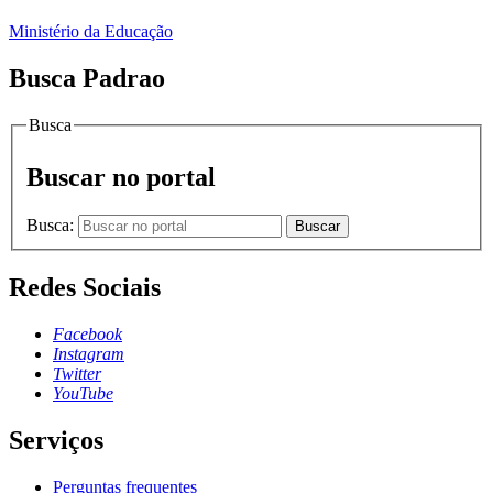
Ministério da Educação
Busca Padrao
Busca
Buscar no portal
Busca:
Buscar
Redes Sociais
Facebook
Instagram
Twitter
YouTube
Serviços
Perguntas frequentes