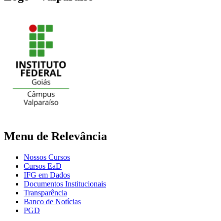
Menu de Relevância
Nossos Cursos
Cursos EaD
IFG em Dados
Documentos Institucionais
Transparência
Banco de Notícias
PGD