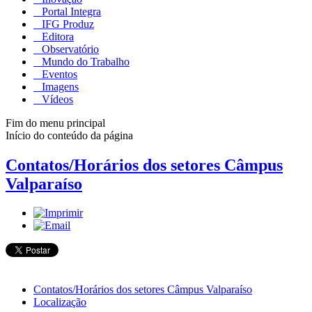
Portal Integra
IFG Produz
Editora
Observatório
Mundo do Trabalho
Eventos
Imagens
Vídeos
Fim do menu principal
Início do conteúdo da página
Contatos/Horários dos setores Câmpus
Valparaíso
Contatos/Horários dos setores Câmpus Valparaíso
Localização