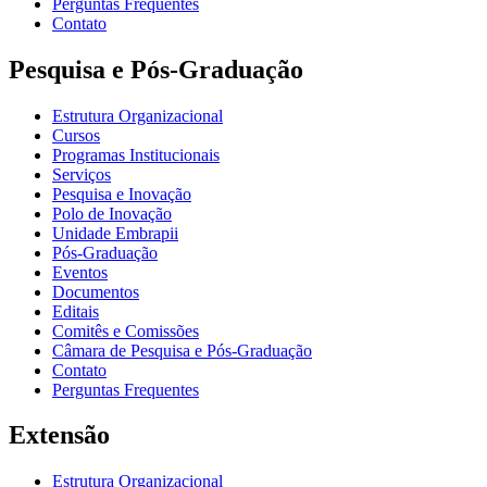
Perguntas Frequentes
Contato
Pesquisa e Pós-Graduação
Estrutura Organizacional
Cursos
Programas Institucionais
Serviços
Pesquisa e Inovação
Polo de Inovação
Unidade Embrapii
Pós-Graduação
Eventos
Documentos
Editais
Comitês e Comissões
Câmara de Pesquisa e Pós-Graduação
Contato
Perguntas Frequentes
Extensão
Estrutura Organizacional