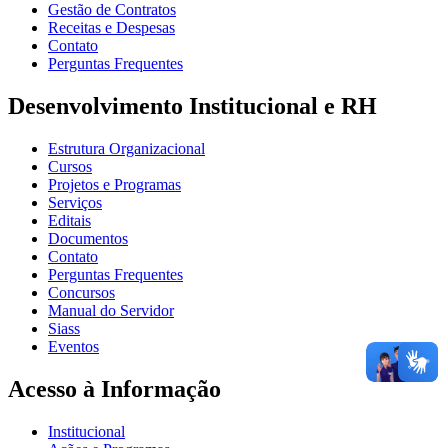
Gestão de Contratos
Receitas e Despesas
Contato
Perguntas Frequentes
Desenvolvimento Institucional e RH
Estrutura Organizacional
Cursos
Projetos e Programas
Serviços
Editais
Documentos
Contato
Perguntas Frequentes
Concursos
Manual do Servidor
Siass
Eventos
Acesso à Informação
Institucional