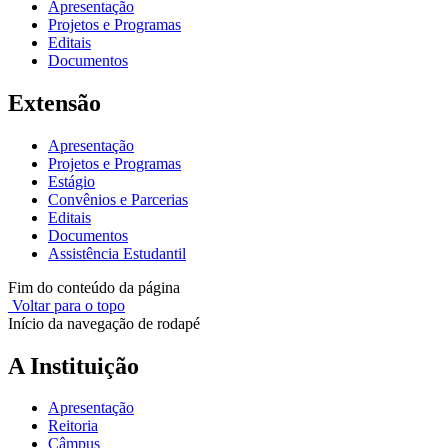
Apresentação
Projetos e Programas
Editais
Documentos
Extensão
Apresentação
Projetos e Programas
Estágio
Convênios e Parcerias
Editais
Documentos
Assistência Estudantil
Fim do conteúdo da página
Voltar para o topo
Início da navegação de rodapé
A Instituição
Apresentação
Reitoria
Câmpus