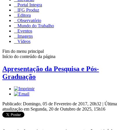
Portal Integra
IFG Produz
Editora
Observatório
Mundo do Trabalho
Eventos
Imagens
Vídeos
Fim do menu principal
Início do conteúdo da página
Apresentação da Pesquisa e Pós-
Graduação
Publicado: Domingo, 05 de Fevereiro de 2017, 20h32
|
Última
atualização em Segunda, 20 de Outubro de 2025, 15h16