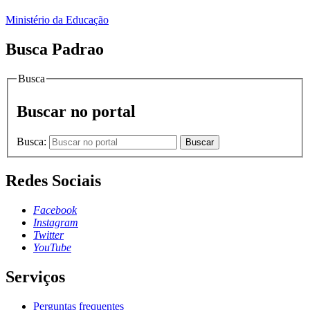
Ministério da Educação
Busca Padrao
Busca
Buscar no portal
Busca:
Buscar
Redes Sociais
Facebook
Instagram
Twitter
YouTube
Serviços
Perguntas frequentes