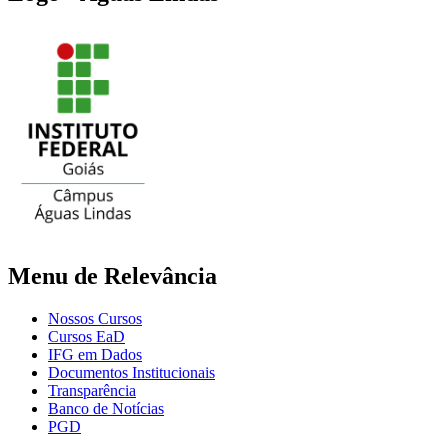
Menu de Relevância
Nossos Cursos
Cursos EaD
IFG em Dados
Documentos Institucionais
Transparência
Banco de Notícias
PGD