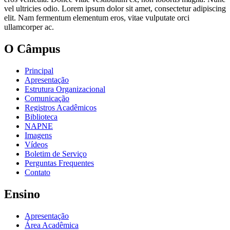
vel ultricies odio. Lorem ipsum dolor sit amet, consectetur adipiscing
elit. Nam fermentum elementum eros, vitae vulputate orci
ullamcorper ac.
O Câmpus
Principal
Apresentação
Estrutura Organizacional
Comunicação
Registros Acadêmicos
Biblioteca
NAPNE
Imagens
Vídeos
Boletim de Serviço
Perguntas Frequentes
Contato
Ensino
Apresentação
Área Acadêmica