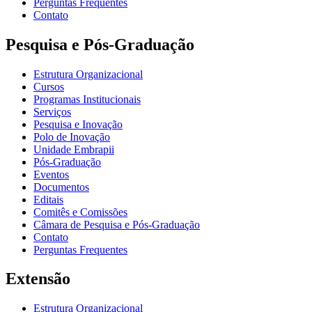
Perguntas Frequentes
Contato
Pesquisa e Pós-Graduação
Estrutura Organizacional
Cursos
Programas Institucionais
Serviços
Pesquisa e Inovação
Polo de Inovação
Unidade Embrapii
Pós-Graduação
Eventos
Documentos
Editais
Comitês e Comissões
Câmara de Pesquisa e Pós-Graduação
Contato
Perguntas Frequentes
Extensão
Estrutura Organizacional