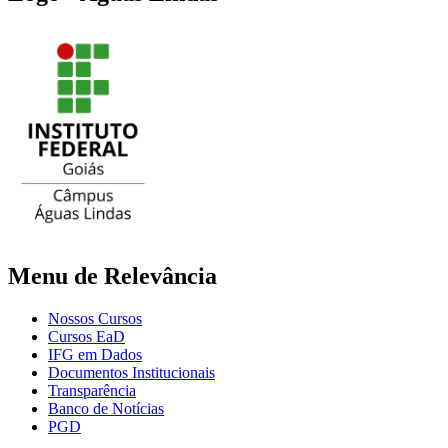
Menu de Relevância
Nossos Cursos
Cursos EaD
IFG em Dados
Documentos Institucionais
Transparência
Banco de Notícias
PGD