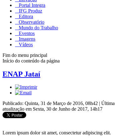
Portal Integra
IFG Produz
Editora
Observatório
Mundo do Trabalho
Eventos
Imagens
Vídeos
Fim do menu principal
Início do conteúdo da página
ENAP Jataí
Publicado: Quinta, 31 de Março de 2016, 08h42
|
Última
atualização em Sexta, 30 de Junho de 2017, 14h17
Lorem ipsum dolor sit amet, consectetur adipiscing elit.