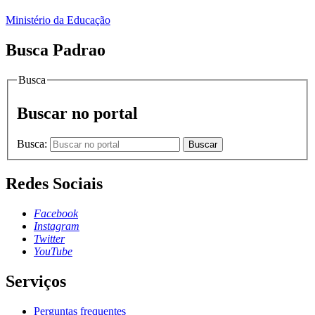
Ministério da Educação
Busca Padrao
Busca
Buscar no portal
Busca:
Buscar
Redes Sociais
Facebook
Instagram
Twitter
YouTube
Serviços
Perguntas frequentes