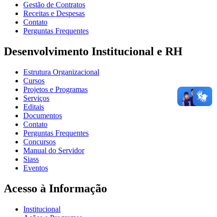
Gestão de Contratos
Receitas e Despesas
Contato
Perguntas Frequentes
Desenvolvimento Institucional e RH
Estrutura Organizacional
Cursos
Projetos e Programas
Serviços
Editais
Documentos
Contato
Perguntas Frequentes
Concursos
Manual do Servidor
Siass
Eventos
Acesso à Informação
Institucional