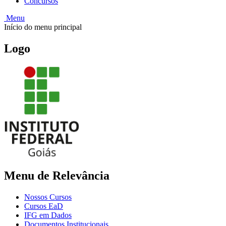
Concursos
Menu
Início do menu principal
Logo
Menu de Relevância
Nossos Cursos
Cursos EaD
IFG em Dados
Documentos Institucionais