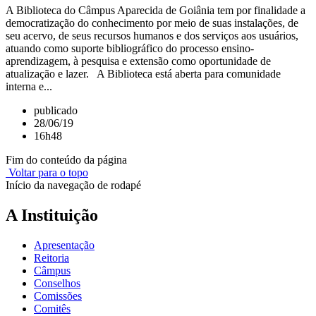
A Biblioteca do Câmpus Aparecida de Goiânia tem por finalidade a
democratização do conhecimento por meio de suas instalações, de
seu acervo, de seus recursos humanos e dos serviços aos usuários,
atuando como suporte bibliográfico do processo ensino-
aprendizagem, à pesquisa e extensão como oportunidade de
atualização e lazer. A Biblioteca está aberta para comunidade
interna e...
publicado
28/06/19
16h48
Fim do conteúdo da página
Voltar para o topo
Início da navegação de rodapé
A Instituição
Apresentação
Reitoria
Câmpus
Conselhos
Comissões
Comitês