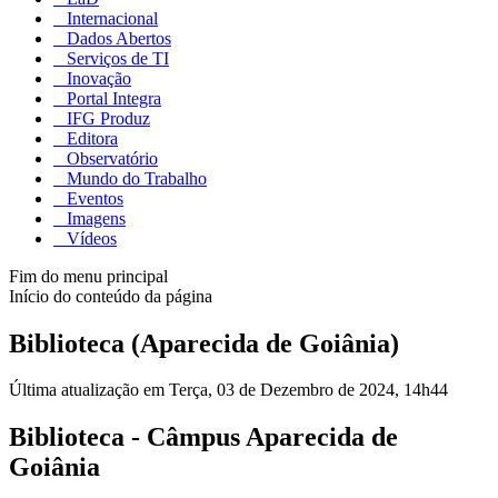
Internacional
Dados Abertos
Serviços de TI
Inovação
Portal Integra
IFG Produz
Editora
Observatório
Mundo do Trabalho
Eventos
Imagens
Vídeos
Fim do menu principal
Início do conteúdo da página
Biblioteca (Aparecida de Goiânia)
Última atualização em Terça, 03 de Dezembro de 2024, 14h44
Biblioteca - Câmpus Aparecida de
Goiânia