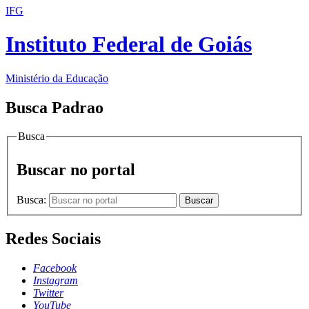
IFG
Instituto Federal de Goiás
Ministério da Educação
Busca Padrao
Busca
Buscar no portal
Busca:
Buscar
Redes Sociais
Facebook
Instagram
Twitter
YouTube