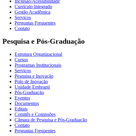
Inclusão/Acessibilidade
Currículo Integrado
Gestão Acadêmica
Serviços
Perguntas Frequentes
Contato
Pesquisa e Pós-Graduação
Estrutura Organizacional
Cursos
Programas Institucionais
Serviços
Pesquisa e Inovação
Polo de Inovação
Unidade Embrapii
Pós-Graduação
Eventos
Documentos
Editais
Comitês e Comissões
Câmara de Pesquisa e Pós-Graduação
Contato
Perguntas Frequentes