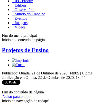
IFG Produz
Editora
Observatório
Mundo do Trabalho
Eventos
Imagens
Vídeos
Fim do menu principal
Início do conteúdo da página
Projetos de Ensino
Publicado: Quarta, 21 de Outubro de 2020, 14h05
|
Última
atualização em Quinta, 22 de Outubro de 2020, 18h44
Fim do conteúdo da página
Voltar para o topo
Início da navegação de rodapé