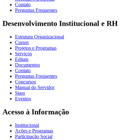
Contato
Perguntas Frequentes
Desenvolvimento Institucional e RH
Estrutura Organizacional
Cursos
Projetos e Programas
Serviços
Editais
Documentos
Contato
Perguntas Frequentes
Concursos
Manual do Servidor
Siass
Eventos
Acesso à Informação
Institucional
Ações e Programas
Participação Social