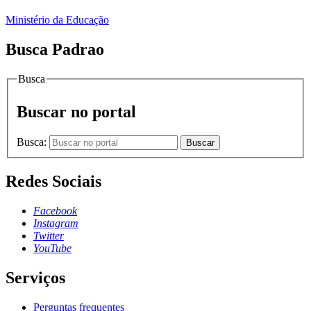
Ministério da Educação
Busca Padrao
Busca
Buscar no portal
Busca:
Buscar
Redes Sociais
Facebook
Instagram
Twitter
YouTube
Serviços
Perguntas frequentes