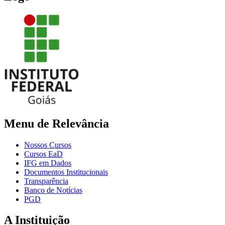
Menu de Relevância
Nossos Cursos
Cursos EaD
IFG em Dados
Documentos Institucionais
Transparência
Banco de Notícias
PGD
A Instituição