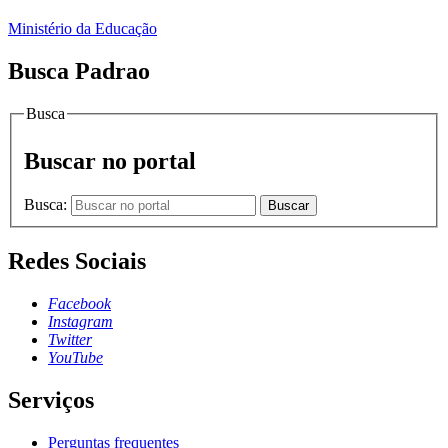
Ministério da Educação
Busca Padrao
Busca
Buscar no portal
Busca:
Buscar
Redes Sociais
Facebook
Instagram
Twitter
YouTube
Serviços
Perguntas frequentes