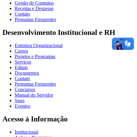
Gestão de Contratos
Receitas e Despesas
Contato
Perguntas Frequentes
Desenvolvimento Institucional e RH
Estrutura Organizacional
Cursos
Projetos e Programas
Serviços
Editais
Documentos
Contato
Perguntas Frequentes
Concursos
Manual do Servidor
Siass
Eventos
Acesso à Informação
Institucional