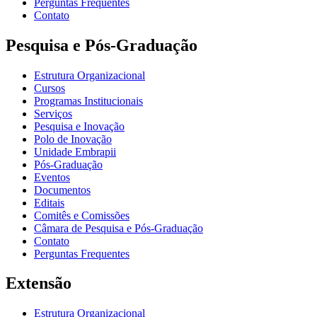
Perguntas Frequentes
Contato
Pesquisa e Pós-Graduação
Estrutura Organizacional
Cursos
Programas Institucionais
Serviços
Pesquisa e Inovação
Polo de Inovação
Unidade Embrapii
Pós-Graduação
Eventos
Documentos
Editais
Comitês e Comissões
Câmara de Pesquisa e Pós-Graduação
Contato
Perguntas Frequentes
Extensão
Estrutura Organizacional