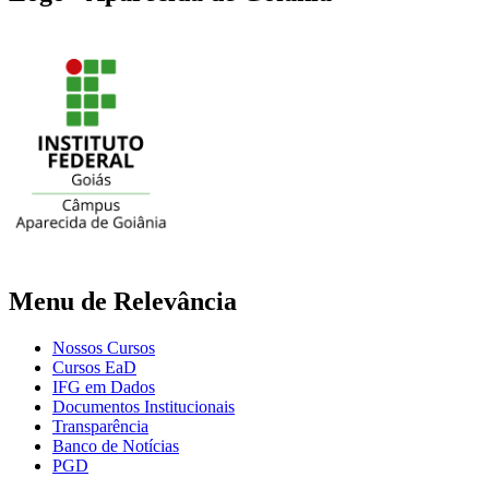
Menu de Relevância
Nossos Cursos
Cursos EaD
IFG em Dados
Documentos Institucionais
Transparência
Banco de Notícias
PGD