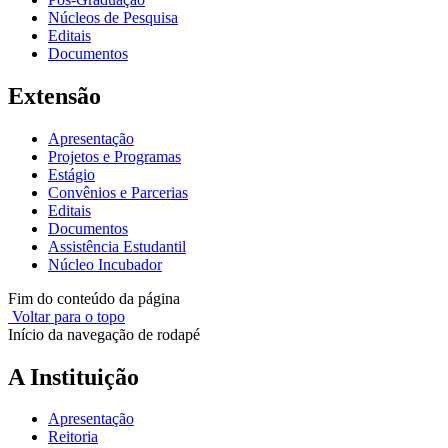
Núcleos de Pesquisa
Editais
Documentos
Extensão
Apresentação
Projetos e Programas
Estágio
Convênios e Parcerias
Editais
Documentos
Assistência Estudantil
Núcleo Incubador
Fim do conteúdo da página
Voltar para o topo
Início da navegação de rodapé
A Instituição
Apresentação
Reitoria