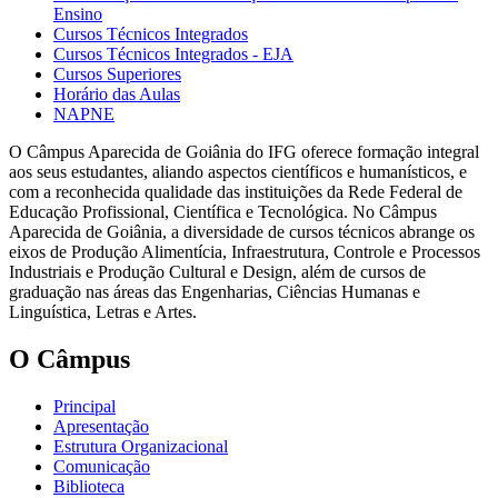
Ensino
Cursos Técnicos Integrados
Cursos Técnicos Integrados - EJA
Cursos Superiores
Horário das Aulas
NAPNE
O Câmpus Aparecida de Goiânia do IFG oferece formação integral
aos seus estudantes, aliando aspectos científicos e humanísticos, e
com a reconhecida qualidade das instituições da Rede Federal de
Educação Profissional, Científica e Tecnológica. No Câmpus
Aparecida de Goiânia, a diversidade de cursos técnicos abrange os
eixos de Produção Alimentícia, Infraestrutura, Controle e Processos
Industriais e Produção Cultural e Design, além de cursos de
graduação nas áreas das Engenharias, Ciências Humanas e
Linguística, Letras e Artes.
O Câmpus
Principal
Apresentação
Estrutura Organizacional
Comunicação
Biblioteca