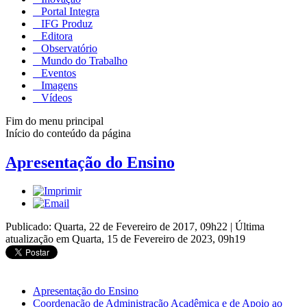
Portal Integra
IFG Produz
Editora
Observatório
Mundo do Trabalho
Eventos
Imagens
Vídeos
Fim do menu principal
Início do conteúdo da página
Apresentação do Ensino
Publicado: Quarta, 22 de Fevereiro de 2017, 09h22
|
Última
atualização em Quarta, 15 de Fevereiro de 2023, 09h19
Apresentação do Ensino
Coordenação de Administração Acadêmica e de Apoio ao