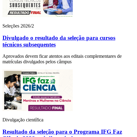
Seleções 2026/2
Divulgado o resultado da seleção para cursos
técnicos subsequentes
Aprovados devem ficar atentos aos editais complementares de
matrículas divulgados pelos câmpus
Divulgação científica
Resultado da seleção para o Programa IFG Faz