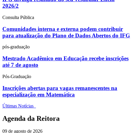
2026/2
Consulta Pública
Comunidades interna e externa podem contribuir
para atualização do Plano de Dados Abertos do IFG
pós-graduação
Mestrado Acadêmico em Educação recebe inscrições
até 7 de agosto
Pós-Graduação
Inscrições abertas para vagas remanescentes na
especialização em Matemática
Últimas Notícias
Agenda da Reitora
09 de agosto de 2026