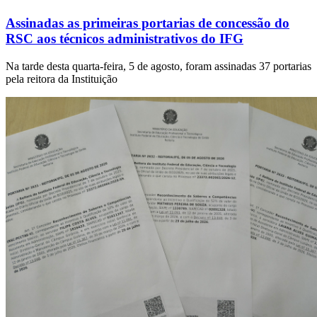
Assinadas as primeiras portarias de concessão do
RSC aos técnicos administrativos do IFG
Na tarde desta quarta-feira, 5 de agosto, foram assinadas 37 portarias
pela reitora da Instituição