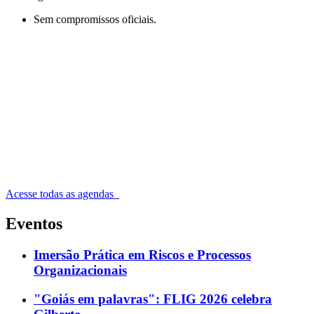
Sem compromissos oficiais.
Acesse todas as agendas
Eventos
Imersão Prática em Riscos e Processos
Organizacionais
"Goiás em palavras": FLIG 2026 celebra