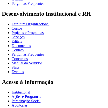
Perguntas Frequentes
Desenvolvimento Institucional e RH
Estrutura Organizacional
Cursos
Projetos e Programas
Serviços
Editais
Documentos
Contato
Perguntas Frequentes
Concursos
Manual do Servidor
Siass
Eventos
Acesso à Informação
Institucional
Ações e Programas
Participação Social
Auditorias