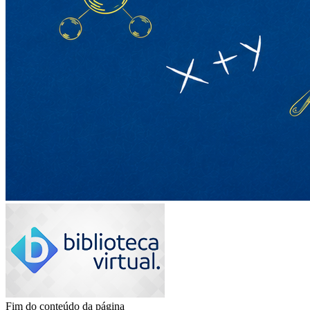
Fim do conteúdo da página