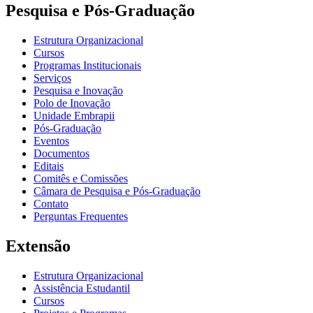
Pesquisa e Pós-Graduação
Estrutura Organizacional
Cursos
Programas Institucionais
Serviços
Pesquisa e Inovação
Polo de Inovação
Unidade Embrapii
Pós-Graduação
Eventos
Documentos
Editais
Comitês e Comissões
Câmara de Pesquisa e Pós-Graduação
Contato
Perguntas Frequentes
Extensão
Estrutura Organizacional
Assistência Estudantil
Cursos