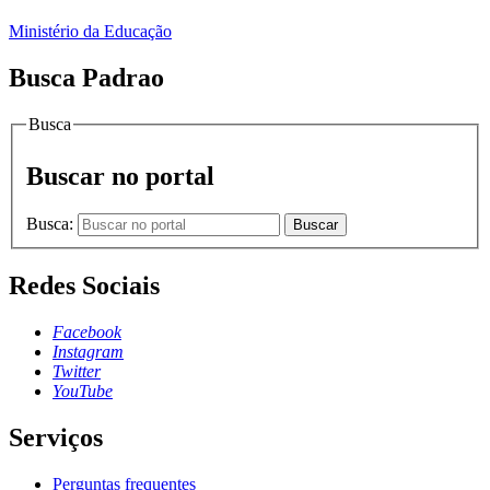
Ministério da Educação
Busca Padrao
Busca
Buscar no portal
Busca:
Buscar
Redes Sociais
Facebook
Instagram
Twitter
YouTube
Serviços
Perguntas frequentes