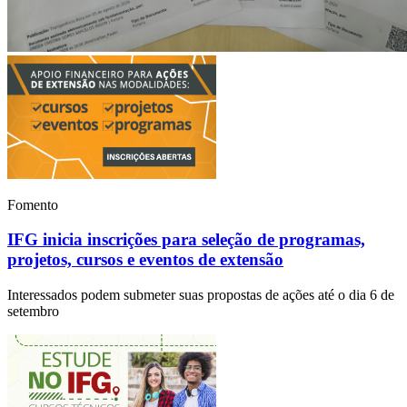
Fomento
IFG inicia inscrições para seleção de programas,
projetos, cursos e eventos de extensão
Interessados podem submeter suas propostas de ações até o dia 6 de
setembro