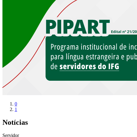
0
1
Notícias
Servidor