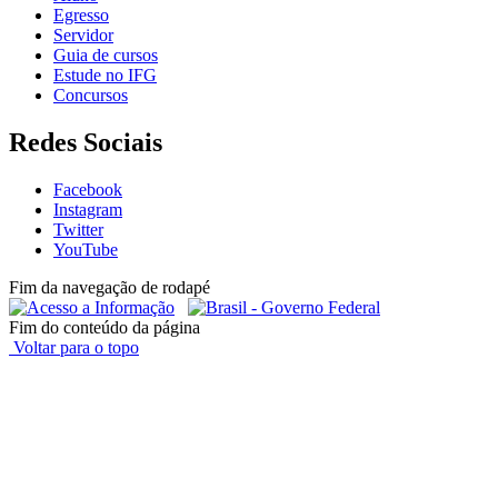
Egresso
Servidor
Guia de cursos
Estude no IFG
Concursos
Redes Sociais
Facebook
Instagram
Twitter
YouTube
Fim da navegação de rodapé
Fim do conteúdo da página
Voltar para o topo