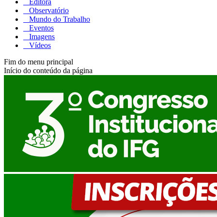
Editora
Observatório
Mundo do Trabalho
Eventos
Imagens
Vídeos
Fim do menu principal
Início do conteúdo da página