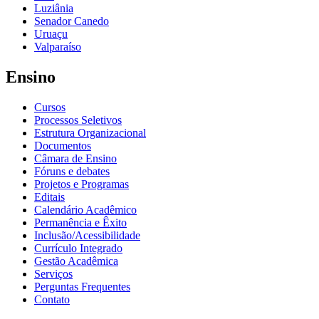
Luziânia
Senador Canedo
Uruaçu
Valparaíso
Ensino
Cursos
Processos Seletivos
Estrutura Organizacional
Documentos
Câmara de Ensino
Fóruns e debates
Projetos e Programas
Editais
Calendário Acadêmico
Permanência e Êxito
Inclusão/Acessibilidade
Currículo Integrado
Gestão Acadêmica
Serviços
Perguntas Frequentes
Contato