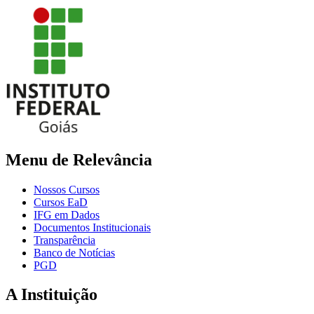
Menu de Relevância
Nossos Cursos
Cursos EaD
IFG em Dados
Documentos Institucionais
Transparência
Banco de Notícias
PGD
A Instituição