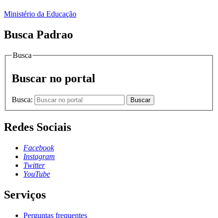
Ministério da Educação
Busca Padrao
Busca
Buscar no portal
Busca:
Buscar
Redes Sociais
Facebook
Instagram
Twitter
YouTube
Serviços
Perguntas frequentes