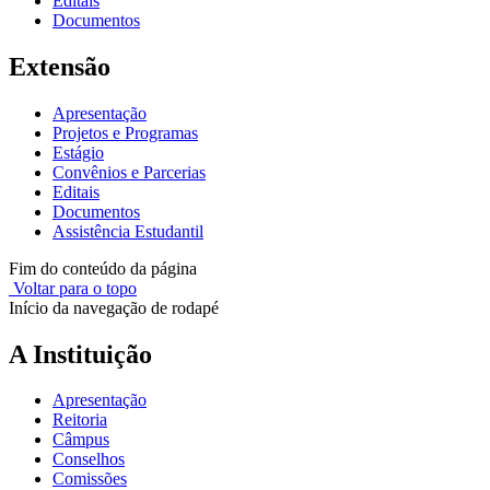
Editais
Documentos
Extensão
Apresentação
Projetos e Programas
Estágio
Convênios e Parcerias
Editais
Documentos
Assistência Estudantil
Fim do conteúdo da página
Voltar para o topo
Início da navegação de rodapé
A Instituição
Apresentação
Reitoria
Câmpus
Conselhos
Comissões