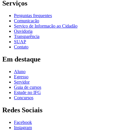
Serviços
Perguntas frequentes
Comunicação
Serviço de Informação ao Cidadão
Ouvidoria
Transparência
SUAP
Contato
Em destaque
Aluno
Egresso
Servidor
Guia de cursos
Estude no IFG
Concursos
Redes Sociais
Facebook
Instagram