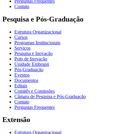
Perguntas Frequentes
Contato
Pesquisa e Pós-Graduação
Estrutura Organizacional
Cursos
Programas Institucionais
Serviços
Pesquisa e Inovação
Polo de Inovação
Unidade Embrapii
Pós-Graduação
Eventos
Documentos
Editais
Comitês e Comissões
Câmara de Pesquisa e Pós-Graduação
Contato
Perguntas Frequentes
Extensão
Estrutura Organizacional