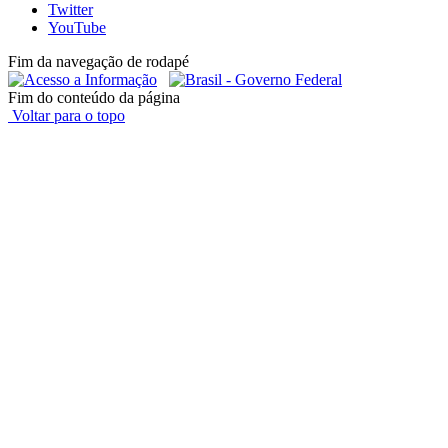
Twitter
YouTube
Fim da navegação de rodapé
Fim do conteúdo da página
Voltar para o topo