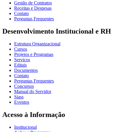
Gestão de Contratos
Receitas e Despesas
Contato
Perguntas Frequentes
Desenvolvimento Institucional e RH
Estrutura Organizacional
Cursos
Projetos e Programas
Serviços
Editais
Documentos
Contato
Perguntas Frequentes
Concursos
Manual do Servidor
Siass
Eventos
Acesso à Informação
Institucional