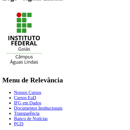
Menu de Relevância
Nossos Cursos
Cursos EaD
IFG em Dados
Documentos Institucionais
Transparência
Banco de Notícias
PGD