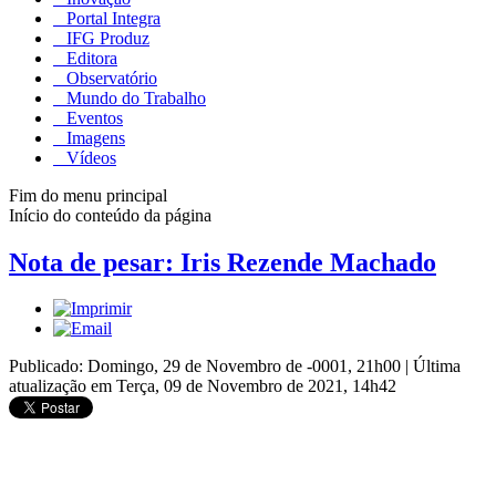
Portal Integra
IFG Produz
Editora
Observatório
Mundo do Trabalho
Eventos
Imagens
Vídeos
Fim do menu principal
Início do conteúdo da página
Nota de pesar: Iris Rezende Machado
Publicado: Domingo, 29 de Novembro de -0001, 21h00
|
Última
atualização em Terça, 09 de Novembro de 2021, 14h42