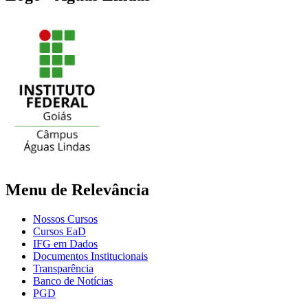
Menu de Relevância
Nossos Cursos
Cursos EaD
IFG em Dados
Documentos Institucionais
Transparência
Banco de Notícias
PGD