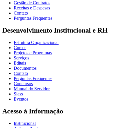
Gestão de Contratos
Receitas e Despesas
Contato
Perguntas Frequentes
Desenvolvimento Institucional e RH
Estrutura Organizacional
Cursos
Projetos e Programas
Serviços
Editais
Documentos
Contato
Perguntas Frequentes
Concursos
Manual do Servidor
Siass
Eventos
Acesso à Informação
Institucional