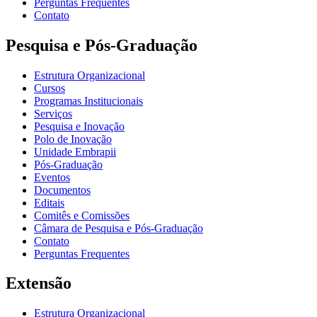
Perguntas Frequentes
Contato
Pesquisa e Pós-Graduação
Estrutura Organizacional
Cursos
Programas Institucionais
Serviços
Pesquisa e Inovação
Polo de Inovação
Unidade Embrapii
Pós-Graduação
Eventos
Documentos
Editais
Comitês e Comissões
Câmara de Pesquisa e Pós-Graduação
Contato
Perguntas Frequentes
Extensão
Estrutura Organizacional