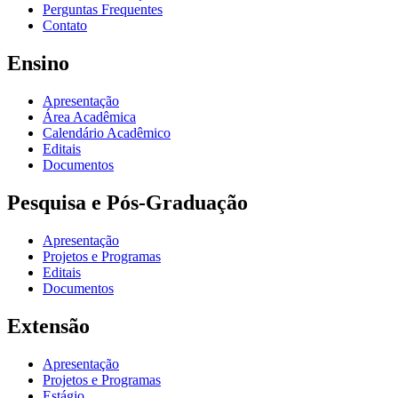
Perguntas Frequentes
Contato
Ensino
Apresentação
Área Acadêmica
Calendário Acadêmico
Editais
Documentos
Pesquisa e Pós-Graduação
Apresentação
Projetos e Programas
Editais
Documentos
Extensão
Apresentação
Projetos e Programas
Estágio