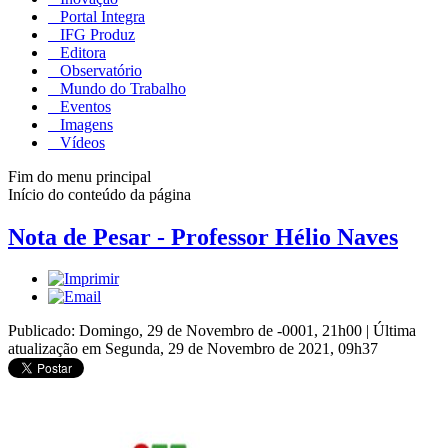
Portal Integra
IFG Produz
Editora
Observatório
Mundo do Trabalho
Eventos
Imagens
Vídeos
Fim do menu principal
Início do conteúdo da página
Nota de Pesar - Professor Hélio Naves
Publicado: Domingo, 29 de Novembro de -0001, 21h00
|
Última
atualização em Segunda, 29 de Novembro de 2021, 09h37