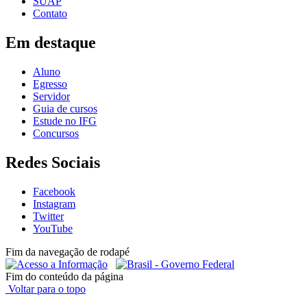
SUAP
Contato
Em destaque
Aluno
Egresso
Servidor
Guia de cursos
Estude no IFG
Concursos
Redes Sociais
Facebook
Instagram
Twitter
YouTube
Fim da navegação de rodapé
Fim do conteúdo da página
Voltar para o topo