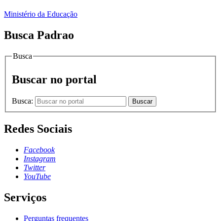
Ministério da Educação
Busca Padrao
Busca
Buscar no portal
Busca:
Buscar
Redes Sociais
Facebook
Instagram
Twitter
YouTube
Serviços
Perguntas frequentes