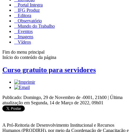
Portal Integra
IFG Produz
Editora
Observatório
Mundo do Trabalho
Eventos
Imagens
Vídeos
Fim do menu principal
Início do conteúdo da página
Curso gratuito para servidores
Publicado: Domingo, 29 de Novembro de -0001, 21h00
|
Última
atualização em Segunda, 14 de Março de 2022, 09h01
A Pró-Reitoria de Desenvolvimento Institucional e Recursos
Humanos (PRODIRH), por meio da Coordenação de Capacitação e