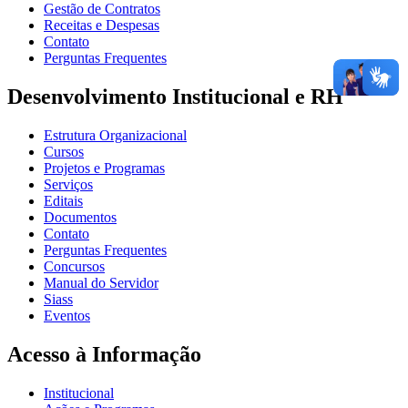
Gestão de Contratos
Receitas e Despesas
Contato
Perguntas Frequentes
Desenvolvimento Institucional e RH
Estrutura Organizacional
Cursos
Projetos e Programas
Serviços
Editais
Documentos
Contato
Perguntas Frequentes
Concursos
Manual do Servidor
Siass
Eventos
Acesso à Informação
Institucional