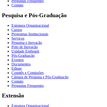
Perguntas Frequentes
Contato
Pesquisa e Pós-Graduação
Estrutura Organizacional
Cursos
Programas Institucionais
Serviços
Pesquisa e Inovação
Polo de Inovação
Unidade Embrapii
Pós-Graduação
Eventos
Documentos
Editais
Comitês e Comissões
Câmara de Pesquisa e Pós-Graduação
Contato
Perguntas Frequentes
Extensão
Estrutura Organizacional