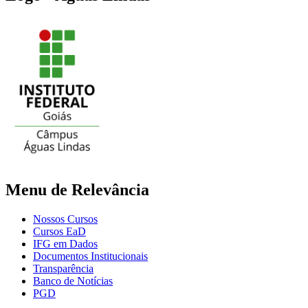
Menu de Relevância
Nossos Cursos
Cursos EaD
IFG em Dados
Documentos Institucionais
Transparência
Banco de Notícias
PGD