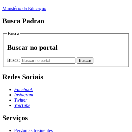
Ministério da Educação
Busca Padrao
Busca
Buscar no portal
Busca:
Buscar
Redes Sociais
Facebook
Instagram
Twitter
YouTube
Serviços
Perguntas frequentes