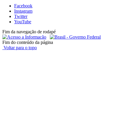
Facebook
Instagram
Twitter
YouTube
Fim da navegação de rodapé
Fim do conteúdo da página
Voltar para o topo