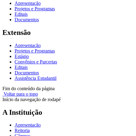
Apresentação
Projetos e Programas
Editais
Documentos
Extensão
Apresentação
Projetos e Programas
Estágio
Convênios e Parcerias
Editais
Documentos
Assistência Estudantil
Fim do conteúdo da página
Voltar para o topo
Início da navegação de rodapé
A Instituição
Apresentação
Reitoria
Câmpus