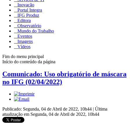
Inovação
Portal Integra
IFG Produz
Editora
Observatório
Mundo do Trabalho
Eventos
Imagens
Vídeos
Fim do menu principal
Início do conteúdo da página
Comunicado: Uso obrigatório de máscara
no IFG (02/04/2022)
Publicado: Segunda, 04 de Abril de 2022, 10h44
|
Última
atualização em Segunda, 04 de Abril de 2022, 10h44