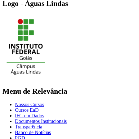
Logo - Águas Lindas
Menu de Relevância
Nossos Cursos
Cursos EaD
IFG em Dados
Documentos Institucionais
Transparência
Banco de Notícias
PGD