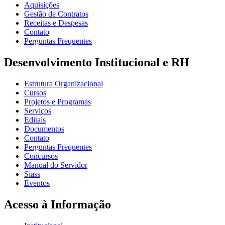
Aquisições
Gestão de Contratos
Receitas e Despesas
Contato
Perguntas Frequentes
Desenvolvimento Institucional e RH
Estrutura Organizacional
Cursos
Projetos e Programas
Serviços
Editais
Documentos
Contato
Perguntas Frequentes
Concursos
Manual do Servidor
Siass
Eventos
Acesso à Informação