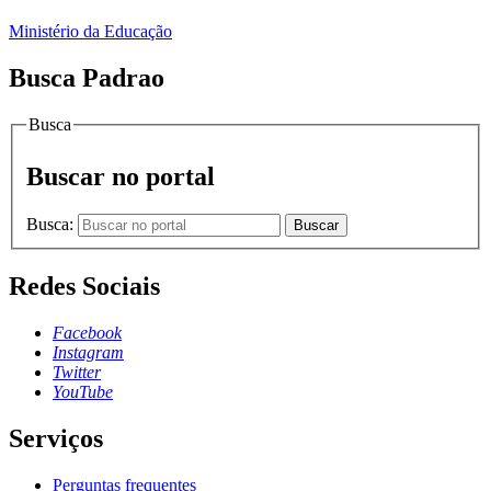
Ministério da Educação
Busca Padrao
Busca
Buscar no portal
Busca:
Buscar
Redes Sociais
Facebook
Instagram
Twitter
YouTube
Serviços
Perguntas frequentes