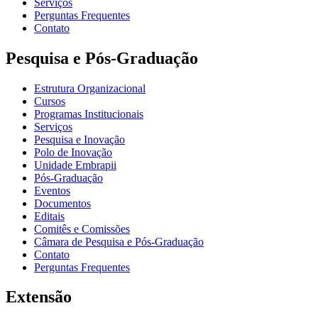
Serviços
Perguntas Frequentes
Contato
Pesquisa e Pós-Graduação
Estrutura Organizacional
Cursos
Programas Institucionais
Serviços
Pesquisa e Inovação
Polo de Inovação
Unidade Embrapii
Pós-Graduação
Eventos
Documentos
Editais
Comitês e Comissões
Câmara de Pesquisa e Pós-Graduação
Contato
Perguntas Frequentes
Extensão