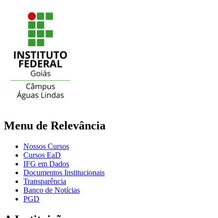
Menu de Relevância
Nossos Cursos
Cursos EaD
IFG em Dados
Documentos Institucionais
Transparência
Banco de Notícias
PGD