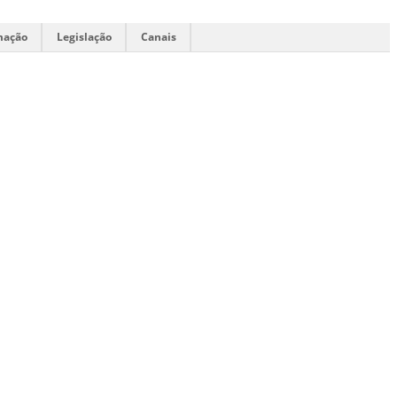
mação
Legislação
Canais