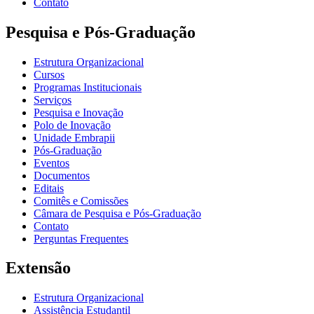
Contato
Pesquisa e Pós-Graduação
Estrutura Organizacional
Cursos
Programas Institucionais
Serviços
Pesquisa e Inovação
Polo de Inovação
Unidade Embrapii
Pós-Graduação
Eventos
Documentos
Editais
Comitês e Comissões
Câmara de Pesquisa e Pós-Graduação
Contato
Perguntas Frequentes
Extensão
Estrutura Organizacional
Assistência Estudantil