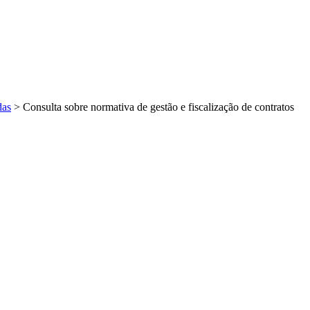
das
>
Consulta sobre normativa de gestão e fiscalização de contratos