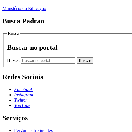
Ministério da Educação
Busca Padrao
Busca
Buscar no portal
Busca:
Buscar
Redes Sociais
Facebook
Instagram
Twitter
YouTube
Serviços
Perguntas frequentes