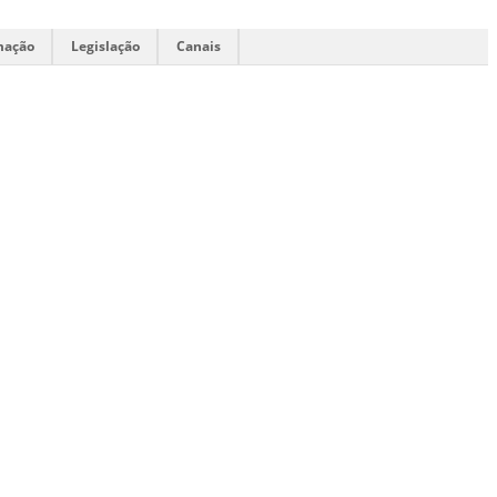
mação
Legislação
Canais