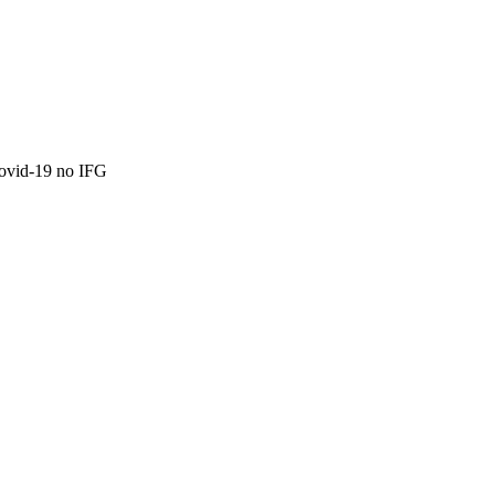
covid-19 no IFG