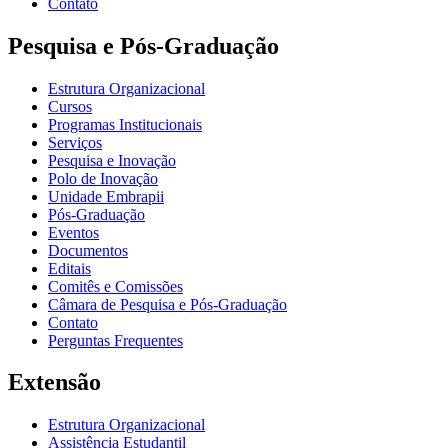
Contato
Pesquisa e Pós-Graduação
Estrutura Organizacional
Cursos
Programas Institucionais
Serviços
Pesquisa e Inovação
Polo de Inovação
Unidade Embrapii
Pós-Graduação
Eventos
Documentos
Editais
Comitês e Comissões
Câmara de Pesquisa e Pós-Graduação
Contato
Perguntas Frequentes
Extensão
Estrutura Organizacional
Assistência Estudantil