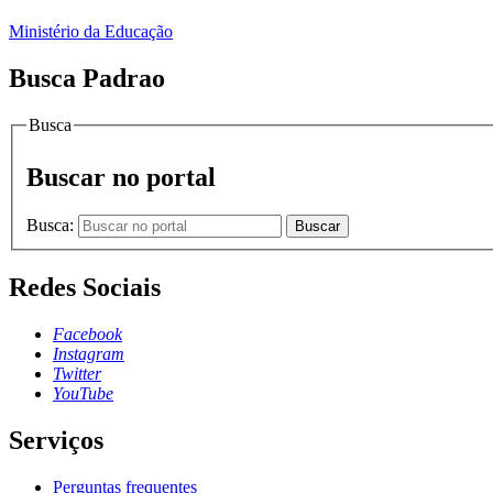
Ministério da Educação
Busca Padrao
Busca
Buscar no portal
Busca:
Buscar
Redes Sociais
Facebook
Instagram
Twitter
YouTube
Serviços
Perguntas frequentes