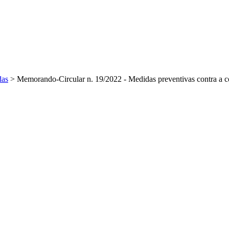
das
>
Memorando-Circular n. 19/2022 - Medidas preventivas contra a 