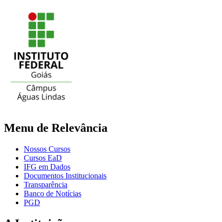
Menu de Relevância
Nossos Cursos
Cursos EaD
IFG em Dados
Documentos Institucionais
Transparência
Banco de Notícias
PGD