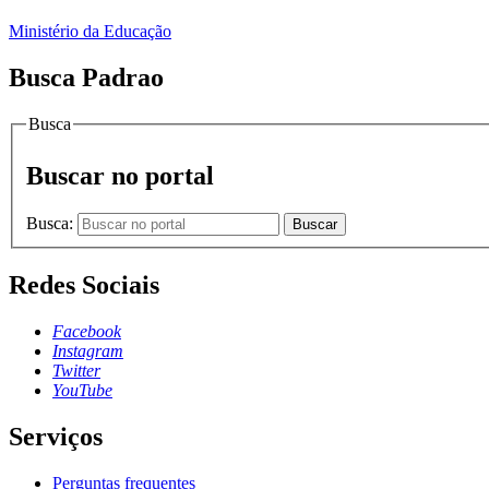
Ministério da Educação
Busca Padrao
Busca
Buscar no portal
Busca:
Buscar
Redes Sociais
Facebook
Instagram
Twitter
YouTube
Serviços
Perguntas frequentes