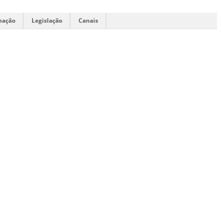
mação
Legislação
Canais