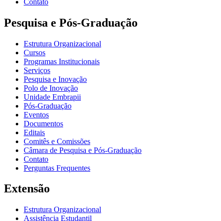
Contato
Pesquisa e Pós-Graduação
Estrutura Organizacional
Cursos
Programas Institucionais
Serviços
Pesquisa e Inovação
Polo de Inovação
Unidade Embrapii
Pós-Graduação
Eventos
Documentos
Editais
Comitês e Comissões
Câmara de Pesquisa e Pós-Graduação
Contato
Perguntas Frequentes
Extensão
Estrutura Organizacional
Assistência Estudantil