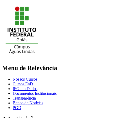
Menu de Relevância
Nossos Cursos
Cursos EaD
IFG em Dados
Documentos Institucionais
Transparência
Banco de Notícias
PGD