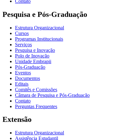
Contato
Pesquisa e Pós-Graduação
Estrutura Organizacional
Cursos
Programas Institucionais
Serviços
Pesquisa e Inovação
Polo de Inovação
Unidade Embrapii
Pós-Graduação
Eventos
Documentos
Editais
Comitês e Comissões
Câmara de Pesquisa e Pós-Graduação
Contato
Perguntas Frequentes
Extensão
Estrutura Organizacional
Assistência Estudantil