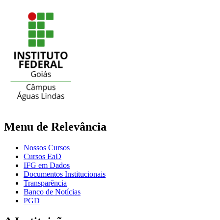
Menu de Relevância
Nossos Cursos
Cursos EaD
IFG em Dados
Documentos Institucionais
Transparência
Banco de Notícias
PGD