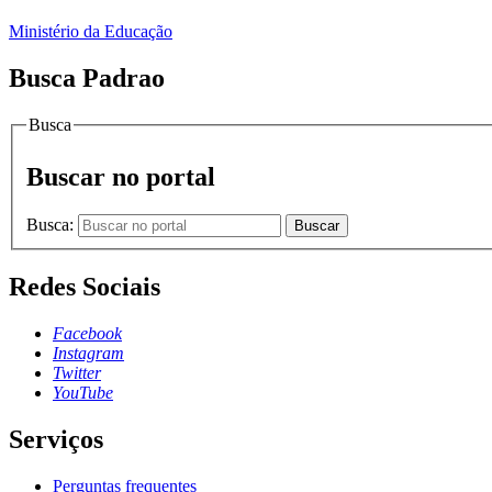
Ministério da Educação
Busca Padrao
Busca
Buscar no portal
Busca:
Buscar
Redes Sociais
Facebook
Instagram
Twitter
YouTube
Serviços
Perguntas frequentes