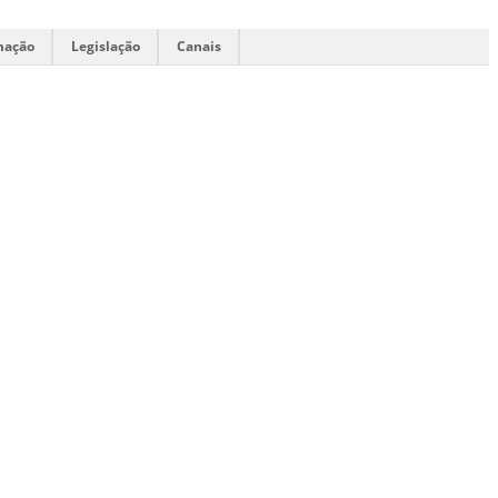
mação
Legislação
Canais