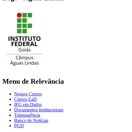
Menu de Relevância
Nossos Cursos
Cursos EaD
IFG em Dados
Documentos Institucionais
Transparência
Banco de Notícias
PGD