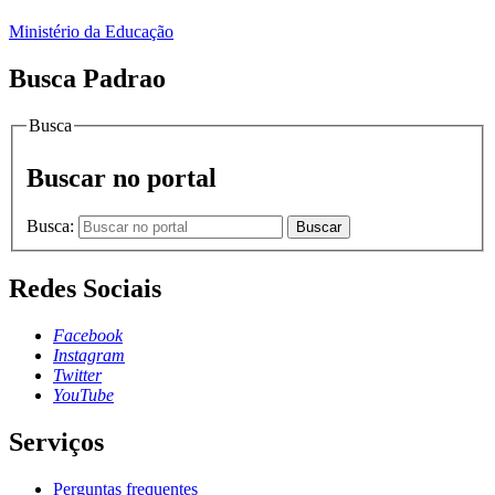
Ministério da Educação
Busca Padrao
Busca
Buscar no portal
Busca:
Buscar
Redes Sociais
Facebook
Instagram
Twitter
YouTube
Serviços
Perguntas frequentes