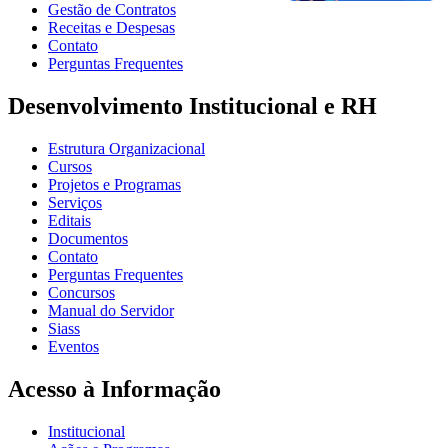
Gestão de Contratos
Receitas e Despesas
Contato
Perguntas Frequentes
Desenvolvimento Institucional e RH
Estrutura Organizacional
Cursos
Projetos e Programas
Serviços
Editais
Documentos
Contato
Perguntas Frequentes
Concursos
Manual do Servidor
Siass
Eventos
Acesso à Informação
Institucional