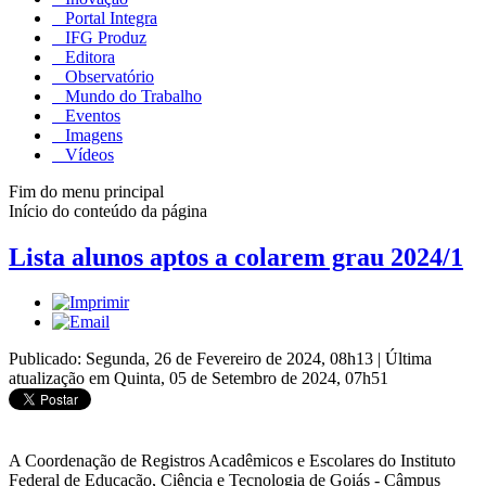
Portal Integra
IFG Produz
Editora
Observatório
Mundo do Trabalho
Eventos
Imagens
Vídeos
Fim do menu principal
Início do conteúdo da página
Lista alunos aptos a colarem grau 2024/1
Publicado: Segunda, 26 de Fevereiro de 2024, 08h13
|
Última
atualização em Quinta, 05 de Setembro de 2024, 07h51
A Coordenação de Registros Acadêmicos e Escolares do Instituto
Federal de Educação, Ciência e Tecnologia de Goiás - Câmpus