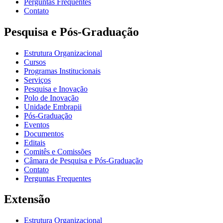
Perguntas Frequentes
Contato
Pesquisa e Pós-Graduação
Estrutura Organizacional
Cursos
Programas Institucionais
Serviços
Pesquisa e Inovação
Polo de Inovação
Unidade Embrapii
Pós-Graduação
Eventos
Documentos
Editais
Comitês e Comissões
Câmara de Pesquisa e Pós-Graduação
Contato
Perguntas Frequentes
Extensão
Estrutura Organizacional