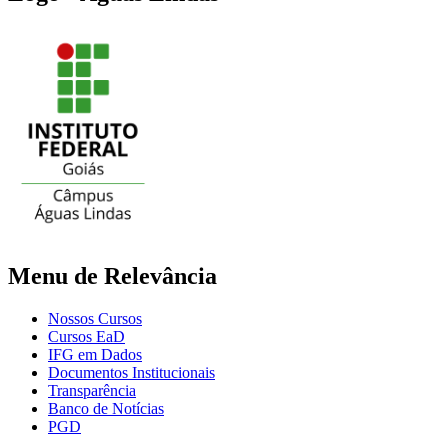
Menu de Relevância
Nossos Cursos
Cursos EaD
IFG em Dados
Documentos Institucionais
Transparência
Banco de Notícias
PGD