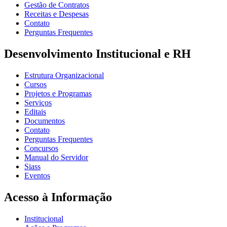
Gestão de Contratos
Receitas e Despesas
Contato
Perguntas Frequentes
Desenvolvimento Institucional e RH
Estrutura Organizacional
Cursos
Projetos e Programas
Serviços
Editais
Documentos
Contato
Perguntas Frequentes
Concursos
Manual do Servidor
Siass
Eventos
Acesso à Informação
Institucional