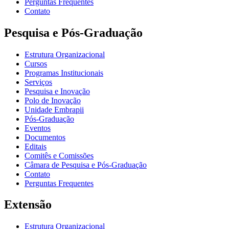
Perguntas Frequentes
Contato
Pesquisa e Pós-Graduação
Estrutura Organizacional
Cursos
Programas Institucionais
Serviços
Pesquisa e Inovação
Polo de Inovação
Unidade Embrapii
Pós-Graduação
Eventos
Documentos
Editais
Comitês e Comissões
Câmara de Pesquisa e Pós-Graduação
Contato
Perguntas Frequentes
Extensão
Estrutura Organizacional