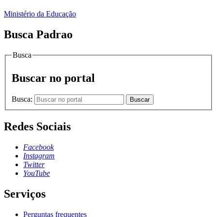
Ministério da Educação
Busca Padrao
Busca
Buscar no portal
Busca:
Buscar
Redes Sociais
Facebook
Instagram
Twitter
YouTube
Serviços
Perguntas frequentes