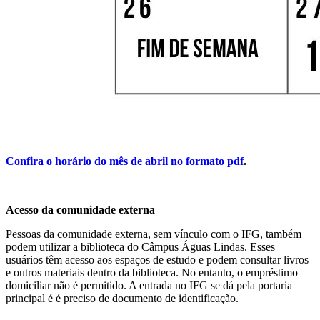
Confira o horário do mês de abril no formato pdf
.
Acesso da comunidade externa
Pessoas da comunidade externa, sem vínculo com o IFG, também
podem utilizar a biblioteca do Câmpus Águas Lindas. Esses
usuários têm acesso aos espaços de estudo e podem consultar livros
e outros materiais dentro da biblioteca. No entanto, o empréstimo
domiciliar não é permitido. A entrada no IFG se dá pela portaria
principal é é preciso de documento de identificação.