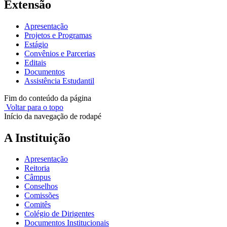
Extensão
Apresentação
Projetos e Programas
Estágio
Convênios e Parcerias
Editais
Documentos
Assistência Estudantil
Fim do conteúdo da página
Voltar para o topo
Início da navegação de rodapé
A Instituição
Apresentação
Reitoria
Câmpus
Conselhos
Comissões
Comitês
Colégio de Dirigentes
Documentos Institucionais