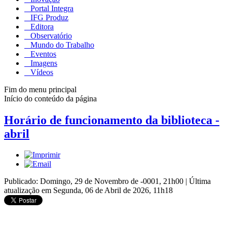
Portal Integra
IFG Produz
Editora
Observatório
Mundo do Trabalho
Eventos
Imagens
Vídeos
Fim do menu principal
Início do conteúdo da página
Horário de funcionamento da biblioteca -
abril
Publicado: Domingo, 29 de Novembro de -0001, 21h00
|
Última
atualização em Segunda, 06 de Abril de 2026, 11h18