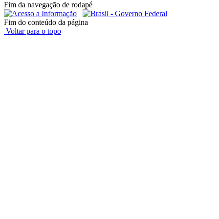
Fim da navegação de rodapé
Fim do conteúdo da página
Voltar para o topo