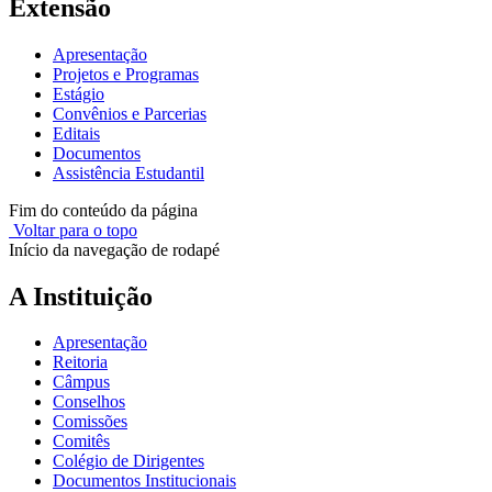
Extensão
Apresentação
Projetos e Programas
Estágio
Convênios e Parcerias
Editais
Documentos
Assistência Estudantil
Fim do conteúdo da página
Voltar para o topo
Início da navegação de rodapé
A Instituição
Apresentação
Reitoria
Câmpus
Conselhos
Comissões
Comitês
Colégio de Dirigentes
Documentos Institucionais