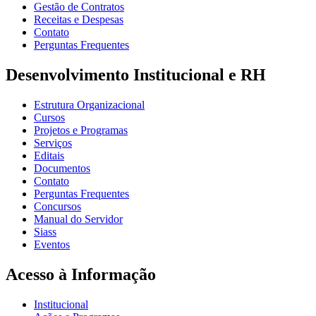
Gestão de Contratos
Receitas e Despesas
Contato
Perguntas Frequentes
Desenvolvimento Institucional e RH
Estrutura Organizacional
Cursos
Projetos e Programas
Serviços
Editais
Documentos
Contato
Perguntas Frequentes
Concursos
Manual do Servidor
Siass
Eventos
Acesso à Informação
Institucional