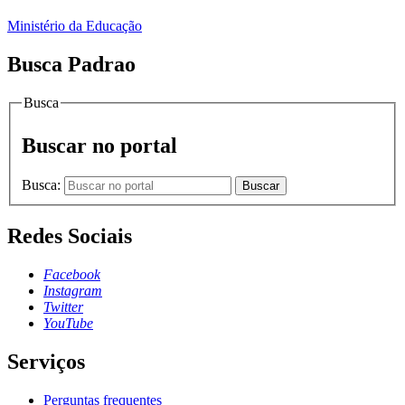
Ministério da Educação
Busca Padrao
Busca
Buscar no portal
Busca:
Buscar
Redes Sociais
Facebook
Instagram
Twitter
YouTube
Serviços
Perguntas frequentes