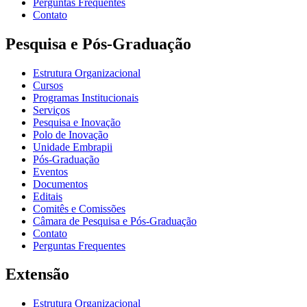
Perguntas Frequentes
Contato
Pesquisa e Pós-Graduação
Estrutura Organizacional
Cursos
Programas Institucionais
Serviços
Pesquisa e Inovação
Polo de Inovação
Unidade Embrapii
Pós-Graduação
Eventos
Documentos
Editais
Comitês e Comissões
Câmara de Pesquisa e Pós-Graduação
Contato
Perguntas Frequentes
Extensão
Estrutura Organizacional