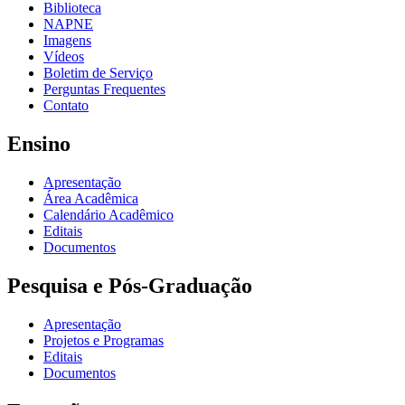
Biblioteca
NAPNE
Imagens
Vídeos
Boletim de Serviço
Perguntas Frequentes
Contato
Ensino
Apresentação
Área Acadêmica
Calendário Acadêmico
Editais
Documentos
Pesquisa e Pós-Graduação
Apresentação
Projetos e Programas
Editais
Documentos