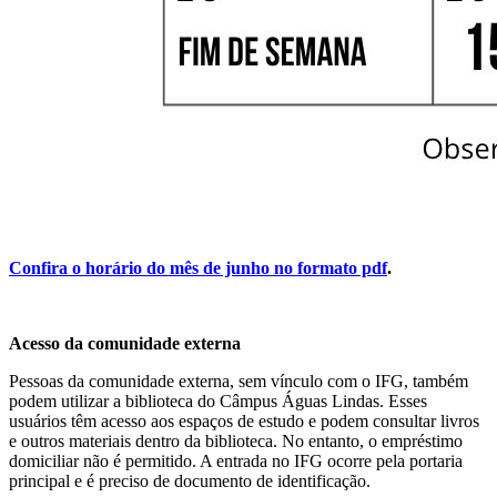
Confira o horário do mês de junho no formato pdf
.
Acesso da comunidade externa
Pessoas da comunidade externa, sem vínculo com o IFG, também
podem utilizar a biblioteca do Câmpus Águas Lindas. Esses
usuários têm acesso aos espaços de estudo e podem consultar livros
e outros materiais dentro da biblioteca. No entanto, o empréstimo
domiciliar não é permitido. A entrada no IFG ocorre pela portaria
principal e é preciso de documento de identificação.