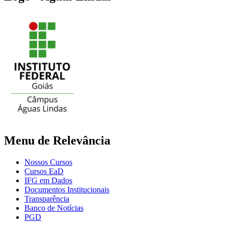
Menu de Relevância
Nossos Cursos
Cursos EaD
IFG em Dados
Documentos Institucionais
Transparência
Banco de Notícias
PGD