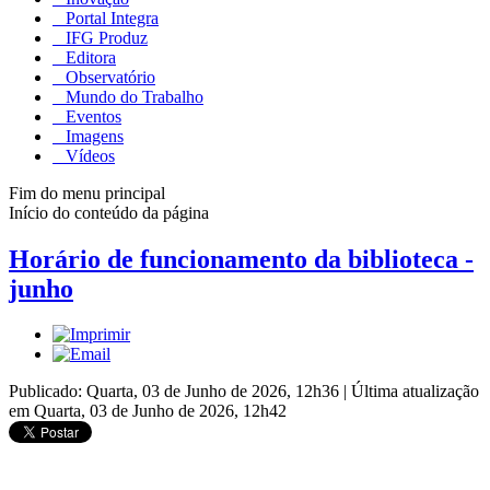
Portal Integra
IFG Produz
Editora
Observatório
Mundo do Trabalho
Eventos
Imagens
Vídeos
Fim do menu principal
Início do conteúdo da página
Horário de funcionamento da biblioteca -
junho
Publicado: Quarta, 03 de Junho de 2026, 12h36
|
Última atualização
em Quarta, 03 de Junho de 2026, 12h42