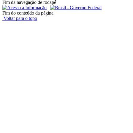
Fim da navegação de rodapé
Fim do conteúdo da página
Voltar para o topo