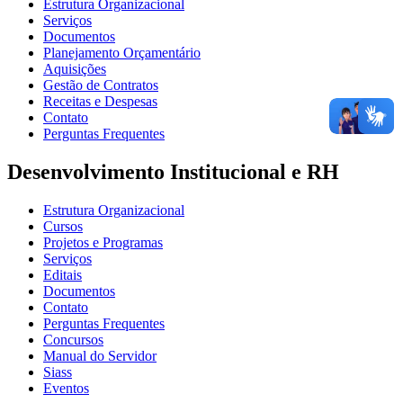
Estrutura Organizacional
Serviços
Documentos
Planejamento Orçamentário
Aquisições
Gestão de Contratos
Receitas e Despesas
Contato
Perguntas Frequentes
Desenvolvimento Institucional e RH
Estrutura Organizacional
Cursos
Projetos e Programas
Serviços
Editais
Documentos
Contato
Perguntas Frequentes
Concursos
Manual do Servidor
Siass
Eventos