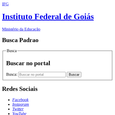
IFG
Instituto Federal de Goiás
Ministério da Educação
Busca Padrao
Busca
Buscar no portal
Busca:
Buscar
Redes Sociais
Facebook
Instagram
Twitter
YouTube