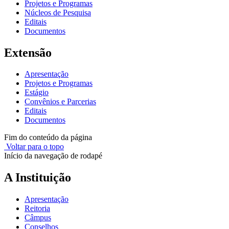
Projetos e Programas
Núcleos de Pesquisa
Editais
Documentos
Extensão
Apresentação
Projetos e Programas
Estágio
Convênios e Parcerias
Editais
Documentos
Fim do conteúdo da página
Voltar para o topo
Início da navegação de rodapé
A Instituição
Apresentação
Reitoria
Câmpus
Conselhos