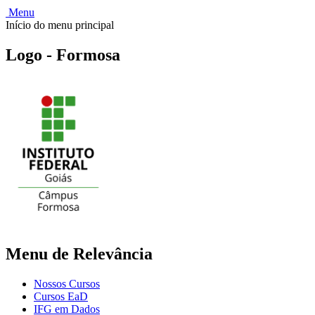
Menu
Início do menu principal
Logo - Formosa
Menu de Relevância
Nossos Cursos
Cursos EaD
IFG em Dados