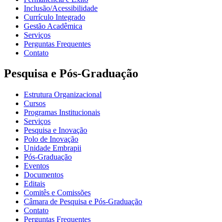
Inclusão/Acessibilidade
Currículo Integrado
Gestão Acadêmica
Serviços
Perguntas Frequentes
Contato
Pesquisa e Pós-Graduação
Estrutura Organizacional
Cursos
Programas Institucionais
Serviços
Pesquisa e Inovação
Polo de Inovação
Unidade Embrapii
Pós-Graduação
Eventos
Documentos
Editais
Comitês e Comissões
Câmara de Pesquisa e Pós-Graduação
Contato
Perguntas Frequentes