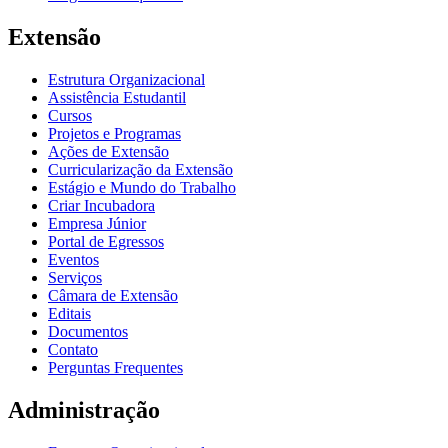
Extensão
Estrutura Organizacional
Assistência Estudantil
Cursos
Projetos e Programas
Ações de Extensão
Curricularização da Extensão
Estágio e Mundo do Trabalho
Criar Incubadora
Empresa Júnior
Portal de Egressos
Eventos
Serviços
Câmara de Extensão
Editais
Documentos
Contato
Perguntas Frequentes
Administração