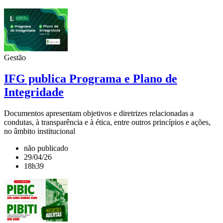
Gestão
IFG publica Programa e Plano de
Integridade
Documentos apresentam objetivos e diretrizes relacionadas a
condutas, à transparência e à ética, entre outros princípios e ações,
no âmbito institucional
não publicado
29/04/26
18h39