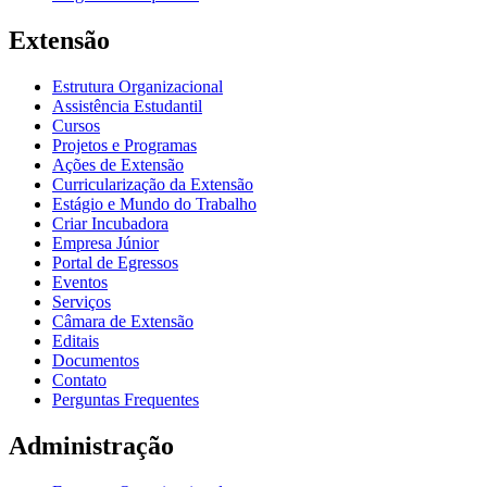
Extensão
Estrutura Organizacional
Assistência Estudantil
Cursos
Projetos e Programas
Ações de Extensão
Curricularização da Extensão
Estágio e Mundo do Trabalho
Criar Incubadora
Empresa Júnior
Portal de Egressos
Eventos
Serviços
Câmara de Extensão
Editais
Documentos
Contato
Perguntas Frequentes
Administração