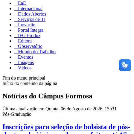
EaD
Internacional
Dados Abertos
Serviços de TI
Inovação
Portal Integra
IFG Produz
Editora
Observatório
Mundo do Trabalho
Eventos
Imagens
Vídeos
Fim do menu principal
Início do conteúdo da página
Notícias do Câmpus Formosa
Última atualização em Quinta, 06 de Agosto de 2026, 15h31
Pós-Graduação
Inscrições para seleção de bolsista de pós-