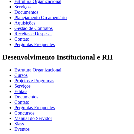
Estrutura Organizacional
Serviços
Documentos
Planejamento Orçamentário
Aquisições
Gestão de Contratos
Receitas e Despesas
Contato
Perguntas Frequentes
Desenvolvimento Institucional e RH
Estrutura Organizacional
Cursos
Projetos e Programas
Serviços
Editais
Documentos
Contato
Perguntas Frequentes
Concursos
Manual do Servidor
Siass
Eventos