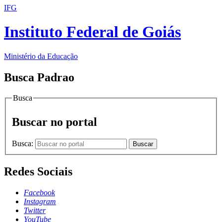
IFG
Instituto Federal de Goiás
Ministério da Educação
Busca Padrao
Busca
Buscar no portal
Busca:
Buscar
Redes Sociais
Facebook
Instagram
Twitter
YouTube