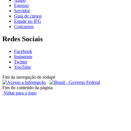
Aluno
Egresso
Servidor
Guia de cursos
Estude no IFG
Concursos
Redes Sociais
Facebook
Instagram
Twitter
YouTube
Fim da navegação de rodapé
Fim do conteúdo da página
Voltar para o topo