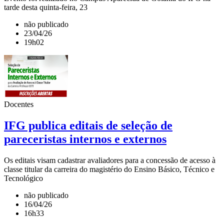
tarde desta quinta-feira, 23
não publicado
23/04/26
19h02
Docentes
IFG publica editais de seleção de
pareceristas internos e externos
Os editais visam cadastrar avaliadores para a concessão de acesso à
classe titular da carreira do magistério do Ensino Básico, Técnico e
Tecnológico
não publicado
16/04/26
16h33