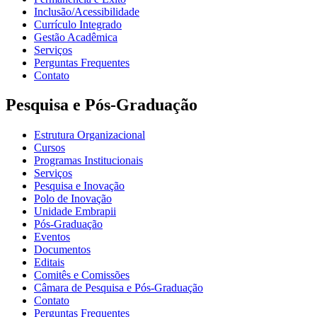
Inclusão/Acessibilidade
Currículo Integrado
Gestão Acadêmica
Serviços
Perguntas Frequentes
Contato
Pesquisa e Pós-Graduação
Estrutura Organizacional
Cursos
Programas Institucionais
Serviços
Pesquisa e Inovação
Polo de Inovação
Unidade Embrapii
Pós-Graduação
Eventos
Documentos
Editais
Comitês e Comissões
Câmara de Pesquisa e Pós-Graduação
Contato
Perguntas Frequentes