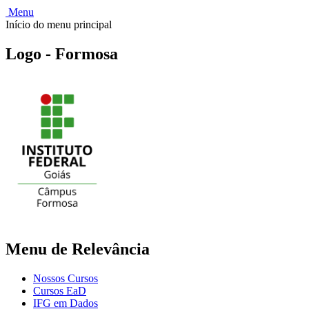
Menu
Início do menu principal
Logo - Formosa
Menu de Relevância
Nossos Cursos
Cursos EaD
IFG em Dados