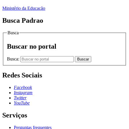
Ministério da Educação
Busca Padrao
Busca
Buscar no portal
Busca:
Buscar
Redes Sociais
Facebook
Instagram
Twitter
YouTube
Serviços
Perguntas frequentes