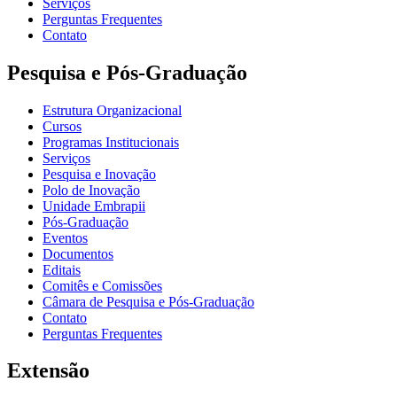
Serviços
Perguntas Frequentes
Contato
Pesquisa e Pós-Graduação
Estrutura Organizacional
Cursos
Programas Institucionais
Serviços
Pesquisa e Inovação
Polo de Inovação
Unidade Embrapii
Pós-Graduação
Eventos
Documentos
Editais
Comitês e Comissões
Câmara de Pesquisa e Pós-Graduação
Contato
Perguntas Frequentes
Extensão