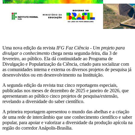
Uma nova edição da revista
IFG Faz Ciência - Um projeto para
divulgar o conhecimento
chega nesta segunda-feira, dia 3 de
fevereiro, ao público. Ela dá continuidade ao Programa de
Divulgação e Popularização da Ciência, criado para socializar com
as comunidades interna e externa os diversos projetos de pesquisa já
desenvolvidos ou em desenvolvimento na Instituição.
A segunda edição da revista traz cinco reportagens especiais,
publicadas nos meses de dezembro de 2025 e janeiro de 2026, que
apresentaram ao público cinco projetos de pesquisa/extensão,
revelando a diversidade do saber científico.
A primeira reportagem apresentou o mundo das abelhas e a criação
de uma rede de intercâmbio que une conhecimento científico e saber
popular, para apoiar e valorizar a diversidade da produção apícola na
região do corredor Anápolis-Brasília.