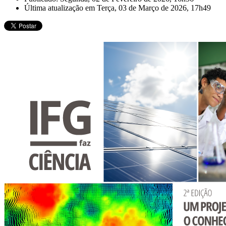
Última atualização em Terça, 03 de Março de 2026, 17h49