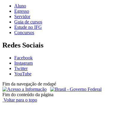
Aluno
Egresso
Servidor
Guia de cursos
Estude no IFG
Concursos
Redes Sociais
Facebook
Instagram
Twitter
YouTube
Fim da navegação de rodapé
Fim do conteúdo da página
Voltar para o topo