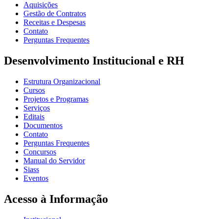
Aquisições
Gestão de Contratos
Receitas e Despesas
Contato
Perguntas Frequentes
Desenvolvimento Institucional e RH
Estrutura Organizacional
Cursos
Projetos e Programas
Serviços
Editais
Documentos
Contato
Perguntas Frequentes
Concursos
Manual do Servidor
Siass
Eventos
Acesso à Informação