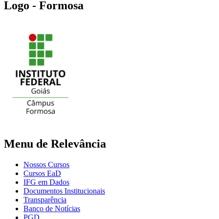
Logo - Formosa
Menu de Relevância
Nossos Cursos
Cursos EaD
IFG em Dados
Documentos Institucionais
Transparência
Banco de Notícias
PGD