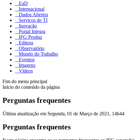
EaD
Internacional
Dados Abertos
Serviços de TI
Inovação
Portal Integra
IFG Produz
Editora
Observatório
Mundo do Trabalho
Eventos
Imagens
Vídeos
Fim do menu principal
Início do conteúdo da página
Perguntas frequentes
Última atualização em Segunda, 01 de Março de 2021, 14h44
Perguntas frequentes