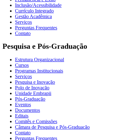
Inclusão/Acessibilidade
Currículo Integrado
Gestão Acadêmica
Serviços
Perguntas Frequentes
Contato
Pesquisa e Pós-Graduação
Estrutura Organizacional
Cursos
Programas Institucionais
Serviços
Pesquisa e Inovação
Polo de Inovação
Unidade Embrapii
Pós-Graduação
Eventos
Documentos
Editais
Comitês e Comissões
Câmara de Pesquisa e Pós-Graduação
Contato
Perguntas Frequentes