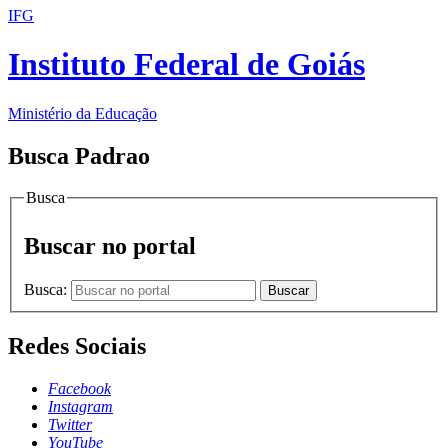
IFG
Instituto Federal de Goiás
Ministério da Educação
Busca Padrao
Busca
Buscar no portal
Busca:
Buscar
Redes Sociais
Facebook
Instagram
Twitter
YouTube