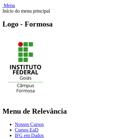
Menu
Início do menu principal
Logo - Formosa
Menu de Relevância
Nossos Cursos
Cursos EaD
IFG em Dados