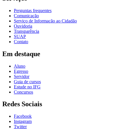
Perguntas frequentes
Comunicação
Serviço de Informação ao Cidadão
Ouvidoria
Transparência
SUAP
Contato
Em destaque
Aluno
Egresso
Servidor
Guia de cursos
Estude no IFG
Concursos
Redes Sociais
Facebook
Instagram
Twitter