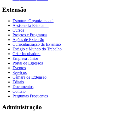
Extensão
Estrutura Organizacional
Assistência Estudantil
Cursos
Projetos e Programas
Ações de Extensão
Curricularização da Extensão
Estágio e Mundo do Trabalho
Criar Incubadora
Empresa Júnior
Portal de Egressos
Eventos
Serviços
Câmara de Extensão
Editais
Documentos
Contato
Perguntas Frequentes
Administração