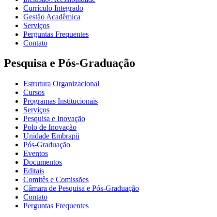
Currículo Integrado
Gestão Acadêmica
Serviços
Perguntas Frequentes
Contato
Pesquisa e Pós-Graduação
Estrutura Organizacional
Cursos
Programas Institucionais
Serviços
Pesquisa e Inovação
Polo de Inovação
Unidade Embrapii
Pós-Graduação
Eventos
Documentos
Editais
Comitês e Comissões
Câmara de Pesquisa e Pós-Graduação
Contato
Perguntas Frequentes