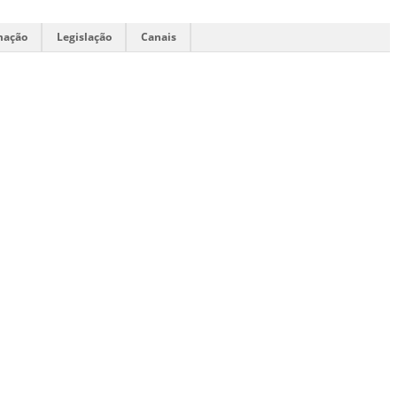
mação
Legislação
Canais