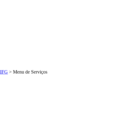
IFG
>
Menu de Serviços