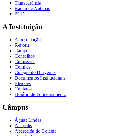
Transparência
Banco de Notícias
PGD
A Instituição
Apresentação
Reitoria
Câmpus
Conselhos
Comissões
Comitês
Colégio de Dirigentes
Documentos Institucionais
Eleições
Contatos
Horário de Funcionamento
Câmpus
Águas Lindas
Anápolis
Aparecida de Goiânia