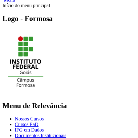
Início do menu principal
Logo - Formosa
Menu de Relevância
Nossos Cursos
Cursos EaD
IFG em Dados
Documentos Institucionais