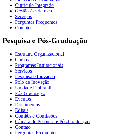
Currículo Integrado
Gestão Acadêmica
Serviços
Perguntas Frequentes
Contato
Pesquisa e Pós-Graduação
Estrutura Organizacional
Cursos
Programas Institucionais
Serviços
Pesquisa e Inovação
Polo de Inovação
Unidade Embrapii
Pós-Graduação
Eventos
Documentos
Editais
Comitês e Comissões
Câmara de Pesquisa e Pós-Graduação
Contato
Perguntas Frequentes