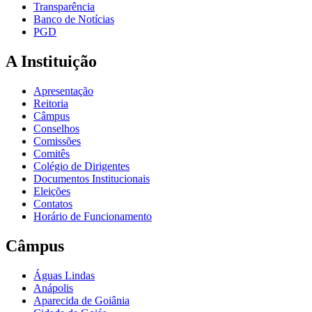
Transparência
Banco de Notícias
PGD
A Instituição
Apresentação
Reitoria
Câmpus
Conselhos
Comissões
Comitês
Colégio de Dirigentes
Documentos Institucionais
Eleições
Contatos
Horário de Funcionamento
Câmpus
Águas Lindas
Anápolis
Aparecida de Goiânia