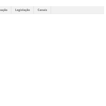
mação
Legislação
Canais