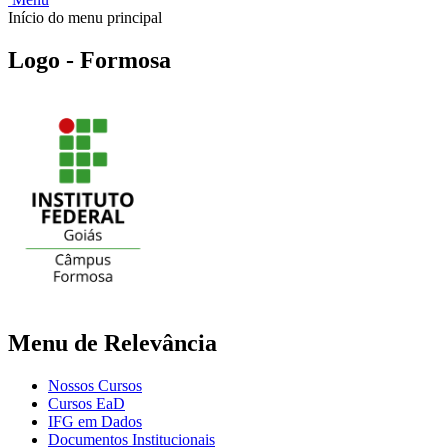
Início do menu principal
Logo - Formosa
Menu de Relevância
Nossos Cursos
Cursos EaD
IFG em Dados
Documentos Institucionais