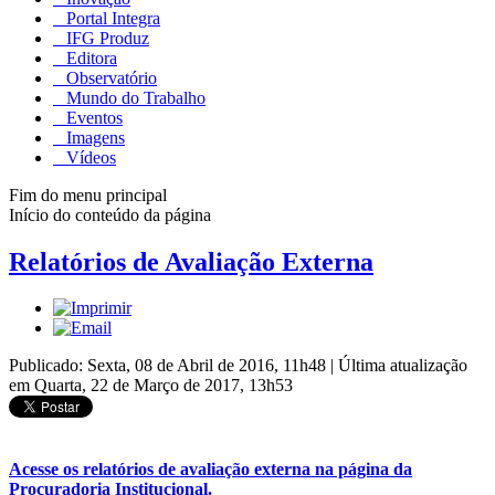
Portal Integra
IFG Produz
Editora
Observatório
Mundo do Trabalho
Eventos
Imagens
Vídeos
Fim do menu principal
Início do conteúdo da página
Relatórios de Avaliação Externa
Publicado: Sexta, 08 de Abril de 2016, 11h48
|
Última atualização
em Quarta, 22 de Março de 2017, 13h53
Acesse os relatórios de avaliação externa na página da
Procuradoria Institucional.