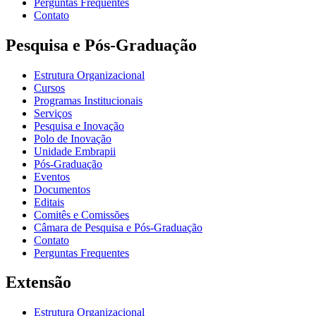
Perguntas Frequentes
Contato
Pesquisa e Pós-Graduação
Estrutura Organizacional
Cursos
Programas Institucionais
Serviços
Pesquisa e Inovação
Polo de Inovação
Unidade Embrapii
Pós-Graduação
Eventos
Documentos
Editais
Comitês e Comissões
Câmara de Pesquisa e Pós-Graduação
Contato
Perguntas Frequentes
Extensão
Estrutura Organizacional