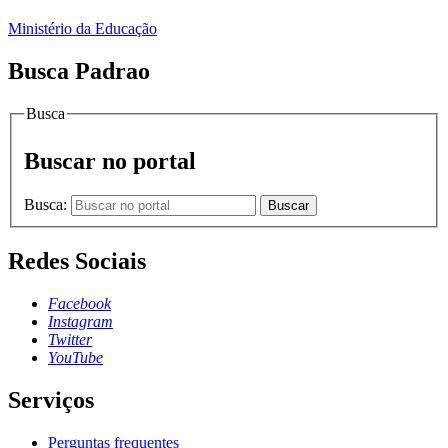
Ministério da Educação
Busca Padrao
Busca
Buscar no portal
Busca:
Buscar
Redes Sociais
Facebook
Instagram
Twitter
YouTube
Serviços
Perguntas frequentes