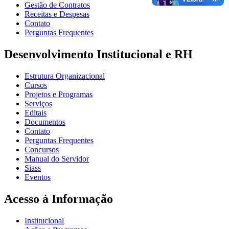
Gestão de Contratos
Receitas e Despesas
Contato
Perguntas Frequentes
Desenvolvimento Institucional e RH
Estrutura Organizacional
Cursos
Projetos e Programas
Serviços
Editais
Documentos
Contato
Perguntas Frequentes
Concursos
Manual do Servidor
Siass
Eventos
Acesso à Informação
Institucional