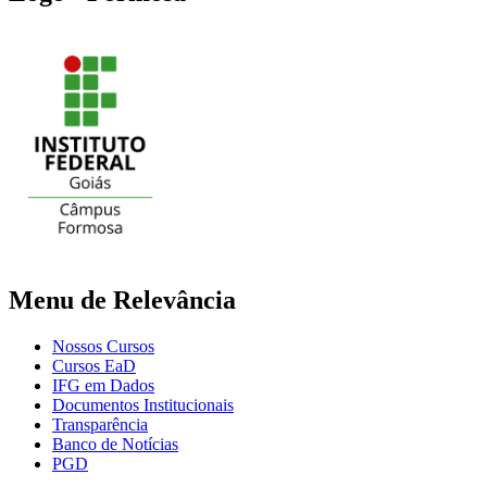
Menu de Relevância
Nossos Cursos
Cursos EaD
IFG em Dados
Documentos Institucionais
Transparência
Banco de Notícias
PGD