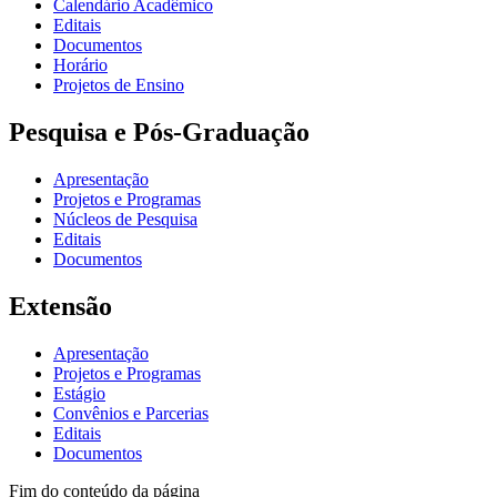
Calendário Acadêmico
Editais
Documentos
Horário
Projetos de Ensino
Pesquisa e Pós-Graduação
Apresentação
Projetos e Programas
Núcleos de Pesquisa
Editais
Documentos
Extensão
Apresentação
Projetos e Programas
Estágio
Convênios e Parcerias
Editais
Documentos
Fim do conteúdo da página