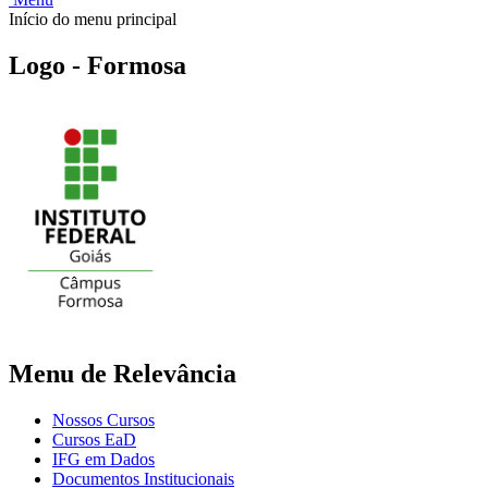
Início do menu principal
Logo - Formosa
Menu de Relevância
Nossos Cursos
Cursos EaD
IFG em Dados
Documentos Institucionais