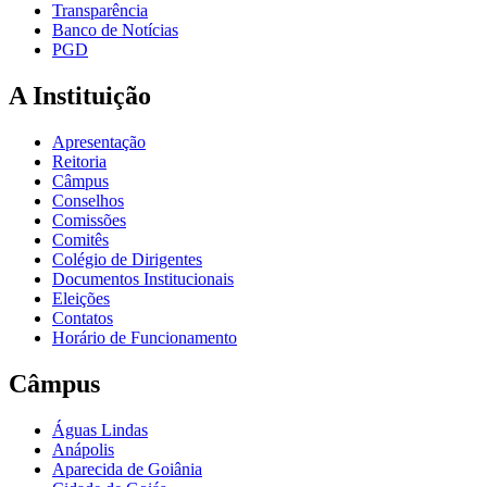
Transparência
Banco de Notícias
PGD
A Instituição
Apresentação
Reitoria
Câmpus
Conselhos
Comissões
Comitês
Colégio de Dirigentes
Documentos Institucionais
Eleições
Contatos
Horário de Funcionamento
Câmpus
Águas Lindas
Anápolis
Aparecida de Goiânia