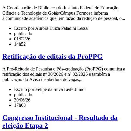
A Coordenação de Biblioteca do Instituto Federal de Educação,
Ciência e Tecnologia de Goiás/Câmpus Formosa informa
à comunidade acadêmica que, em razão da redução de pessoal, o...
Escrito por Aurora Luiza Paladini Lessa
publicado
01/07/26
14h52
Retificação de editais da ProPPG
A Pró-Reitoria de Pesquisa e Pós-graduação (ProPPG) comunica a
retificação dos editais nº 30/2026 e nº 32/2026 e também a
publicação do Aviso de abertura de vagas,...
Escrito por Felipe da Silva Leite Junior
publicado
30/06/26
17h08
Congresso Institucional - Resultado da
eleição Etapa 2