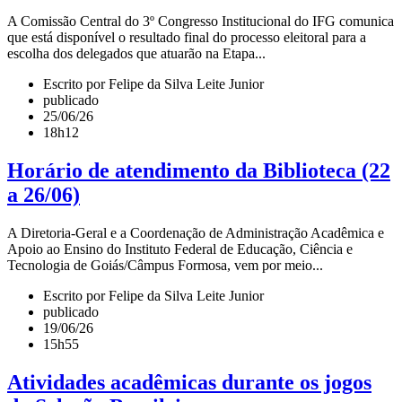
A Comissão Central do 3º Congresso Institucional do IFG comunica
que está disponível o resultado final do processo eleitoral para a
escolha dos delegados que atuarão na Etapa...
Escrito por Felipe da Silva Leite Junior
publicado
25/06/26
18h12
Horário de atendimento da Biblioteca (22
a 26/06)
A Diretoria-Geral e a Coordenação de Administração Acadêmica e
Apoio ao Ensino do Instituto Federal de Educação, Ciência e
Tecnologia de Goiás/Câmpus Formosa, vem por meio...
Escrito por Felipe da Silva Leite Junior
publicado
19/06/26
15h55
Atividades acadêmicas durante os jogos