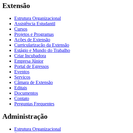
Extensão
Estrutura Organizacional
Assistência Estudantil
Cursos
Projetos e Programas
Ações de Extensão
Curricularização da Extensão
Estágio e Mundo do Trabalho
Criar Incubadora
Empresa Júnior
Portal de Egressos
Eventos
Serviços
Câmara de Extensão
Editais
Documentos
Contato
Perguntas Frequentes
Administração
Estrutura Organizacional