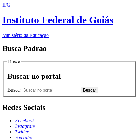
IFG
Instituto Federal de Goiás
Ministério da Educação
Busca Padrao
Busca
Buscar no portal
Busca:
Buscar
Redes Sociais
Facebook
Instagram
Twitter
YouTube