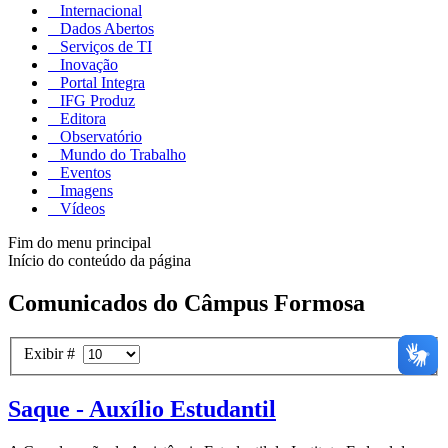
Internacional
Dados Abertos
Serviços de TI
Inovação
Portal Integra
IFG Produz
Editora
Observatório
Mundo do Trabalho
Eventos
Imagens
Vídeos
Fim do menu principal
Início do conteúdo da página
Comunicados do Câmpus Formosa
Exibir #
Saque - Auxílio Estudantil