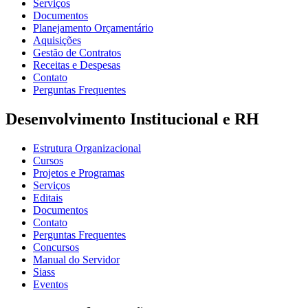
Serviços
Documentos
Planejamento Orçamentário
Aquisições
Gestão de Contratos
Receitas e Despesas
Contato
Perguntas Frequentes
Desenvolvimento Institucional e RH
Estrutura Organizacional
Cursos
Projetos e Programas
Serviços
Editais
Documentos
Contato
Perguntas Frequentes
Concursos
Manual do Servidor
Siass
Eventos