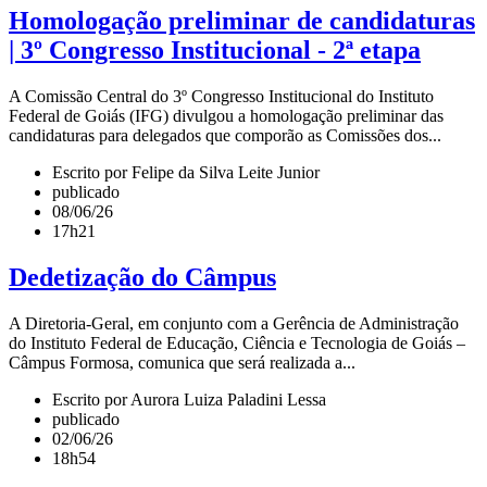
Homologação preliminar de candidaturas
| 3º Congresso Institucional - 2ª etapa
A Comissão Central do 3º Congresso Institucional do Instituto
Federal de Goiás (IFG) divulgou a homologação preliminar das
candidaturas para delegados que comporão as Comissões dos...
Escrito por Felipe da Silva Leite Junior
publicado
08/06/26
17h21
Dedetização do Câmpus
A Diretoria-Geral, em conjunto com a Gerência de Administração
do Instituto Federal de Educação, Ciência e Tecnologia de Goiás –
Câmpus Formosa, comunica que será realizada a...
Escrito por Aurora Luiza Paladini Lessa
publicado
02/06/26
18h54