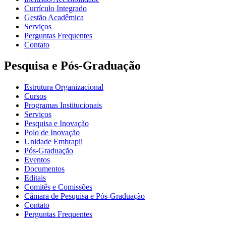
Currículo Integrado
Gestão Acadêmica
Serviços
Perguntas Frequentes
Contato
Pesquisa e Pós-Graduação
Estrutura Organizacional
Cursos
Programas Institucionais
Serviços
Pesquisa e Inovação
Polo de Inovação
Unidade Embrapii
Pós-Graduação
Eventos
Documentos
Editais
Comitês e Comissões
Câmara de Pesquisa e Pós-Graduação
Contato
Perguntas Frequentes