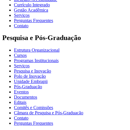
Currículo Integrado
Gestão Acadêmica
Serviços
Perguntas Frequentes
Contato
Pesquisa e Pós-Graduação
Estrutura Organizacional
Cursos
Programas Institucionais
Serviços
Pesquisa e Inovação
Polo de Inovação
Unidade Embrapii
Pós-Graduação
Eventos
Documentos
Editais
Comitês e Comissões
Câmara de Pesquisa e Pós-Graduação
Contato
Perguntas Frequentes