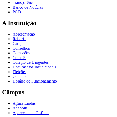
Transparência
Banco de Notícias
PGD
A Instituição
Apresentação
Reitoria
Câmpus
Conselhos
Comissões
Comitês
Colégio de Dirigentes
Documentos Institucionais
Eleições
Contatos
Horário de Funcionamento
Câmpus
Águas Lindas
Anápolis
Aparecida de Goiânia