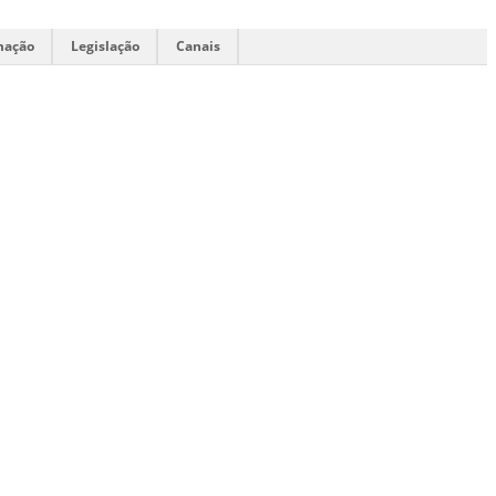
mação
Legislação
Canais