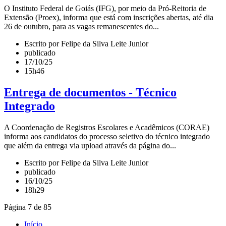
O Instituto Federal de Goiás (IFG), por meio da Pró-Reitoria de
Extensão (Proex), informa que está com inscrições abertas, até dia
26 de outubro, para as vagas remanescentes do...
Escrito por Felipe da Silva Leite Junior
publicado
17/10/25
15h46
Entrega de documentos - Técnico
Integrado
A Coordenação de Registros Escolares e Acadêmicos (CORAE)
informa aos candidatos do processo seletivo do técnico integrado
que além da entrega via upload através da página do...
Escrito por Felipe da Silva Leite Junior
publicado
16/10/25
18h29
Página 7 de 85
Início