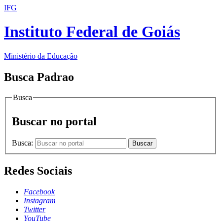
IFG
Instituto Federal de Goiás
Ministério da Educação
Busca Padrao
Busca
Buscar no portal
Busca:
Buscar
Redes Sociais
Facebook
Instagram
Twitter
YouTube