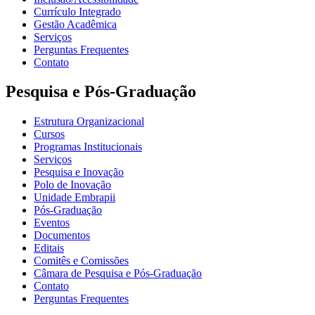
Currículo Integrado
Gestão Acadêmica
Serviços
Perguntas Frequentes
Contato
Pesquisa e Pós-Graduação
Estrutura Organizacional
Cursos
Programas Institucionais
Serviços
Pesquisa e Inovação
Polo de Inovação
Unidade Embrapii
Pós-Graduação
Eventos
Documentos
Editais
Comitês e Comissões
Câmara de Pesquisa e Pós-Graduação
Contato
Perguntas Frequentes