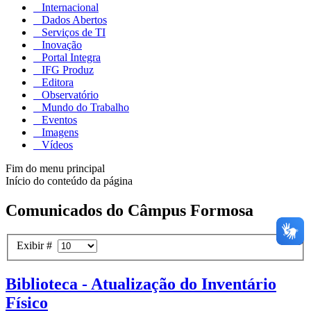
Internacional
Dados Abertos
Serviços de TI
Inovação
Portal Integra
IFG Produz
Editora
Observatório
Mundo do Trabalho
Eventos
Imagens
Vídeos
Fim do menu principal
Início do conteúdo da página
Comunicados do Câmpus Formosa
Exibir #
Biblioteca - Atualização do Inventário
Físico