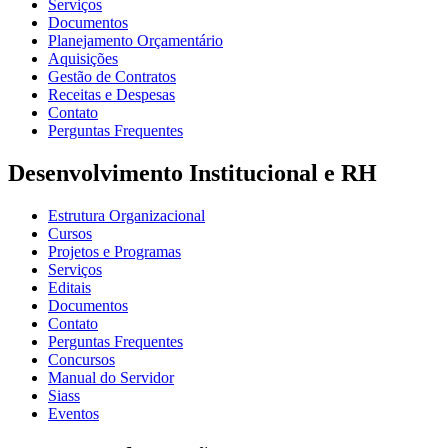
Serviços
Documentos
Planejamento Orçamentário
Aquisições
Gestão de Contratos
Receitas e Despesas
Contato
Perguntas Frequentes
Desenvolvimento Institucional e RH
Estrutura Organizacional
Cursos
Projetos e Programas
Serviços
Editais
Documentos
Contato
Perguntas Frequentes
Concursos
Manual do Servidor
Siass
Eventos