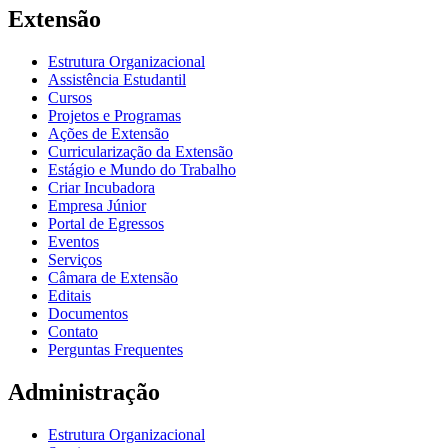
Extensão
Estrutura Organizacional
Assistência Estudantil
Cursos
Projetos e Programas
Ações de Extensão
Curricularização da Extensão
Estágio e Mundo do Trabalho
Criar Incubadora
Empresa Júnior
Portal de Egressos
Eventos
Serviços
Câmara de Extensão
Editais
Documentos
Contato
Perguntas Frequentes
Administração
Estrutura Organizacional