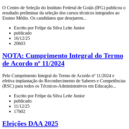
O Centro de Seleção do Instituto Federal de Goiás (IFG) publicou o
resultado preliminar da seleção dos cursos técnicos integrados ao
Ensino Médio. Os candidatos que desejarem...
Escrito por Felipe da Silva Leite Junior
publicado
16/12/25
20h03
NOTA: Cumprimento Integral do Termo
de Acordo nº 11/2024
Pelo Cumprimento Integral do Termo de Acordo nº 11/2024 e
efetiva implantação do Reconhecimento de Saberes e Competências
(RSC) para todos os Técnicos-Administrativos em Educação...
Escrito por Felipe da Silva Leite Junior
publicado
11/12/25
17h02
Eleições DAA 2025