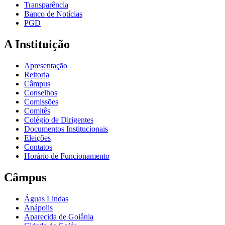
Transparência
Banco de Notícias
PGD
A Instituição
Apresentação
Reitoria
Câmpus
Conselhos
Comissões
Comitês
Colégio de Dirigentes
Documentos Institucionais
Eleições
Contatos
Horário de Funcionamento
Câmpus
Águas Lindas
Anápolis
Aparecida de Goiânia