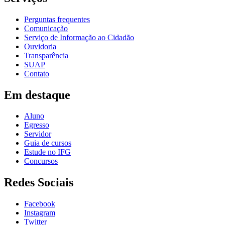
Perguntas frequentes
Comunicação
Serviço de Informação ao Cidadão
Ouvidoria
Transparência
SUAP
Contato
Em destaque
Aluno
Egresso
Servidor
Guia de cursos
Estude no IFG
Concursos
Redes Sociais
Facebook
Instagram
Twitter