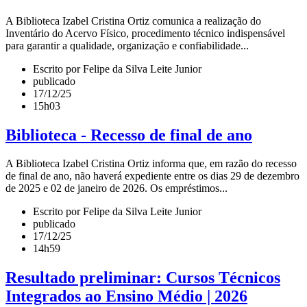
A Biblioteca Izabel Cristina Ortiz comunica a realização do
Inventário do Acervo Físico, procedimento técnico indispensável
para garantir a qualidade, organização e confiabilidade...
Escrito por Felipe da Silva Leite Junior
publicado
17/12/25
15h03
Biblioteca - Recesso de final de ano
A Biblioteca Izabel Cristina Ortiz informa que, em razão do recesso
de final de ano, não haverá expediente entre os dias 29 de dezembro
de 2025 e 02 de janeiro de 2026. Os empréstimos...
Escrito por Felipe da Silva Leite Junior
publicado
17/12/25
14h59
Resultado preliminar: Cursos Técnicos
Integrados ao Ensino Médio | 2026