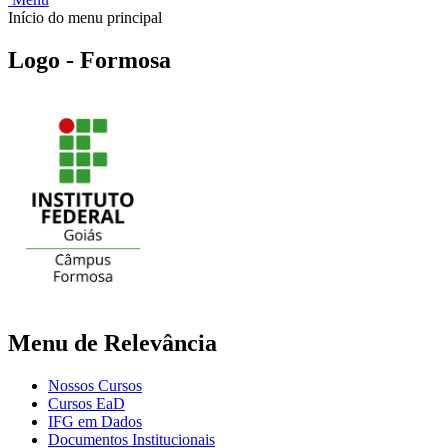
Início do menu principal
Logo - Formosa
Menu de Relevância
Nossos Cursos
Cursos EaD
IFG em Dados
Documentos Institucionais